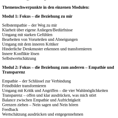
Themenschwerpunkte in den einzenen Modulen:
Modul 1: Fokus – die Beziehung zu mir
Selbstempathie – der Weg zu mir
Klarheit über eigene Anliegen/Bedürfnisse
Umgang mit starken Gefühlen
Bearbeiten von Vorurteilen und Abneigungen
Umgang mit dem inneren Kritiker
Hinderliche Denkmuster erkennen und transformieren
Innere Konflikte lösen
Selbstwertschätzung
Modul 2: Fokus – die Beziehung zum anderen – Empathie und
Transparenz
Empathie – der Schlüssel zur Verbindung
Feindbilder transformieren
Umgang mit Kritik und Angriffen – die vier Wahlmöglichkeiten
Transparenz – offen und klar ausdrücken, was mich stört
Balance zwischen Empathie und Aufrichtigkeit
Grenzen ziehen – Nein sagen und Nein hören
Feedback
Wertschätzung ausdrücken und entgegennehmen