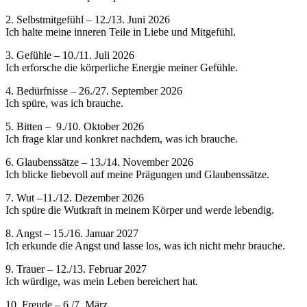
2. Selbstmitgefühl – 12./13. Juni 2026
Ich halte meine inneren Teile in Liebe und Mitgefühl.
3. Gefühle – 10./11. Juli 2026
Ich erforsche die körperliche Energie meiner Gefühle.
4. Bedürfnisse – 26./27. September 2026
Ich spüre, was ich brauche.
5. Bitten – 9./10. Oktober 2026
Ich frage klar und konkret nachdem, was ich brauche.
6. Glaubenssätze – 13./14. November 2026
Ich blicke liebevoll auf meine Prägungen und Glaubenssätze.
7. Wut –11./12. Dezember 2026
Ich spüre die Wutkraft in meinem Körper und werde lebendig.
8. Angst – 15./16. Januar 2027
Ich erkunde die Angst und lasse los, was ich nicht mehr brauche.
9. Trauer – 12./13. Februar 2027
Ich würdige, was mein Leben bereichert hat.
10. Freude – 6./7. März