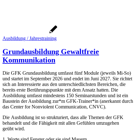
Ausbildung / Jahrestraining
Grundausbildung Gewaltfreie
Kommunikation
Die GFK Grundausbildung umfasst fünf Module (jeweils Mi-So)
und startet im September 2026 und endet im Juni 2027. Sie richtet
sich an Interessierte aus den unterschiedlichsten Bereichen, die
bereits erste Berührungspunkte mit dem Ansatz hatten. Die
Ausbildung umfasst mindestens 150 Seminarstunden und ist ein
Baustein der Ausbildung zur*m GFK-Trainer*in (anerkannt durch
das Center for Nonviolent Communication, CNVC).
Die Ausbildung ist so strukturiert, dass alle Themen der GFK
behandelt und die Fähigkeit mit allen Gefühlen umzugehen
geübt wird.
1. Worte sind Fenster oder sie sind Mauern