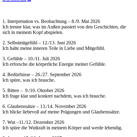
1. Interpretation vs. Beobachtung – 8./9. Mai 2026
Ich trenne klar, was im Außen passiert von den Geschichten, die
sich in meinem Kopf abspielen.
2. Selbstmitgefühl – 12./13. Juni 2026
Ich halte meine inneren Teile in Liebe und Mitgefühl.
3. Gefühle – 10./11. Juli 2026
Ich erforsche die körperliche Energie meiner Gefühle.
4. Bedürfnisse – 26./27. September 2026
Ich spüre, was ich brauche.
5. Bitten – 9./10. Oktober 2026
Ich frage klar und konkret nachdem, was ich brauche.
6. Glaubenssätze – 13./14. November 2026
Ich blicke liebevoll auf meine Prägungen und Glaubenssätze.
7. Wut –11./12. Dezember 2026
Ich spüre die Wutkraft in meinem Körper und werde lebendig.