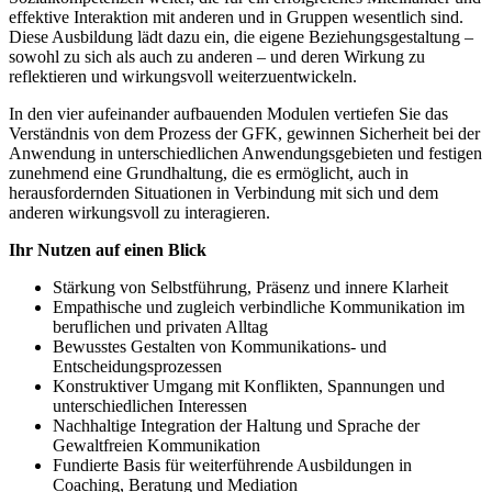
effektive Interaktion mit anderen und in Gruppen wesentlich sind.
Diese Ausbildung lädt dazu ein, die eigene Beziehungsgestaltung –
sowohl zu sich als auch zu anderen – und deren Wirkung zu
reflektieren und wirkungsvoll weiterzuentwickeln.
In den vier aufeinander aufbauenden Modulen vertiefen Sie das
Verständnis von dem Prozess der GFK, gewinnen Sicherheit bei der
Anwendung in unterschiedlichen Anwendungsgebieten und festigen
zunehmend eine Grundhaltung, die es ermöglicht, auch in
herausfordernden Situationen in Verbindung mit sich und dem
anderen wirkungsvoll zu interagieren.
Ihr Nutzen auf einen Blick
Stärkung von Selbstführung, Präsenz und innere Klarheit
Empathische und zugleich verbindliche Kommunikation im
beruflichen und privaten Alltag
Bewusstes Gestalten von Kommunikations- und
Entscheidungsprozessen
Konstruktiver Umgang mit Konflikten, Spannungen und
unterschiedlichen Interessen
Nachhaltige Integration der Haltung und Sprache der
Gewaltfreien Kommunikation
Fundierte Basis für weiterführende Ausbildungen in
Coaching, Beratung und Mediation