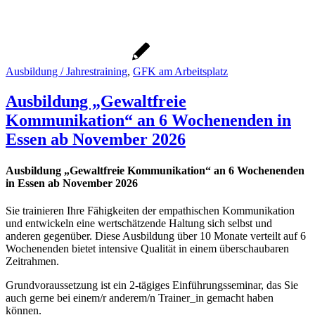
Ausbildung / Jahrestraining
,
GFK am Arbeitsplatz
Ausbildung „Gewaltfreie
Kommunikation“ an 6 Wochenenden in
Essen ab November 2026
Ausbildung „Gewaltfreie Kommunikation“ an 6 Wochenenden
in Essen ab November 2026
Sie trainieren Ihre Fähigkeiten der empathischen Kommunikation
und entwickeln eine wertschätzende Haltung sich selbst und
anderen gegenüber. Diese Ausbildung über 10 Monate verteilt auf 6
Wochenenden bietet intensive Qualität in einem überschaubaren
Zeitrahmen.
Grundvoraussetzung ist ein 2-tägiges Einführungsseminar, das Sie
auch gerne bei einem/r anderem/n Trainer_in gemacht haben
können.