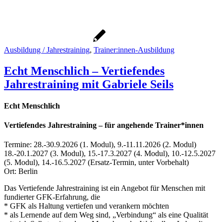
Ausbildung / Jahrestraining
,
Trainer:innen-Ausbildung
Echt Menschlich – Vertiefendes
Jahrestraining mit Gabriele Seils
Echt Menschlich
Vertiefendes Jahrestraining – für angehende Trainer*innen
Termine: 28.-30.9.2026 (1. Modul), 9.-11.11.2026 (2. Modul)
18.-20.1.2027 (3. Modul), 15.-17.3.2027 (4. Modul), 10.-12.5.2027
(5. Modul), 14.-16.5.2027 (Ersatz-Termin, unter Vorbehalt)
Ort: Berlin
Das Vertiefende Jahrestraining ist ein Angebot für Menschen mit
fundierter GFK-Erfahrung, die
* GFK als Haltung vertiefen und verankern möchten
* als Lernende auf dem Weg sind, „Verbindung“ als eine Qualität