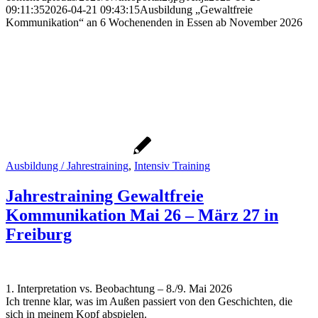
09:11:35
2026-04-21 09:43:15
Ausbildung „Gewaltfreie
Kommunikation“ an 6 Wochenenden in Essen ab November 2026
Ausbildung / Jahrestraining
,
Intensiv Training
Jahrestraining Gewaltfreie
Kommunikation Mai 26 – März 27 in
Freiburg
1. Interpretation vs. Beobachtung – 8./9. Mai 2026
Ich trenne klar, was im Außen passiert von den Geschichten, die
sich in meinem Kopf abspielen.