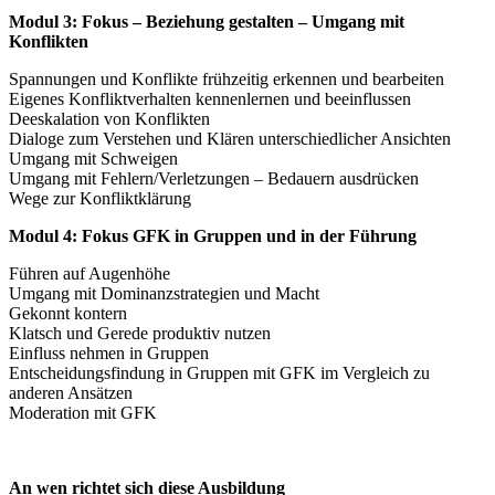
Modul 3: Fokus – Beziehung gestalten – Umgang mit
Konflikten
Spannungen und Konflikte frühzeitig erkennen und bearbeiten
Eigenes Konfliktverhalten kennenlernen und beeinflussen
Deeskalation von Konflikten
Dialoge zum Verstehen und Klären unterschiedlicher Ansichten
Umgang mit Schweigen
Umgang mit Fehlern/Verletzungen – Bedauern ausdrücken
Wege zur Konfliktklärung
Modul 4: Fokus GFK in Gruppen und in der Führung
Führen auf Augenhöhe
Umgang mit Dominanzstrategien und Macht
Gekonnt kontern
Klatsch und Gerede produktiv nutzen
Einfluss nehmen in Gruppen
Entscheidungsfindung in Gruppen mit GFK im Vergleich zu
anderen Ansätzen
Moderation mit GFK
An wen richtet sich diese Ausbildung