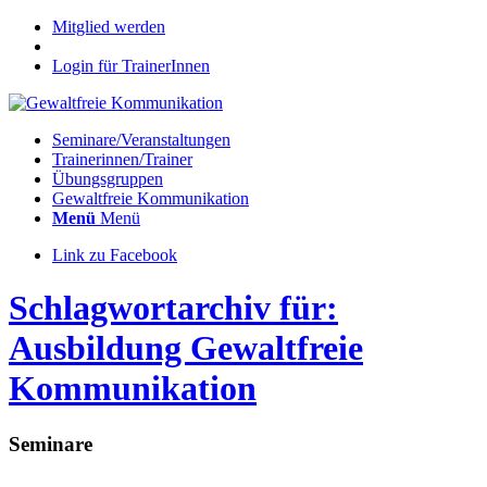
Mitglied werden
Login für TrainerInnen
Seminare/Veranstaltungen
Trainerinnen/Trainer
Übungsgruppen
Gewaltfreie Kommunikation
Menü
Menü
Link zu Facebook
Schlagwortarchiv für:
Ausbildung Gewaltfreie
Kommunikation
Seminare