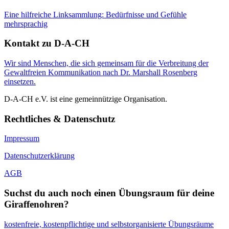
Eine hilfreiche Linksammlung: Bedürfnisse und Gefühle
mehrsprachig
Kontakt zu D-A-CH
Wir sind Menschen, die sich gemeinsam für die Verbreitung der
Gewaltfreien Kommunikation nach Dr. Marshall Rosenberg
einsetzen.
D-A-CH e.V. ist eine gemeinnützige Organisation.
Rechtliches & Datenschutz
Impressum
Datenschutzerklärung
AGB
Suchst du auch noch einen Übungsraum für deine
Giraffenohren?
kostenfreie, kostenpflichtige und selbstorganisierte Übungsräume