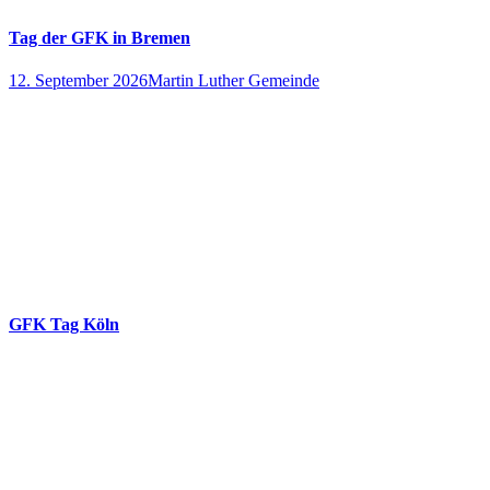
Tag der GFK in Bremen
12. September 2026
Martin Luther Gemeinde
GFK Tag Köln