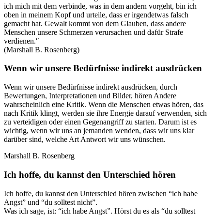
ich mich mit dem verbinde, was in dem andern vorgeht, bin ich
oben in meinem Kopf und urteile, dass er irgendetwas falsch
gemacht hat. Gewalt kommt von dem Glauben, dass andere
Menschen unsere Schmerzen verursachen und dafür Strafe
verdienen.″
(Marshall B. Rosenberg)
Wenn wir unsere Bedürfnisse indirekt ausdrücken
Wenn wir unsere Bedürfnisse indirekt ausdrücken, durch
Bewertungen, Interpretationen und Bilder, hören Andere
wahrscheinlich eine Kritik. Wenn die Menschen etwas hören, das
nach Kritik klingt, werden sie ihre Energie darauf verwenden, sich
zu verteidigen oder einen Gegenangriff zu starten. Darum ist es
wichtig, wenn wir uns an jemanden wenden, dass wir uns klar
darüber sind, welche Art Antwort wir uns wünschen.
Marshall B. Rosenberg
Ich hoffe, du kannst den Unterschied hören
Ich hoffe, du kannst den Unterschied hören zwischen “ich habe
Angst” und “du solltest nicht”.
Was ich sage, ist: “ich habe Angst”. Hörst du es als “du solltest