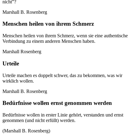
nicht”?
Marshall B. Rosenberg
Menschen heilen von ihrem Schmerz
Menschen heilen von ihrem Schmerz, wenn sie eine authentische
Verbindung zu einem anderen Menschen haben.
Marshall Rosenberg
Urteile
Urteile machen es doppelt schwer, das zu bekommen, was wir
wirklich wollen.
Marshall B. Rosenberg
Bedürfnisse wollen ernst genommen werden
Bedürfnisse wollen in erster Linie gehört, verstanden und ernst
genommen (und nicht erfüllt) werden.
(Marshall B. Rosenberg)