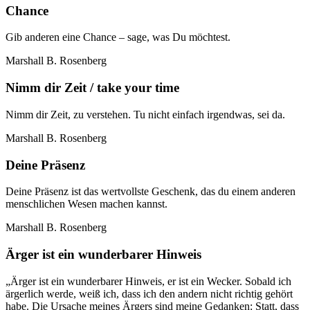
Chance
Gib anderen eine Chance – sage, was Du möchtest.
Marshall B. Rosenberg
Nimm dir Zeit / take your time
Nimm dir Zeit, zu verstehen. Tu nicht einfach irgendwas, sei da.
Marshall B. Rosenberg
Deine Präsenz
Deine Präsenz ist das wertvollste Geschenk, das du einem anderen
menschlichen Wesen machen kannst.
Marshall B. Rosenberg
Ärger ist ein wunderbarer Hinweis
„Ärger ist ein wunderbarer Hinweis, er ist ein Wecker. Sobald ich
ärgerlich werde, weiß ich, dass ich den andern nicht richtig gehört
habe. Die Ursache meines Ärgers sind meine Gedanken: Statt, dass