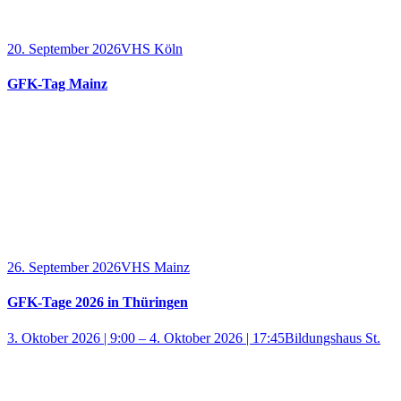
20. September 2026
VHS Köln
GFK-Tag Mainz
26. September 2026
VHS Mainz
GFK-Tage 2026 in Thüringen
3. Oktober 2026 | 9:00
–
4. Oktober 2026 | 17:45
Bildungshaus St.