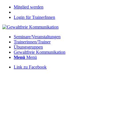
Mitglied werden
Login für TrainerInnen
Seminare/Veranstaltungen
Trainerinnen/Trainer
Übungsgruppen
Gewaltfreie Kommunikation
Menü
Menü
Link zu Facebook