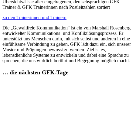
Übersichts-Liste aller eingetragenen, deutschsprachigen GFK
Trainer & GFK Trainerinnen nach Postleitzahlen sortiert
zu den Trainerinnen und Trainern
Die „Gewaltfreie Kommunikation“ ist ein von Marshall Rosenberg
entwickelter Kommunikations- und Konfliktlösungsprozess. Er
unterstützt uns Menschen darin, mit sich selbst und anderen in eine
einfühlsame Verbindung zu gehen. GFK lädt dazu ein, sich unserer
Muster und Prägungen bewusst zu werden. Ziel ist es,
lebensdienliche Systeme zu entwickeln und dabei eine Sprache zu
sprechen, die uns wirklich berührt und Begegnung möglich macht.
… die nächsten GFK-Tage