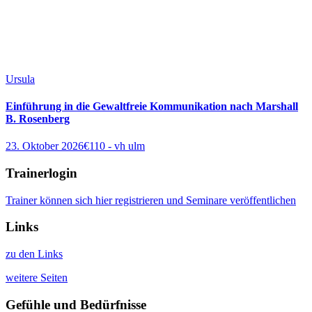
Ursula
Einführung in die Gewaltfreie Kommunikation nach Marshall
B. Rosenberg
23. Oktober 2026
€110
-
vh ulm
Trainerlogin
Trainer können sich hier registrieren und Seminare veröffentlichen
Links
zu den Links
weitere Seiten
Gefühle und Bedürfnisse