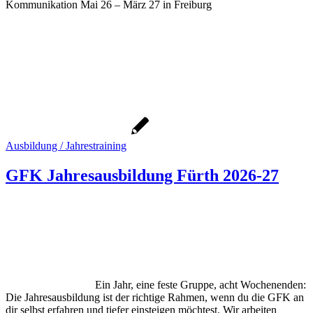
Kommunikation Mai 26 – März 27 in Freiburg
Ausbildung / Jahrestraining
GFK Jahresausbildung Fürth 2026-27
Ein Jahr, eine feste Gruppe, acht Wochenenden:
Die Jahresausbildung ist der richtige Rahmen, wenn du die GFK an
dir selbst erfahren und tiefer einsteigen möchtest. Wir arbeiten