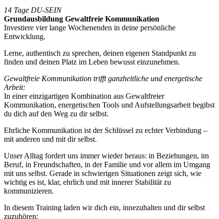
14 Tage DU-SEIN
Grundausbildung Gewaltfreie Kommunikation
Investiere vier lange Wochenenden in deine persönliche
Entwicklung.
Lerne, authentisch zu sprechen, deinen eigenen Standpunkt zu
finden und deinen Platz im Leben bewusst einzunehmen.
Gewaltfreie Kommunikation trifft ganzheitliche und energetische
Arbeit:
In einer einzigartigen Kombination aus Gewaltfreier
Kommunikation, energetischen Tools und Aufstellungsarbeit begibst
du dich auf den Weg zu dir selbst.
Ehrliche Kommunikation ist der Schlüssel zu echter Verbindung –
mit anderen und mit dir selbst.
Unser Alltag fordert uns immer wieder heraus: in Beziehungen, im
Beruf, in Freundschaften, in der Familie und vor allem im Umgang
mit uns selbst. Gerade in schwierigen Situationen zeigt sich, wie
wichtig es ist, klar, ehrlich und mit innerer Stabilität zu
kommunizieren.
In diesem Training laden wir dich ein, innezuhalten und dir selbst
zuzuhören: