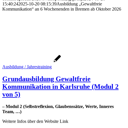
15:40:24
2025-10-20 08:15:39
Ausbildung „Gewaltfreie
Kommunikation“ an 6 Wochenenden in Bremen ab Oktober 2026
Ausbildung / Jahrestraining
Grundausbildung Gewaltfreie
Kommunikation in Karlsruhe (Modul 2
von 5)
– Modul 2 (Selbstreflexion, Glaubenssätze, Werte, Inneres
Team, …)
Weitere Infos über den Website Link