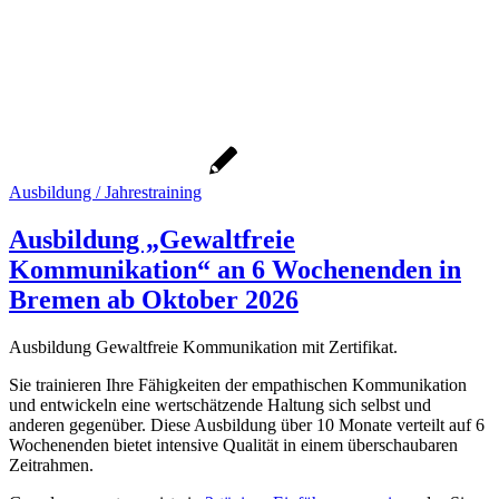
Ausbildung / Jahrestraining
Ausbildung „Gewaltfreie
Kommunikation“ an 6 Wochenenden in
Bremen ab Oktober 2026
Ausbildung Gewaltfreie Kommunikation mit Zertifikat.
Sie trainieren Ihre Fähigkeiten der empathischen Kommunikation
und entwickeln eine wertschätzende Haltung sich selbst und
anderen gegenüber. Diese Ausbildung über 10 Monate verteilt auf 6
Wochenenden bietet intensive Qualität in einem überschaubaren
Zeitrahmen.