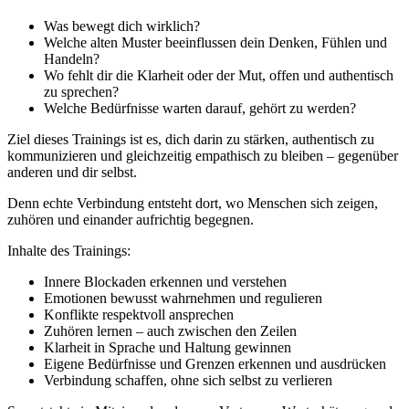
Was bewegt dich wirklich?
Welche alten Muster beeinflussen dein Denken, Fühlen und
Handeln?
Wo fehlt dir die Klarheit oder der Mut, offen und authentisch
zu sprechen?
Welche Bedürfnisse warten darauf, gehört zu werden?
Ziel dieses Trainings ist es, dich darin zu stärken, authentisch zu
kommunizieren und gleichzeitig empathisch zu bleiben – gegenüber
anderen und dir selbst.
Denn echte Verbindung entsteht dort, wo Menschen sich zeigen,
zuhören und einander aufrichtig begegnen.
Inhalte des Trainings:
Innere Blockaden erkennen und verstehen
Emotionen bewusst wahrnehmen und regulieren
Konflikte respektvoll ansprechen
Zuhören lernen – auch zwischen den Zeilen
Klarheit in Sprache und Haltung gewinnen
Eigene Bedürfnisse und Grenzen erkennen und ausdrücken
Verbindung schaffen, ohne sich selbst zu verlieren