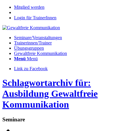
Mitglied werden
Login für TrainerInnen
Seminare/Veranstaltungen
Trainerinnen/Trainer
Übungsgruppen
Gewaltfreie Kommunikation
Menü
Menü
Link zu Facebook
Schlagwortarchiv für:
Ausbildung Gewaltfreie
Kommunikation
Seminare