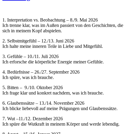
1. Interpretation vs. Beobachtung – 8./9. Mai 2026
Ich trenne klar, was im Außen passiert von den Geschichten, die
sich in meinem Kopf abspielen.
2. Selbstmitgefühl – 12./13. Juni 2026
Ich halte meine inneren Teile in Liebe und Mitgefühl.
3. Gefühle – 10./11. Juli 2026
Ich erforsche die körperliche Energie meiner Gefühle.
4. Bedürfnisse – 26./27. September 2026
Ich spüre, was ich brauche.
5. Bitten – 9./10. Oktober 2026
Ich frage klar und konkret nachdem, was ich brauche.
6. Glaubenssätze – 13./14. November 2026
Ich blicke liebevoll auf meine Prägungen und Glaubenssätze.
7. Wut –11./12. Dezember 2026
Ich spüre die Wutkraft in meinem Körper und werde lebendig.