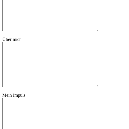
Über mich
Mein Impuls