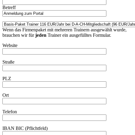
Betreff
Wenn das Firmenpaket mit mehreren Trainern ausgewählt wurde,
brauchen wir für
jeden
Trainer ein ausgefülltes Formular.
Website
Straße
PLZ
Ort
Telefon
IBAN BIC (Pflichtfeld)