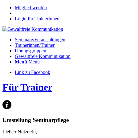
Mitglied werden
Login für TrainerInnen
Seminare/Veranstaltungen
Trainerinnen/Trainer
Übungsgruppen
Gewaltfreie Kommunikation
Menü
Menü
Link zu Facebook
Für Trainer
Umstellung Seminarpflege
Liebe:r Nutzer:in,