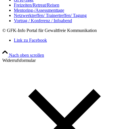
Freizeiten/Retreat/Reisen
Mentoring-/Assessmenttage
Netzwerktreffen/ Trainertreffen/ Tagung
Vortrag / Konferenz / Infoabend
© GFK-Info Portal für Gewaltfreie Kommunikation
Link zu Facebook
Nach oben scrollen
Widerrufsformular