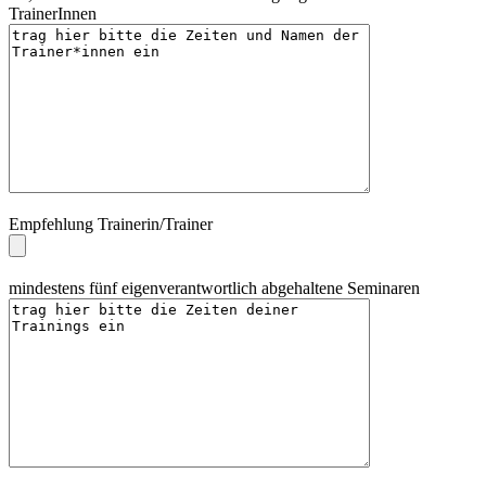
TrainerInnen
Empfehlung Trainerin/Trainer
mindestens fünf eigenverantwortlich abgehaltene Seminaren