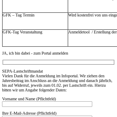
GFK – Tag Termin
Wird kostenfrei von uns einges
GFK-Tag Veranstaltung
Anmeldetool / Erstellung der
JA, ich bin dabei - zum Portal anmelden
SEPA-Lastschriftmandat
Vielen Dank für die Anmeldung im Infoportal. Wir ziehen den
Jahresbeitrag im Anschluss an die Anmeldung und danach jährlich,
bis auf Widerruf, jeweils zum 01.02. per Lastschrift ein. Hierzu
bitten wir um Angabe folgender Daten:
Vorname und Name (Pflichtfeld)
Ihre E-Mail-Adresse (Pflichtfeld)