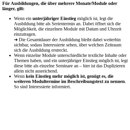
Für Ausbildungen, die über mehrere Monate/Module oder
länger, gilt:
Wenn ein
unterjähriger Einstieg
möglich ist, legt die
Ausbildung bitte als Serientermin an. Dabei öffnet sich die
Möglichkeit, die einzelnen Module mit Datum und Uhrzeit
einzutragen.
➜ Die Gesamtdauer der Ausbildung bleibt dabei weiterhin
sichtbar, sodass Interessierte sehen, über welchen Zeitraum
sich die Ausbildung erstreckt.
Wenn einzelne Module unterschiedliche textliche Inhalte oder
Themen haben, und ein unterjähriger Einstieg möglich ist, legt
diese bitte als einzelne Seminare an – hier ist das Duplizieren
allein nicht ausreichend.
Wenn
kein Einstieg mehr möglich ist, genügt es, die
weiteren Modultermine im Beschreibungstext zu nennen
.
So sind Interessierte informiert.