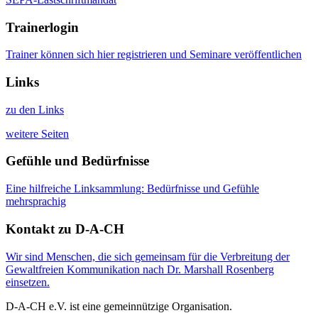
Trainerlogin
Trainer können sich hier registrieren und Seminare veröffentlichen
Links
zu den Links
weitere Seiten
Gefühle und Bedürfnisse
Eine hilfreiche Linksammlung: Bedürfnisse und Gefühle
mehrsprachig
Kontakt zu D-A-CH
Wir sind Menschen, die sich gemeinsam für die Verbreitung der
Gewaltfreien Kommunikation nach Dr. Marshall Rosenberg
einsetzen.
D-A-CH e.V. ist eine gemeinnützige Organisation.