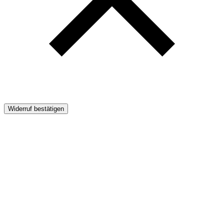
Widerruf bestätigen