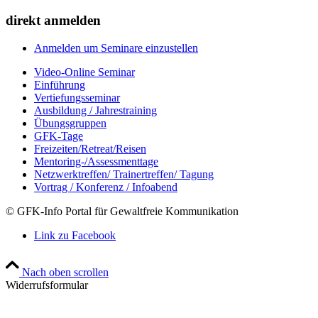
direkt anmelden
Anmelden um Seminare einzustellen
Video-Online Seminar
Einführung
Vertiefungsseminar
Ausbildung / Jahrestraining
Übungsgruppen
GFK-Tage
Freizeiten/Retreat/Reisen
Mentoring-/Assessmenttage
Netzwerktreffen/ Trainertreffen/ Tagung
Vortrag / Konferenz / Infoabend
© GFK-Info Portal für Gewaltfreie Kommunikation
Link zu Facebook
Nach oben scrollen
Widerrufsformular