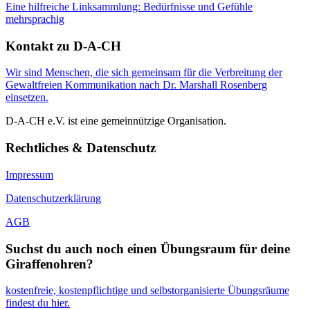
Eine hilfreiche Linksammlung: Bedürfnisse und Gefühle
mehrsprachig
Kontakt zu D-A-CH
Wir sind Menschen, die sich gemeinsam für die Verbreitung der
Gewaltfreien Kommunikation nach Dr. Marshall Rosenberg
einsetzen.
D-A-CH e.V. ist eine gemeinnützige Organisation.
Rechtliches & Datenschutz
Impressum
Datenschutzerklärung
AGB
Suchst du auch noch einen Übungsraum für deine
Giraffenohren?
kostenfreie, kostenpflichtige und selbstorganisierte Übungsräume
findest du hier.