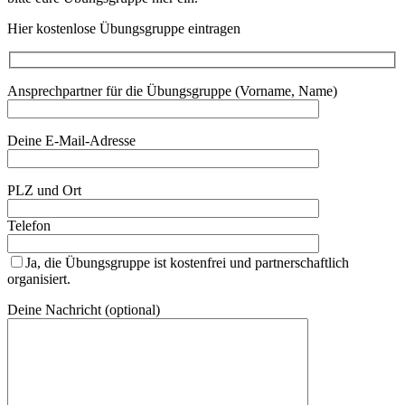
Hier kostenlose Übungsgruppe eintragen
Ansprechpartner für die Übungsgruppe (Vorname, Name)
Deine E-Mail-Adresse
PLZ und Ort
Telefon
Ja, die Übungsgruppe ist kostenfrei und partnerschaftlich
organisiert.
Deine Nachricht (optional)