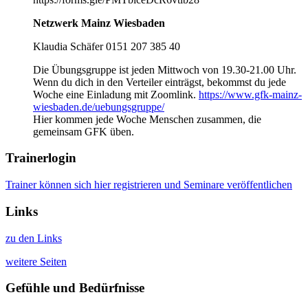
Netzwerk Mainz Wiesbaden
Klaudia Schäfer 0151 207 385 40
Die Übungsgruppe ist jeden Mittwoch von 19.30-21.00 Uhr.
Wenn du dich in den Verteiler einträgst, bekommst du jede
Woche eine Einladung mit Zoomlink.
https://www.gfk-mainz-
wiesbaden.de/uebungsgruppe/
Hier kommen jede Woche Menschen zusammen, die
gemeinsam GFK üben.
Trainerlogin
Trainer können sich hier registrieren und Seminare veröffentlichen
Links
zu den Links
weitere Seiten
Gefühle und Bedürfnisse