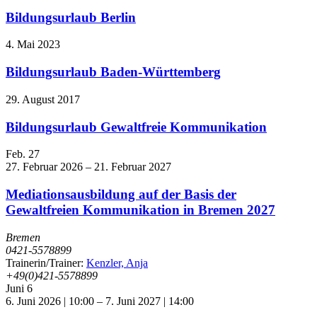
Bildungsurlaub Berlin
4. Mai 2023
Bildungsurlaub Baden-Württemberg
29. August 2017
Bildungsurlaub Gewaltfreie Kommunikation
Feb.
27
27. Februar 2026
–
21. Februar 2027
Mediationsausbildung auf der Basis der
Gewaltfreien Kommunikation in Bremen 2027
Bremen
0421-5578899
Trainerin/Trainer:
Kenzler, Anja
+49(0)421-5578899
Juni
6
6. Juni 2026 | 10:00
–
7. Juni 2027 | 14:00