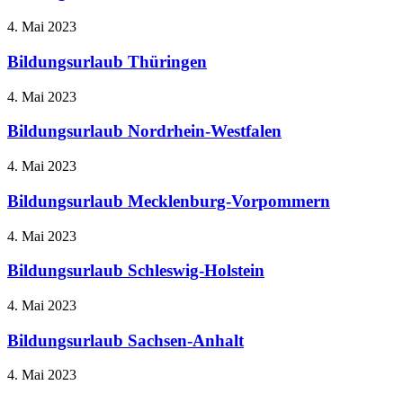
4. Mai 2023
Bildungsurlaub Thüringen
4. Mai 2023
Bildungsurlaub Nordrhein-Westfalen
4. Mai 2023
Bildungsurlaub Mecklenburg-Vorpommern
4. Mai 2023
Bildungsurlaub Schleswig-Holstein
4. Mai 2023
Bildungsurlaub Sachsen-Anhalt
4. Mai 2023