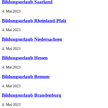
Bildungsurlaub Saarland
4. Mai 2023
Bildungsurlaub Rheinland-Pfalz
4. Mai 2023
Bildungsurlaub Niedersachsen
4. Mai 2023
Bildungsurlaub Hessen
4. Mai 2023
Bildungsurlaub Bremen
4. Mai 2023
Bildungsurlaub Brandenburg
4. Mai 2023