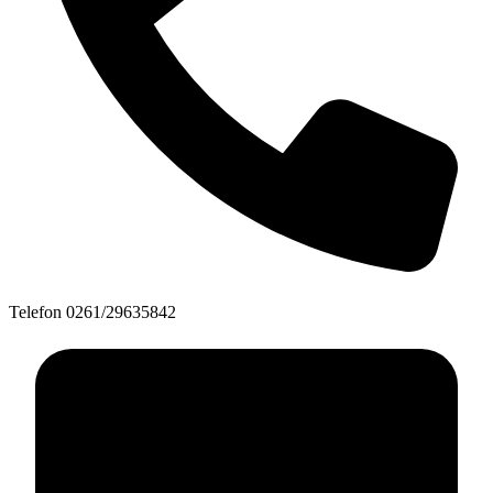
Telefon
0261/29635842