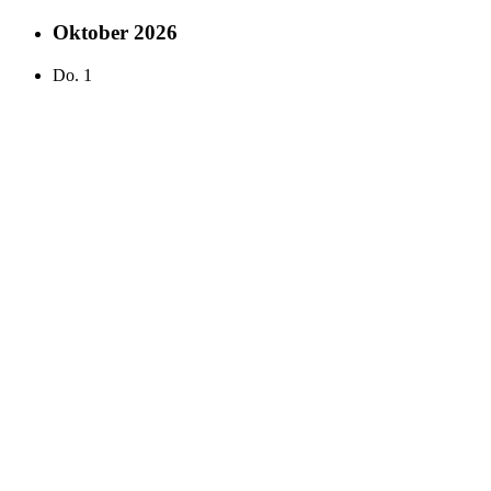
Oktober 2026
Do.
1