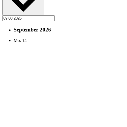
September 2026
Mo.
14