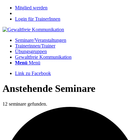
Mitglied werden
Login für TrainerInnen
Seminare/Veranstaltungen
Trainerinnen/Trainer
Übungsgruppen
Gewaltfreie Kommunikation
Menü
Menü
Link zu Facebook
Anstehende Seminare
12 seminare gefunden.