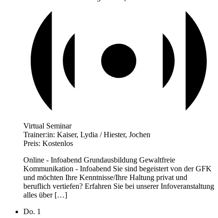
Virtual Seminar
Trainer:in:
Kaiser, Lydia / Hiester, Jochen
Preis:
Kostenlos
Online - Infoabend Grundausbildung Gewaltfreie
Kommunikation - Infoabend Sie sind begeistert von der GFK
und möchten Ihre Kenntnisse/Ihre Haltung privat und
beruflich vertiefen? Erfahren Sie bei unserer Infoveranstaltung
alles über […]
Do.
1