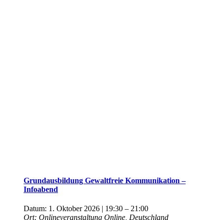
Grundausbildung Gewaltfreie Kommunikation –
Infoabend
Datum:
1. Oktober 2026 | 19:30
–
21:00
Ort:
Onlineveranstaltung
Online, Deutschland