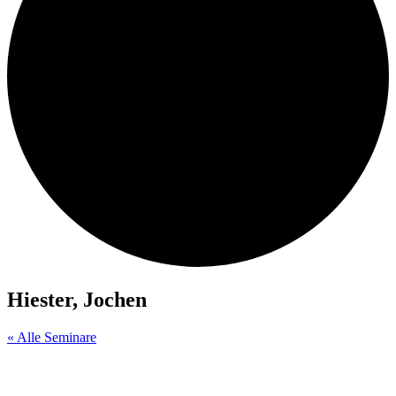
Hiester, Jochen
« Alle Seminare