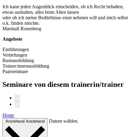
Ich kann jeden Augenblick entscheiden, ob ich Recht behalten,
etwas aushalten, alles beim Alten lassen
oder ob ich meine Bedürfnisse ernst nehmen will und mich selbst
o.k. finden möchte.
Marshall Rosenberg
Angebote
Einführungen
Vertiefungen
Basisausbildung
Trainer:innenausbildung
Paarseminare
Seminare von diesem trainerin/trainer
Heute
Datum wählen.
Anstehend
Anstehend