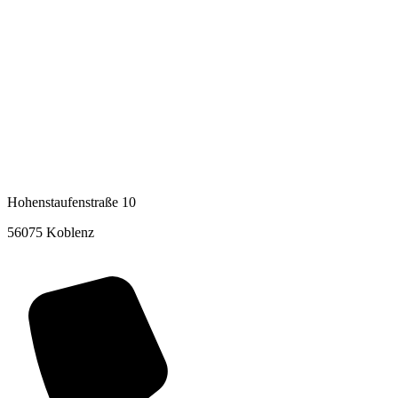
Hohenstaufenstraße 10
56075 Koblenz