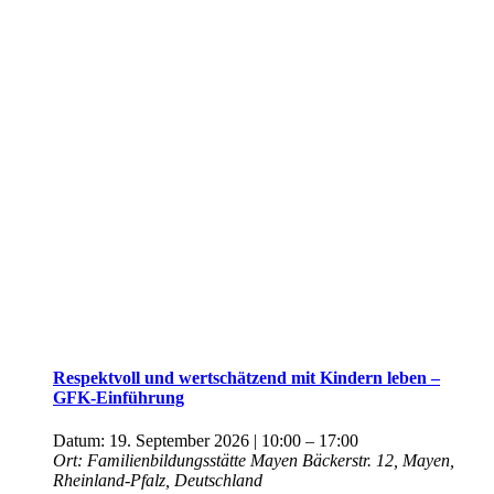
Respektvoll und wertschätzend mit Kindern leben –
GFK-Einführung
Datum:
19. September 2026 | 10:00
–
17:00
Ort:
Familienbildungsstätte Mayen
Bäckerstr. 12, Mayen,
Rheinland-Pfalz, Deutschland