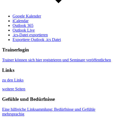
Google Kalender
iCalendar
Outlook 365
Outlook Live
.ics-Datei exportieren
Exportiere Outlook .ics Datei
Trainerlogin
Trainer können sich hier registrieren und Seminare veröffentlichen
Links
zu den Links
weitere Seiten
Gefühle und Bedürfnisse
Eine hilfreiche Linksammlung: Bedürfnisse und Gefühle
mehrsprachig