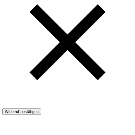
Widerruf bestätigen