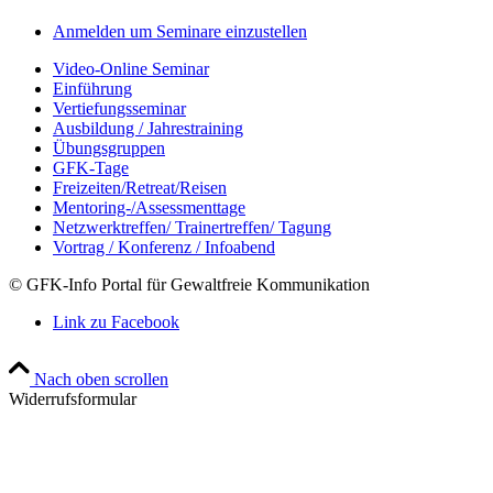
Anmelden um Seminare einzustellen
Video-Online Seminar
Einführung
Vertiefungsseminar
Ausbildung / Jahrestraining
Übungsgruppen
GFK-Tage
Freizeiten/Retreat/Reisen
Mentoring-/Assessmenttage
Netzwerktreffen/ Trainertreffen/ Tagung
Vortrag / Konferenz / Infoabend
© GFK-Info Portal für Gewaltfreie Kommunikation
Link zu Facebook
Nach oben scrollen
Widerrufsformular