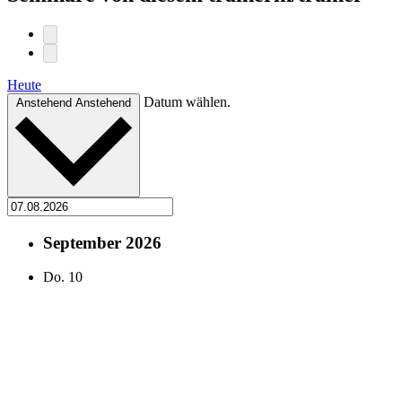
Heute
Datum wählen.
Anstehend
Anstehend
September 2026
Do.
10