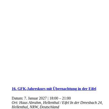
16. GFK-Jahreskurs mit Übernachtung in der Eifel
Datum:
7. Januar 2027 | 18:00
–
21:00
Ort:
Haus Abrahm, Hellenthal / Eifel
In der Dreesbach 24,
Hellenthal, NRW, Deutschland