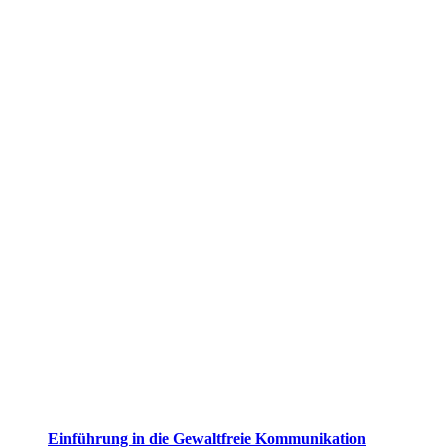
Einführung in die Gewaltfreie Kommunikation