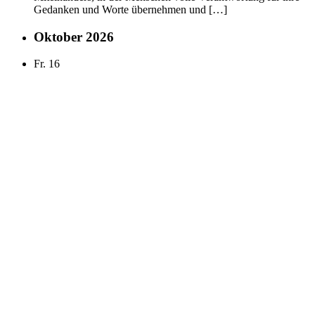
Gedanken und Worte übernehmen und […]
Oktober 2026
Fr.
16