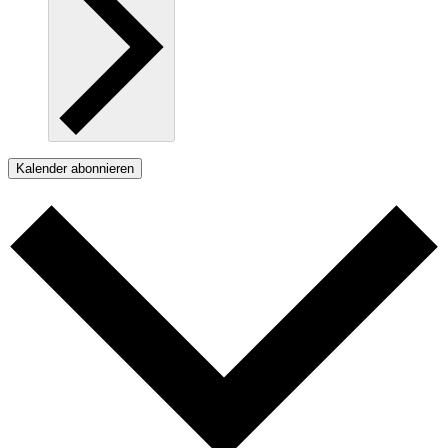
Kalender abonnieren