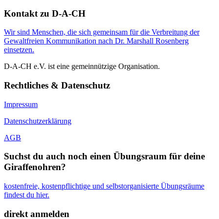
Kontakt zu D-A-CH
Wir sind Menschen, die sich gemeinsam für die Verbreitung der
Gewaltfreien Kommunikation nach Dr. Marshall Rosenberg
einsetzen.
D-A-CH e.V. ist eine gemeinnützige Organisation.
Rechtliches & Datenschutz
Impressum
Datenschutzerklärung
AGB
Suchst du auch noch einen Übungsraum für deine
Giraffenohren?
kostenfreie, kostenpflichtige und selbstorganisierte Übungsräume
findest du hier.
direkt anmelden