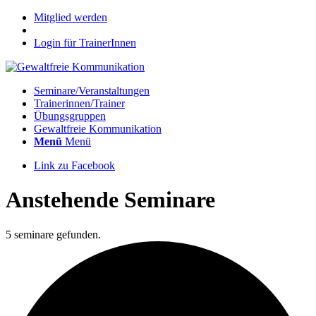
Mitglied werden
Login für TrainerInnen
Seminare/Veranstaltungen
Trainerinnen/Trainer
Übungsgruppen
Gewaltfreie Kommunikation
Menü
Menü
Link zu Facebook
Anstehende Seminare
5 seminare gefunden.