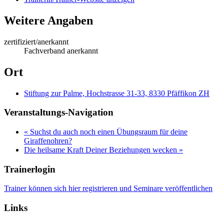
Weitere Angaben
zertifiziert/anerkannt
Fachverband anerkannt
Ort
Stiftung zur Palme, Hochstrasse 31-33, 8330 Pfäffikon ZH
Veranstaltungs-Navigation
«
Suchst du auch noch einen Übungsraum für deine
Giraffenohren?
Die heilsame Kraft Deiner Beziehungen wecken
»
Trainerlogin
Trainer können sich hier registrieren und Seminare veröffentlichen
Links