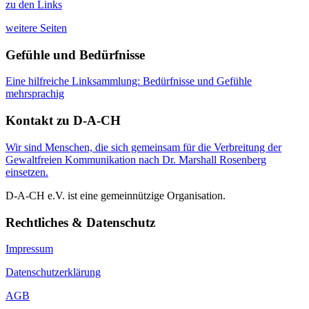
zu den Links
weitere Seiten
Gefühle und Bedürfnisse
Eine hilfreiche Linksammlung: Bedürfnisse und Gefühle
mehrsprachig
Kontakt zu D-A-CH
Wir sind Menschen, die sich gemeinsam für die Verbreitung der
Gewaltfreien Kommunikation nach Dr. Marshall Rosenberg
einsetzen.
D-A-CH e.V. ist eine gemeinnützige Organisation.
Rechtliches & Datenschutz
Impressum
Datenschutzerklärung
AGB