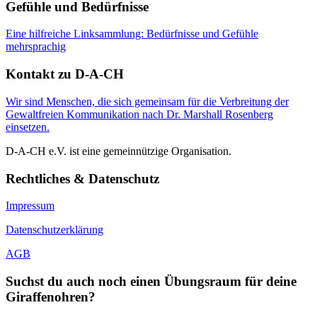
Gefühle und Bedürfnisse
Eine hilfreiche Linksammlung: Bedürfnisse und Gefühle
mehrsprachig
Kontakt zu D-A-CH
Wir sind Menschen, die sich gemeinsam für die Verbreitung der
Gewaltfreien Kommunikation nach Dr. Marshall Rosenberg
einsetzen.
D-A-CH e.V. ist eine gemeinnützige Organisation.
Rechtliches & Datenschutz
Impressum
Datenschutzerklärung
AGB
Suchst du auch noch einen Übungsraum für deine
Giraffenohren?