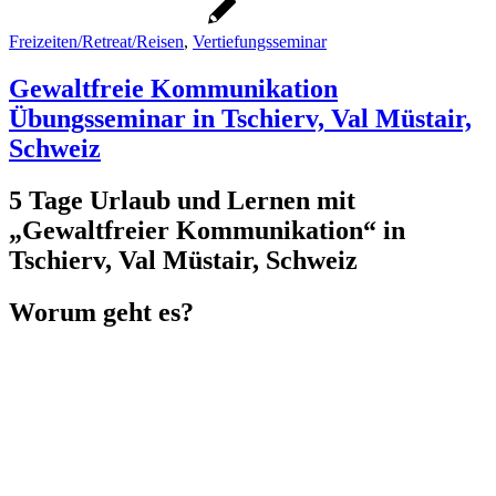
Freizeiten/Retreat/Reisen
,
Vertiefungsseminar
Gewaltfreie Kommunikation
Übungsseminar in Tschierv, Val Müstair,
Schweiz
5 Tage Urlaub und Lernen mit
„Gewaltfreier Kommunikation“ in
Tschierv, Val Müstair, Schweiz
Worum geht es?