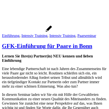
Einführung
,
Intensiv Training
,
Intensiv Training
,
Paarseminar
GFK-Einführung für Paare in Bonn
Lernen Sie Ihre(n) Partner(in) NEU kennen und lieben
Einführung
Eine lebendige Partnerschaft ist nach Jahren des Zusammenseins für
viele Paare gar nicht so leicht. Routinen schleifen sich ein, ein
herausfordernder Alltag fordert seinen Tribut und allmählich wird
ein tiefgründiger Kontakt zur Partnerin oder zum Partner immer
mehr zu einer schönen Erinnerung. Was also tun?
In diesem Seminar laden wir Sie ein mit Hilfe der Gewaltfreien
Kommunikation zu einer neuen Qualität des Miteinanders zu finden.
Gewinnen Sie zunächst eine neue Perspektive auf das, was Ihnen
wichtig ist und finden Sie Worte dafür, die Ihr Gegenüber auch