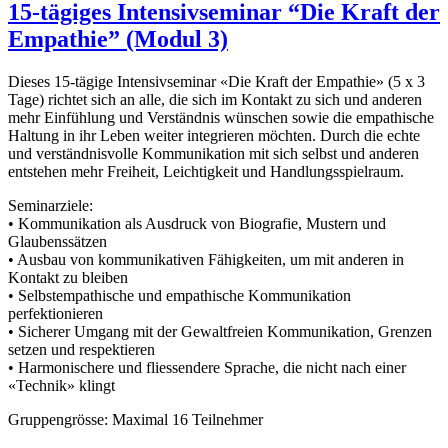
15-tägiges Intensivseminar “Die Kraft der
Empathie” (Modul 3)
Dieses 15-tägige Intensivseminar «Die Kraft der Empathie» (5 x 3
Tage) richtet sich an alle, die sich im Kontakt zu sich und anderen
mehr Einfühlung und Verständnis wünschen sowie die empathische
Haltung in ihr Leben weiter integrieren möchten. Durch die echte
und verständnisvolle Kommunikation mit sich selbst und anderen
entstehen mehr Freiheit, Leichtigkeit und Handlungsspielraum.
Seminarziele:
• Kommunikation als Ausdruck von Biografie, Mustern und
Glaubenssätzen
• Ausbau von kommunikativen Fähigkeiten, um mit anderen in
Kontakt zu bleiben
• Selbstempathische und empathische Kommunikation
perfektionieren
• Sicherer Umgang mit der Gewaltfreien Kommunikation, Grenzen
setzen und respektieren
• Harmonischere und fliessendere Sprache, die nicht nach einer
«Technik» klingt
Gruppengrösse: Maximal 16 Teilnehmer