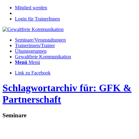
Mitglied werden
Login für TrainerInnen
Seminare/Veranstaltungen
Trainerinnen/Trainer
Übungsgruppen
Gewaltfreie Kommunikation
Menü
Menü
Link zu Facebook
Schlagwortarchiv für: GFK &
Partnerschaft
Seminare