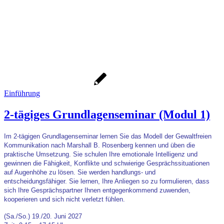
Einführung
2-tägiges Grundlagenseminar (Modul 1)
Im 2-tägigen Grundlagenseminar lernen Sie das Modell der Gewaltfreien
Kommunikation nach Marshall B. Rosenberg kennen und üben die
praktische Umsetzung. Sie schulen Ihre emotionale Intelligenz und
gewinnen die Fähigkeit, Konflikte und schwierige Gesprächssituationen
auf Augenhöhe zu lösen. Sie werden handlungs- und
entscheidungsfähiger. Sie lernen, Ihre Anliegen so zu formulieren, dass
sich Ihre Gesprächspartner Ihnen entgegenkommend zuwenden,
kooperieren und sich nicht verletzt fühlen.
(Sa./So.) 19./20. Juni 2027