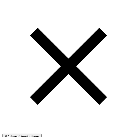
Widerruf bestätigen