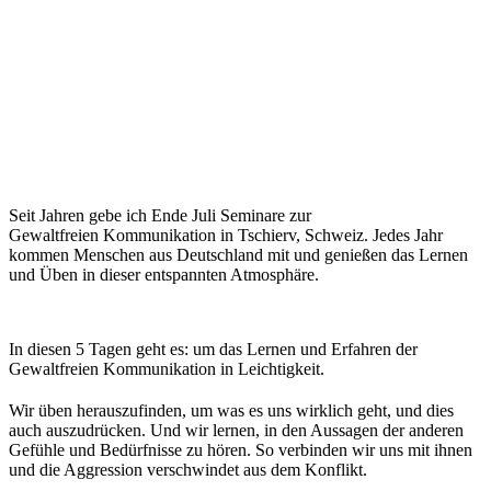
Seit Jahren gebe ich Ende Juli Seminare zur
Gewaltfreien
Kommunikation in Tschierv, Schweiz. Jedes Jahr
kommen Menschen aus Deutschland mit und genießen das Lernen
und Üben in dieser
entspannten Atmosphäre.
In diesen 5 Tagen geht es: um das Lernen und Erfahren der
Gewaltfreien Kommunikation in Leichtigkeit.
Wir üben herauszufinden, um was es uns wirklich geht, und dies
auch auszudrücken. Und wir lernen, in den Aussagen der anderen
Gefühle und Bedürfnisse zu hören. So verbinden wir uns mit ihnen
und die Aggression verschwindet aus dem Konflikt.