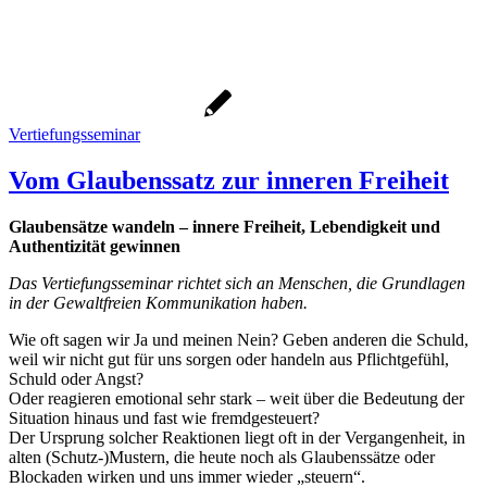
Vertiefungsseminar
Vom Glaubenssatz zur inneren Freiheit
Glaubensätze wandeln – innere Freiheit, Lebendigkeit und
Authentizität gewinnen
Das Vertiefungsseminar richtet sich an Menschen, die Grundlagen
in der Gewaltfreien Kommunikation haben.
Wie oft sagen wir Ja und meinen Nein? Geben anderen die Schuld,
weil wir nicht gut für uns sorgen oder handeln aus Pflichtgefühl,
Schuld oder Angst?
Oder reagieren emotional sehr stark – weit über die Bedeutung der
Situation hinaus und fast wie fremdgesteuert?
Der Ursprung solcher Reaktionen liegt oft in der Vergangenheit, in
alten (Schutz-)Mustern, die heute noch als Glaubenssätze oder
Blockaden wirken und uns immer wieder „steuern“.