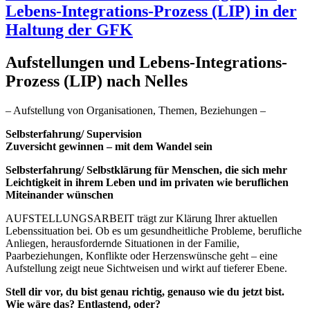
Lebens-Integrations-Prozess (LIP) in der
Haltung der GFK
Aufstellungen und Lebens-Integrations-
Prozess (LIP) nach Nelles
– Aufstellung von Organisationen, Themen, Beziehungen –
Selbsterfahrung/ Supervision
Zuversicht gewinnen – mit dem Wandel sein
Selbsterfahrung/ Selbstklärung für Menschen, die sich mehr
Leichtigkeit in ihrem Leben und im privaten wie beruflichen
Miteinander wünschen
AUFSTELLUNGSARBEIT trägt zur Klärung Ihrer aktuellen
Lebenssituation bei. Ob es um gesundheitliche Probleme, berufliche
Anliegen, herausfordernde Situationen in der Familie,
Paarbeziehungen, Konflikte oder Herzenswünsche geht – eine
Aufstellung zeigt neue Sichtweisen und wirkt auf tieferer Ebene.
Stell dir vor, du bist genau richtig, genauso wie du jetzt bist.
Wie wäre das? Entlastend, oder?