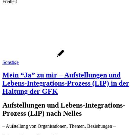
Freiheit
Sonstige
Mein “Ja” zu mir – Aufstellungen und
Lebens-Integrations-Prozess (LIP) in der
Haltung der GFK
Aufstellungen und Lebens-Integrations-
Prozess (LIP) nach Nelles
– Aufstellung von Organisationen, Themen, Beziehungen –