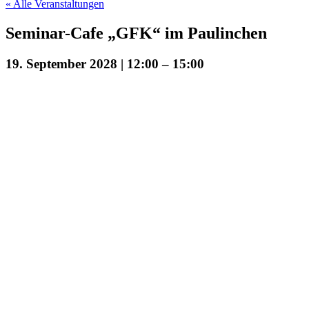
« Alle Veranstaltungen
Seminar-Cafe „GFK“ im Paulinchen
19. September 2028 | 12:00
–
15:00