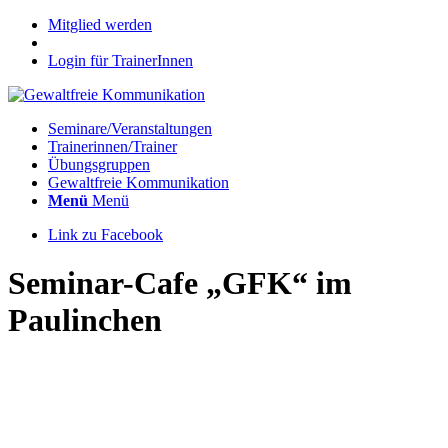
Mitglied werden
Login für TrainerInnen
Seminare/Veranstaltungen
Trainerinnen/Trainer
Übungsgruppen
Gewaltfreie Kommunikation
Menü
Menü
Link zu Facebook
Seminar-Cafe „GFK“ im
Paulinchen