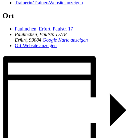
Trainerin/Trainer-Website anzeigen
Ort
Paulinchen, Erfurt, Paulstr. 17
Paulinchen, Paulstr. 17/18
Erfurt
,
99084
Google Karte anzeigen
Ort-Website anzeigen