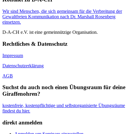
Wir sind Menschen, die sich gemeinsam für die Verbreitung der
Gewaltfreien Kommunikation nach Dr. Marshall Rosenberg
einsetzen.
D-A-CH e.V. ist eine gemeinnützige Organisation.
Rechtliches & Datenschutz
Impressum
Datenschutzerklärung
AGB
Suchst du auch noch einen Übungsraum für deine
Giraffenohren?
kostenfreie, kostenpflichtige und selbstorganisierte Übungsräume
findest du hier.
direkt anmelden
Anmelden um Seminare einzustellen