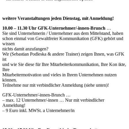
weitere Veranstaltungen jeden Dienstag, mit Anmeldung!
10.00 – 11.30 Uhr GFK-Unternehmer/-innen-Brunch
…
Sie sind Unternehmerin / Unternehmer aus dem Mittelstand, haben
schon einmal von Gewaltfreier Kommunikation (GFK) gehört und
wissen
nichts damit anzufangen?
Wir (Sebastian Podleska & andere Trainer) zeigen Ihnen, was GFK
ist
und wie Sie diese für Ihre Mitarbeiterkommunikation, Ihre Kon ikte,
Ihre
Mitarbeitermotivation und vieles in Ihrem Unternehmen nutzen
können.
Teilnehme nur mit verbindlicher Anmeldung (siehe unten)!
GFK-Unternehmer/-innen-Brunch …
– max. 12 Unternehmer/-innen … Nur mit verbindlicher
Anmeldung!
– 9 Euro inkl. MWSt. a Unternehmer/in