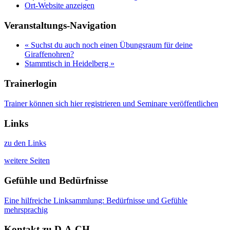
Ort-Website anzeigen
Veranstaltungs-Navigation
«
Suchst du auch noch einen Übungsraum für deine
Giraffenohren?
Stammtisch in Heidelberg
»
Trainerlogin
Trainer können sich hier registrieren und Seminare veröffentlichen
Links
zu den Links
weitere Seiten
Gefühle und Bedürfnisse
Eine hilfreiche Linksammlung: Bedürfnisse und Gefühle
mehrsprachig
Kontakt zu D-A-CH