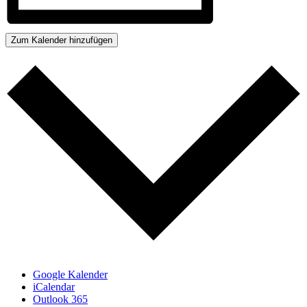
Zum Kalender hinzufügen
Google Kalender
iCalendar
Outlook 365