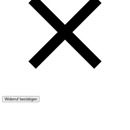
Widerruf bestätigen