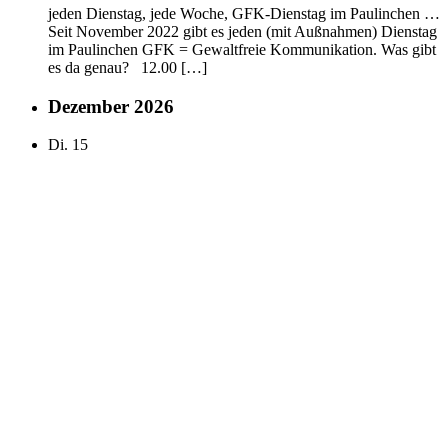
jeden Dienstag, jede Woche, GFK-Dienstag im Paulinchen …
Seit November 2022 gibt es jeden (mit Außnahmen) Dienstag
im Paulinchen GFK = Gewaltfreie Kommunikation. Was gibt
es da genau? 12.00 […]
Dezember 2026
Di.
15