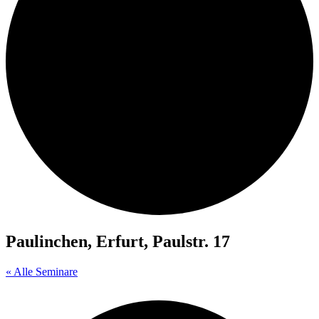
Paulinchen, Erfurt, Paulstr. 17
« Alle Seminare