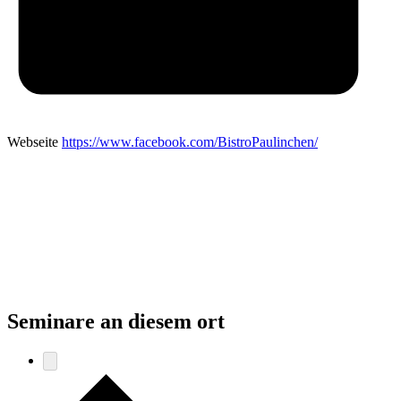
Webseite
https://www.facebook.com/BistroPaulinchen/
Seminare an diesem ort