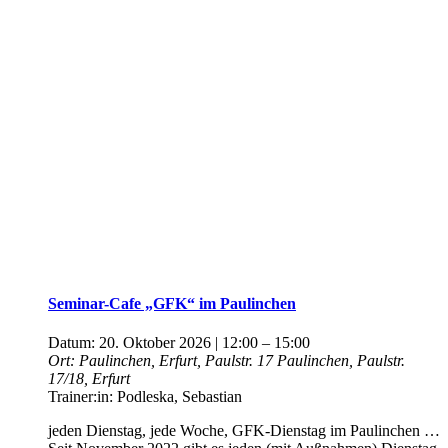
Seminar-Cafe „GFK“ im Paulinchen
Datum:
20. Oktober 2026 | 12:00
–
15:00
Ort:
Paulinchen, Erfurt, Paulstr. 17
Paulinchen, Paulstr.
17/18, Erfurt
Trainer:in:
Podleska, Sebastian
jeden Dienstag, jede Woche, GFK-Dienstag im Paulinchen …