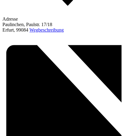
Adresse
Paulinchen, Paulstr. 17/18
Erfurt
,
99084
Wegbeschreibung