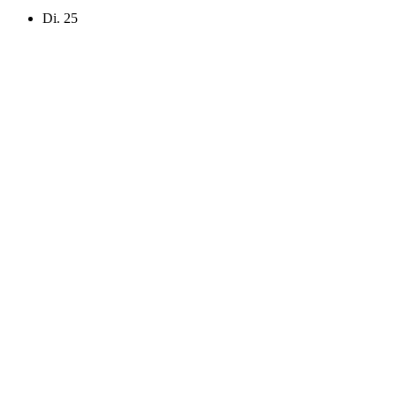
Di.
25