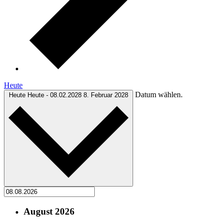
Heute
Datum wählen.
Heute
Heute
-
08.02.2028
8. Februar 2028
August 2026