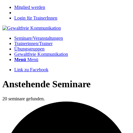
Mitglied werden
Login für TrainerInnen
Seminare/Veranstaltungen
Trainerinnen/Trainer
Übungsgruppen
Gewaltfreie Kommunikation
Menü
Menü
Link zu Facebook
Anstehende Seminare
20 seminare gefunden.