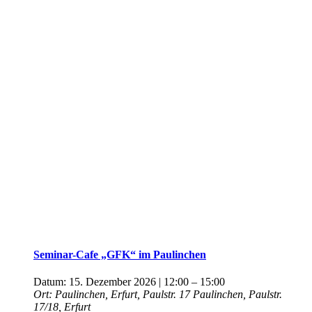
Seminar-Cafe „GFK“ im Paulinchen
Datum:
15. Dezember 2026 | 12:00
–
15:00
Ort:
Paulinchen, Erfurt, Paulstr. 17
Paulinchen, Paulstr.
17/18, Erfurt