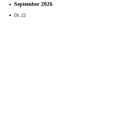
September 2026
Di.
22