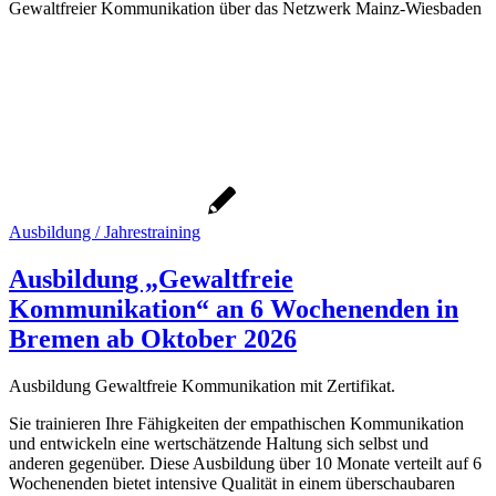
Gewaltfreier Kommunikation über das Netzwerk Mainz-Wiesbaden
Ausbildung / Jahrestraining
Ausbildung „Gewaltfreie
Kommunikation“ an 6 Wochenenden in
Bremen ab Oktober 2026
Ausbildung Gewaltfreie Kommunikation mit Zertifikat.
Sie trainieren Ihre Fähigkeiten der empathischen Kommunikation
und entwickeln eine wertschätzende Haltung sich selbst und
anderen gegenüber. Diese Ausbildung über 10 Monate verteilt auf 6
Wochenenden bietet intensive Qualität in einem überschaubaren