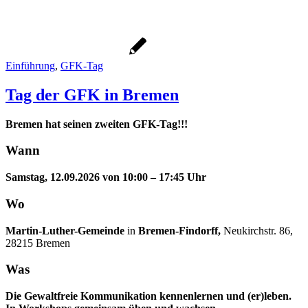
Einführung
,
GFK-Tag
Tag der GFK in Bremen
Bremen hat seinen zweiten GFK-Tag!!!
Wann
Samstag, 12.09.2026 von 10:00 – 17:45 Uhr
Wo
Martin-Luther-Gemeinde
in
Bremen-Findorff,
Neukirchstr. 86,
28215 Bremen
Was
Die Gewaltfreie Kommunikation kennenlernen und (er)leben.