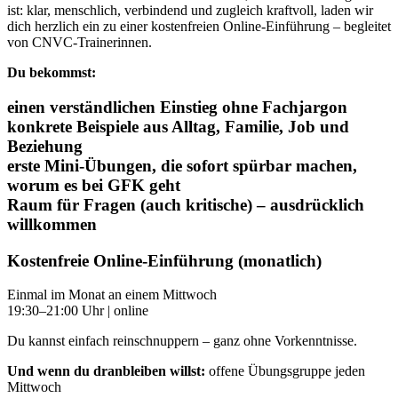
ist: klar, menschlich, verbindend und zugleich kraftvoll, laden wir
dich herzlich ein zu einer kostenfreien Online-Einführung – begleitet
von CNVC-Trainerinnen.
Du bekommst:
einen verständlichen Einstieg ohne Fachjargon
konkrete Beispiele aus Alltag, Familie, Job und
Beziehung
erste Mini-Übungen, die sofort spürbar machen,
worum es bei GFK geht
Raum für Fragen (auch kritische) – ausdrücklich
willkommen
Kostenfreie Online-Einführung (monatlich)
Einmal im Monat an einem Mittwoch
19:30–21:00 Uhr | online
Du kannst einfach reinschnuppern – ganz ohne Vorkenntnisse.
Und wenn du dranbleiben willst:
offene Übungsgruppe jeden
Mittwoch