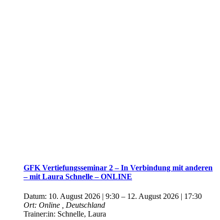
GFK Vertiefungsseminar 2 – In Verbindung mit anderen
– mit Laura Schnelle – ONLINE
Datum:
10. August 2026 | 9:30
–
12. August 2026 | 17:30
Ort:
Online
, Deutschland
Trainer:in:
Schnelle, Laura