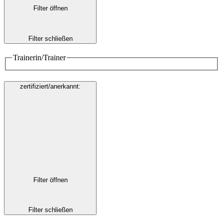
Filter öffnen
Filter schließen
Trainerin/Trainer
zertifiziert/anerkannt
:
Filter öffnen
Filter schließen