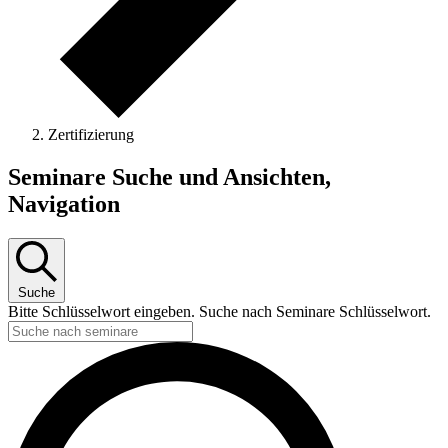
Zertifizierung
Seminare
Seminare Suche und Ansichten,
Navigation
Suche
Bitte Schlüsselwort eingeben. Suche nach Seminare Schlüsselwort.