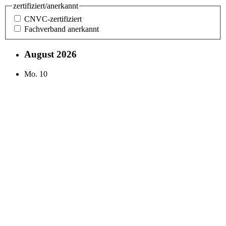
zertifiziert/anerkannt
CNVC-zertifiziert
Fachverband anerkannt
August 2026
Mo.
10