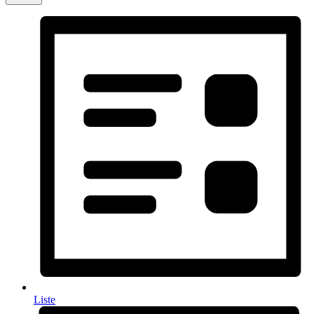
Liste