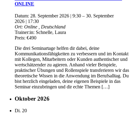
ONLINE
Datum:
28. September 2026 | 9:30
–
30. September
2026 | 17:30
Ort:
Online
, Deutschland
Trainer:in:
Schnelle, Laura
Preis:
€490
Die drei Seminartage helfen dir dabei, deine
Kommunikationsfähigkeiten zu verbessern und im Kontakt
mit Kollegen, Mitarbeitern oder Kunden authentischer und
wertschätzender zu agieren. Anhand vieler Beispiele,
praktischer Übungen und Rollenspiele transferieren wir das
theoretische Wissen in die Anwendung im Berufsalltag. Du
bist herzlich eingeladen, deine eigenen Beispiele in das
Seminar einzubringen und dir echte Themen […]
Oktober 2026
Di.
20