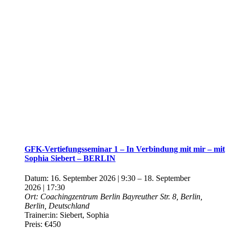
GFK-Vertiefungsseminar 1 – In Verbindung mit mir – mit
Sophia Siebert – BERLIN
Datum:
16. September 2026 | 9:30
–
18. September
2026 | 17:30
Ort:
Coachingzentrum Berlin
Bayreuther Str. 8, Berlin,
Berlin, Deutschland
Trainer:in:
Siebert, Sophia
Preis:
€450