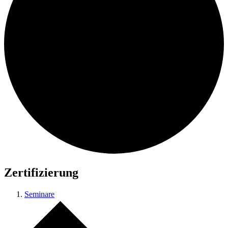
Zertifizierung
Seminare