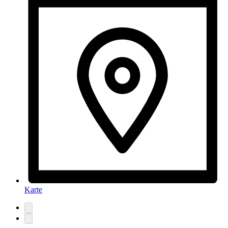
Karte