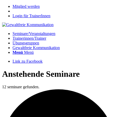
Mitglied werden
Login für TrainerInnen
Seminare/Veranstaltungen
Trainerinnen/Trainer
Übungsgruppen
Gewaltfreie Kommunikation
Menü
Menü
Link zu Facebook
Anstehende Seminare
12 seminare gefunden.