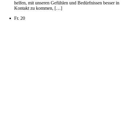
helfen, mit unseren Gefühlen und Bedürfnissen besser in
Kontakt zu kommen, […]
Fr.
20