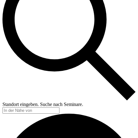
Standort eingeben. Suche nach Seminare.