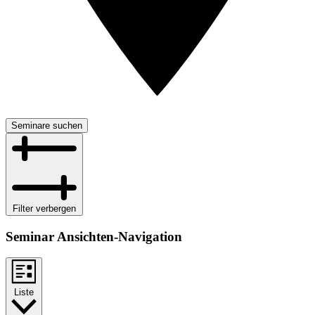
Seminare suchen
Filter verbergen
Seminar Ansichten-Navigation
Liste