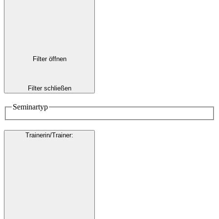
Filter öffnen
Filter schließen
Seminartyp
Trainerin/Trainer
: