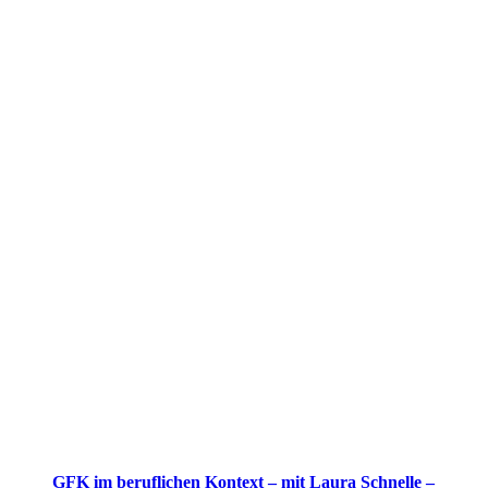
GFK im beruflichen Kontext – mit Laura Schnelle –