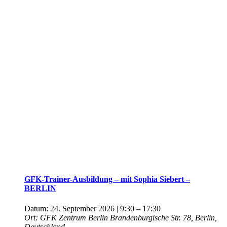
GFK-Trainer-Ausbildung – mit Sophia Siebert –
BERLIN
Datum:
24. September 2026 | 9:30
–
17:30
Ort:
GFK Zentrum Berlin
Brandenburgische Str. 78, Berlin,
Deutschland