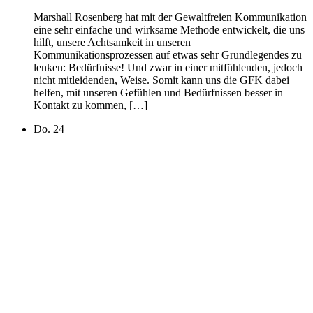
Marshall Rosenberg hat mit der Gewaltfreien Kommunikation
eine sehr einfache und wirksame Methode entwickelt, die uns
hilft, unsere Achtsamkeit in unseren
Kommunikationsprozessen auf etwas sehr Grundlegendes zu
lenken: Bedürfnisse! Und zwar in einer mitfühlenden, jedoch
nicht mitleidenden, Weise. Somit kann uns die GFK dabei
helfen, mit unseren Gefühlen und Bedürfnissen besser in
Kontakt zu kommen, […]
Do.
24