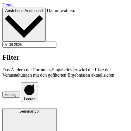
Heute
Datum wählen.
Anstehend
Anstehend
Filter
Das Ändern der Formular-Eingabefelder wird die Liste der
Veranstaltungen mit den gefilterten Ergebnissen aktualisieren
Erledigt
Leeren
Seminartyp
: