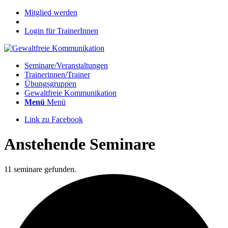
Mitglied werden
Login für TrainerInnen
Seminare/Veranstaltungen
Trainerinnen/Trainer
Übungsgruppen
Gewaltfreie Kommunikation
Menü
Menü
Link zu Facebook
Anstehende Seminare
11 seminare gefunden.