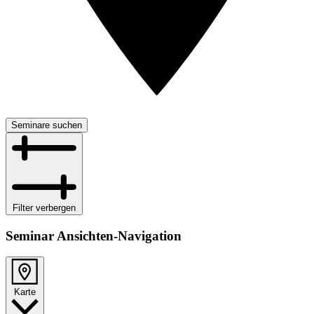
Seminare suchen
Filter verbergen
Seminar Ansichten-Navigation
Karte