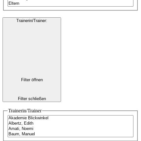
Trainerin/Trainer
:
Filter öffnen
Filter schließen
Trainerin/Trainer