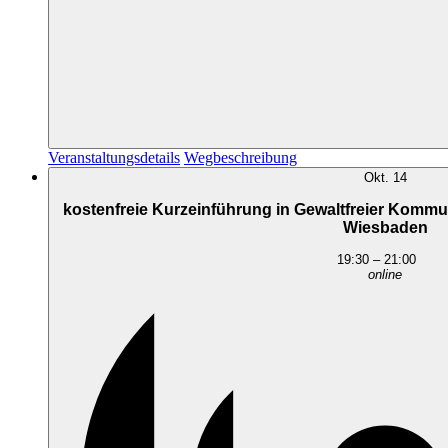
Veranstaltungsdetails
Wegbeschreibung
Okt.
14
kostenfreie Kurzeinführung in Gewaltfreier Kommu
Wiesbaden
19:30
–
21:00
online