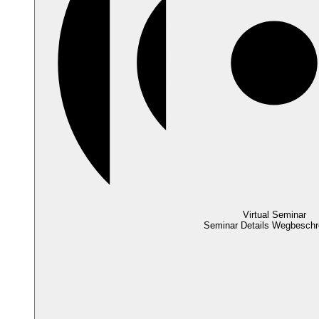
Virtual Seminar
Seminar Details
Wegbeschr