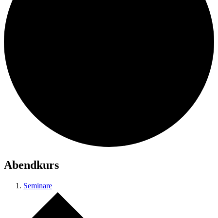
Abendkurs
Seminare