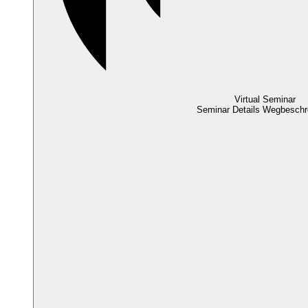
Virtual Seminar
Seminar Details
Wegbeschr