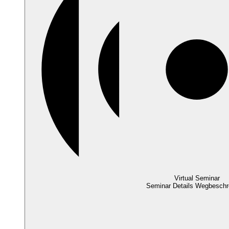
Virtual Seminar
Seminar Details
Wegbeschr