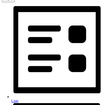
Liste