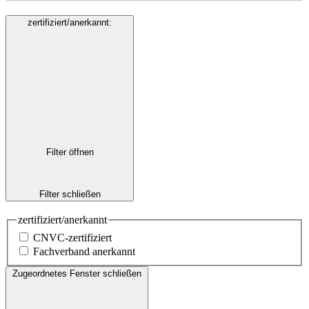
zertifiziert/anerkannt
:
Filter öffnen
Filter schließen
zertifiziert/anerkannt
CNVC-zertifiziert
Fachverband anerkannt
Zugeordnetes Fenster schließen