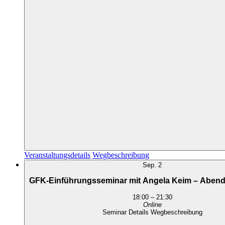
Veranstaltungsdetails
Wegbeschreibung
Sep.
2
GFK-Einführungsseminar mit Angela Keim – Aben
18:00
–
21:30
Online
Seminar Details
Wegbeschreibung