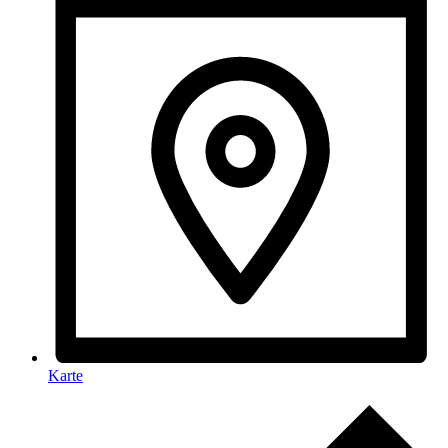
Karte