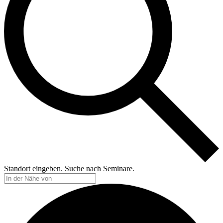
Standort eingeben. Suche nach Seminare.