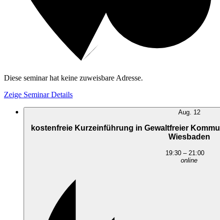
Diese seminar hat keine zuweisbare Adresse.
Zeige Seminar Details
Aug.
12
kostenfreie Kurzeinführung in Gewaltfreier Kommu
Wiesbaden
19:30
–
21:00
online