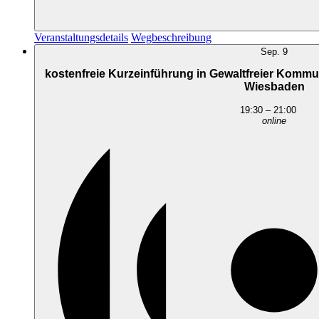
Veranstaltungsdetails
Wegbeschreibung
Sep.
9
kostenfreie Kurzeinführung in Gewaltfreier Kommu
Wiesbaden
19:30
–
21:00
online