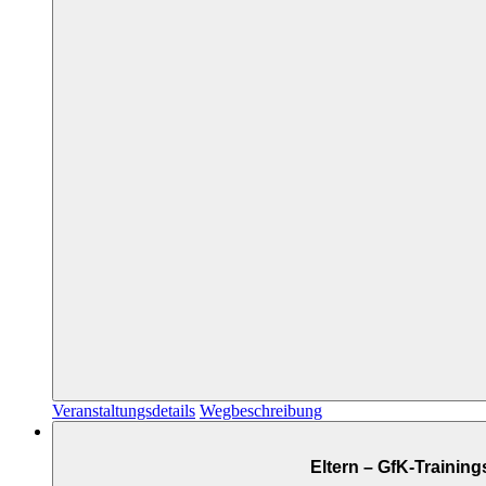
Veranstaltungsdetails
Wegbeschreibung
Eltern – GfK-Trainin