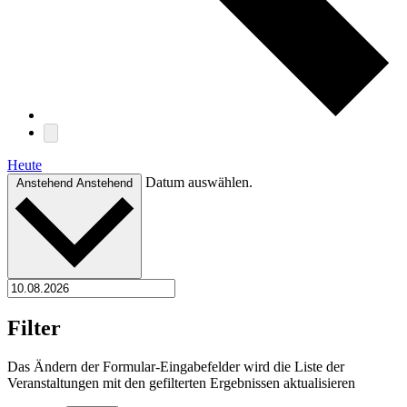
Heute
Datum auswählen.
Anstehend
Anstehend
Filter
Das Ändern der Formular-Eingabefelder wird die Liste der
Veranstaltungen mit den gefilterten Ergebnissen aktualisieren