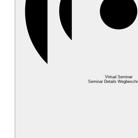
Virtual Seminar
Seminar Details
Wegbeschr