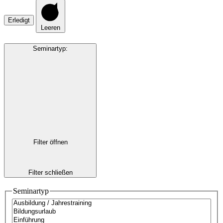
Erledigt
Leeren
Seminartyp
:
Filter öffnen
Filter schließen
Seminartyp