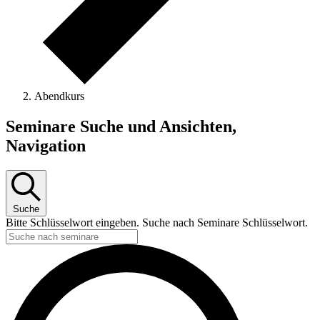
Abendkurs
Seminare
Seminare Suche und Ansichten,
Navigation
Suche
Bitte Schlüsselwort eingeben. Suche nach Seminare Schlüsselwort.