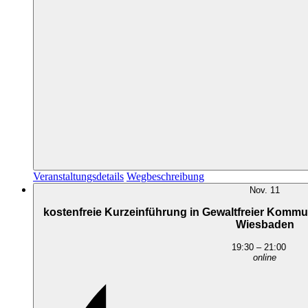
Veranstaltungsdetails
Wegbeschreibung
Nov.
11
kostenfreie Kurzeinführung in Gewaltfreier Kommu
Wiesbaden
19:30
–
21:00
online