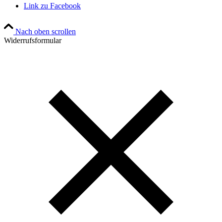
Link zu Facebook
Nach oben scrollen
Widerrufsformular