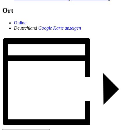
Ort
Online
Deutschland
Google Karte anzeigen