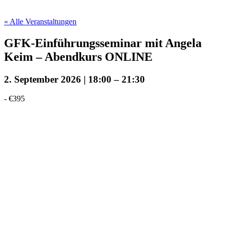
« Alle Veranstaltungen
GFK-Einführungsseminar mit Angela
Keim – Abendkurs ONLINE
2. September 2026 | 18:00
–
21:30
-
€395