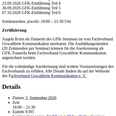
23.09.2026 GFK-Einführung Teil 4
30.09.2026 GFK-Einführung Teil 5
07.10.2026 GFK-Einführung Teil 6
Seminarzeiten: jeweils: 18:00 – 21:30 Uhr
Zertifizierung
Angela Keim als Trainerin des GFK-Seminars ist vom Fachverband
Gewaltfreie Kommunikation anerkannt. Die Ausbildungsstunden
(20 Zeitstunden pro Seminar) können für die Anerkennung als
GFK-TrainerIn beim Fachverband Gewaltfreie Kommunikation
angerechnet werden.
Für die vollständige Anerkennung sind weitere Voraussetzungen des
Fachverbands zu erfüllen. Alle Details findest du auf der Webseite
des F
achverband Gewaltfreie Kommunikation e. V.
Details
Datum:
2. September 2026
Zeit:
18:00 – 21:30
Eintritt:
€395