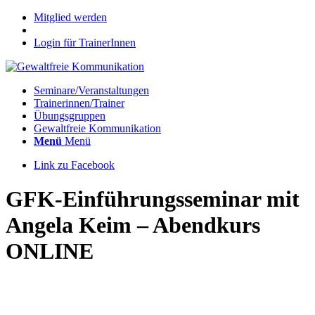
Mitglied werden
Login für TrainerInnen
Seminare/Veranstaltungen
Trainerinnen/Trainer
Übungsgruppen
Gewaltfreie Kommunikation
Menü
Menü
Link zu Facebook
GFK-Einführungsseminar mit
Angela Keim – Abendkurs
ONLINE