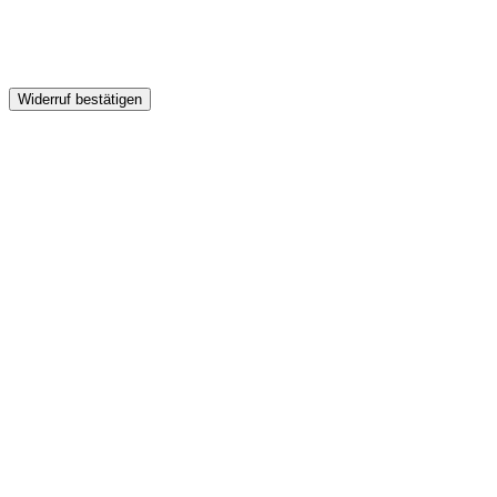
Widerruf bestätigen