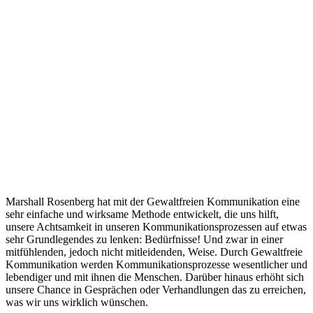
Marshall Rosenberg hat mit der Gewaltfreien Kommunikation eine
sehr einfache und wirksame Methode entwickelt, die uns hilft,
unsere Achtsamkeit in unseren Kommunikationsprozessen auf etwas
sehr Grundlegendes zu lenken: Bedürfnisse! Und zwar in einer
mitfühlenden, jedoch nicht mitleidenden, Weise. Durch Gewaltfreie
Kommunikation werden Kommunikationsprozesse wesentlicher und
lebendiger und mit ihnen die Menschen. Darüber hinaus erhöht sich
unsere Chance in Gesprächen oder Verhandlungen das zu erreichen,
was wir uns wirklich wünschen.