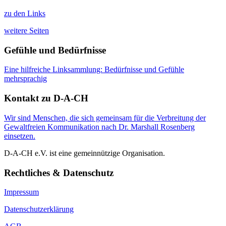
zu den Links
weitere Seiten
Gefühle und Bedürfnisse
Eine hilfreiche Linksammlung: Bedürfnisse und Gefühle
mehrsprachig
Kontakt zu D-A-CH
Wir sind Menschen, die sich gemeinsam für die Verbreitung der
Gewaltfreien Kommunikation nach Dr. Marshall Rosenberg
einsetzen.
D-A-CH e.V. ist eine gemeinnützige Organisation.
Rechtliches & Datenschutz
Impressum
Datenschutzerklärung