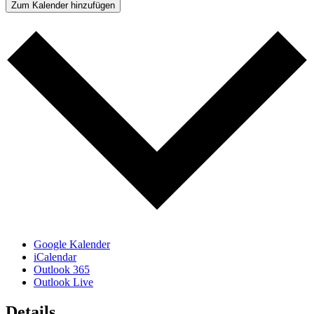
Zum Kalender hinzufügen
Google Kalender
iCalendar
Outlook 365
Outlook Live
Details