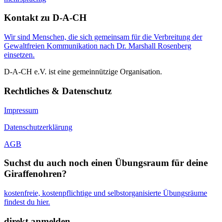
Kontakt zu D-A-CH
Wir sind Menschen, die sich gemeinsam für die Verbreitung der
Gewaltfreien Kommunikation nach Dr. Marshall Rosenberg
einsetzen.
D-A-CH e.V. ist eine gemeinnützige Organisation.
Rechtliches & Datenschutz
Impressum
Datenschutzerklärung
AGB
Suchst du auch noch einen Übungsraum für deine
Giraffenohren?
kostenfreie, kostenpflichtige und selbstorganisierte Übungsräume
findest du hier.
direkt anmelden