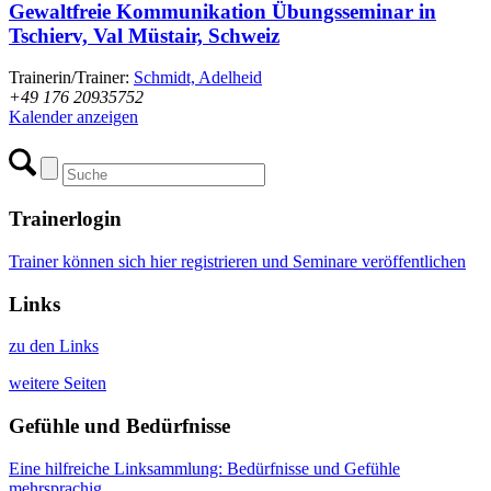
Gewaltfreie Kommunikation Übungsseminar in
Tschierv, Val Müstair, Schweiz
Trainerin/Trainer:
Schmidt, Adelheid
+49 176 20935752
Kalender anzeigen
Trainerlogin
Trainer können sich hier registrieren und Seminare veröffentlichen
Links
zu den Links
weitere Seiten
Gefühle und Bedürfnisse
Eine hilfreiche Linksammlung: Bedürfnisse und Gefühle
mehrsprachig