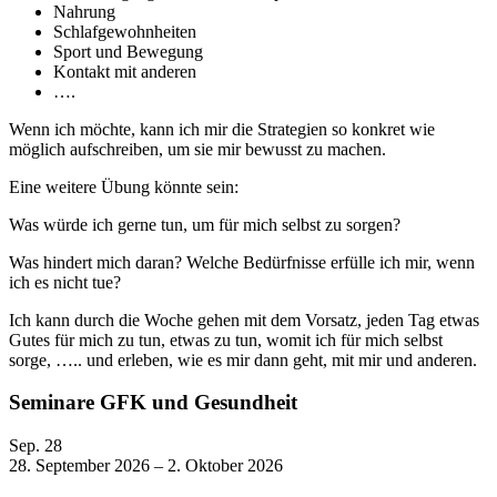
Nahrung
Schlafgewohnheiten
Sport und Bewegung
Kontakt mit anderen
….
Wenn ich möchte, kann ich mir die Strategien so konkret wie
möglich aufschreiben, um sie mir bewusst zu machen.
Eine weitere Übung könnte sein:
Was würde ich gerne tun, um für mich selbst zu sorgen?
Was hindert mich daran? Welche Bedürfnisse erfülle ich mir, wenn
ich es nicht tue?
Ich kann durch die Woche gehen mit dem Vorsatz, jeden Tag etwas
Gutes für mich zu tun, etwas zu tun, womit ich für mich selbst
sorge, ….. und erleben, wie es mir dann geht, mit mir und anderen.
Seminare GFK und Gesundheit
Sep.
28
28. September 2026
–
2. Oktober 2026