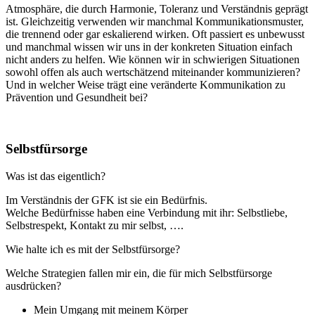
Atmosphäre, die durch Harmonie, Toleranz und Verständnis geprägt
ist. Gleichzeitig verwenden wir manchmal Kommunikationsmuster,
die trennend oder gar eskalierend wirken. Oft passiert es unbewusst
und manchmal wissen wir uns in der konkreten Situation einfach
nicht anders zu helfen. Wie können wir in schwierigen Situationen
sowohl offen als auch wertschätzend miteinander kommunizieren?
Und in welcher Weise trägt eine veränderte Kommunikation zu
Prävention und Gesundheit bei?
Selbstfürsorge
Was ist das eigentlich?
Im Verständnis der GFK ist sie ein Bedürfnis.
Welche Bedürfnisse haben eine Verbindung mit ihr: Selbstliebe,
Selbstrespekt, Kontakt zu mir selbst, ….
Wie halte ich es mit der Selbstfürsorge?
Welche Strategien fallen mir ein, die für mich Selbstfürsorge
ausdrücken?
Mein Umgang mit meinem Körper