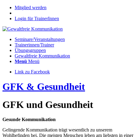
Mitglied werden
Login für TrainerInnen
Seminare/Veranstaltungen
Trainerinnen/Trainer
Übungsgruppen
Gewaltfreie Kommunikation
Menü
Menü
Link zu Facebook
GFK & Gesundheit
GFK und Gesundheit
Gesunde Kommunikation
Gelingende Kommunikation trägt wesentlich zu unserem
Wohlbefinden bei. Die meisten Menschen leben am liebsten in einer