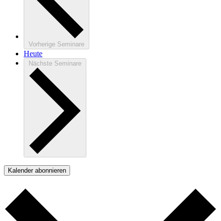
Vorherige
Seminare
Heute
Nächste
Seminare
Kalender abonnieren