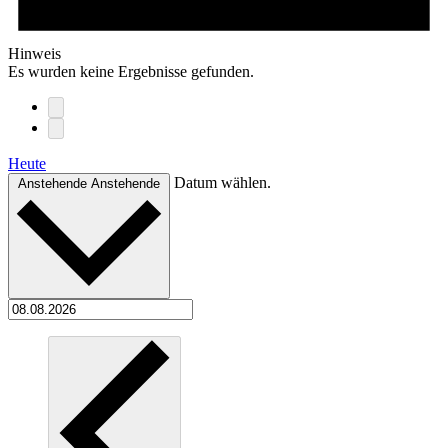
Hinweis
Es wurden keine Ergebnisse gefunden.
Heute
Datum wählen.
Anstehende
Anstehende