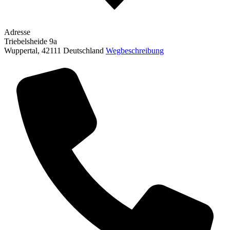
Adresse
Triebelsheide 9a
Wuppertal
,
42111
Deutschland
Wegbeschreibung