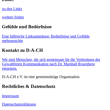
zu den Links
weitere Seiten
Gefühle und Bedürfnisse
Eine hilfreiche Linksammlung: Bedürfnisse und Gefühle
mehrsprachig
Kontakt zu D-A-CH
Wir sind Menschen, die sich gemeinsam für die Verbreitung der
Gewaltfreien Kommunikation nach Dr. Marshall Rosenberg
einsetzen.
D-A-CH e.V. ist eine gemeinnützige Organisation.
Rechtliches & Datenschutz
Impressum
Datenschutzerklärung