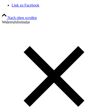
Link zu Facebook
Nach oben scrollen
Widerrufsformular