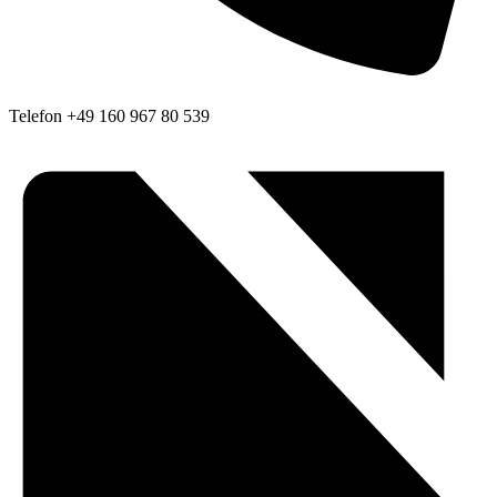
Telefon
+49 160 967 80 539