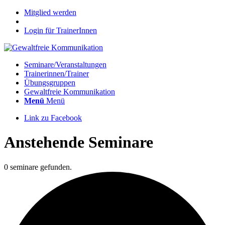
Mitglied werden
Login für TrainerInnen
Seminare/Veranstaltungen
Trainerinnen/Trainer
Übungsgruppen
Gewaltfreie Kommunikation
Menü
Menü
Link zu Facebook
Anstehende Seminare
0 seminare gefunden.