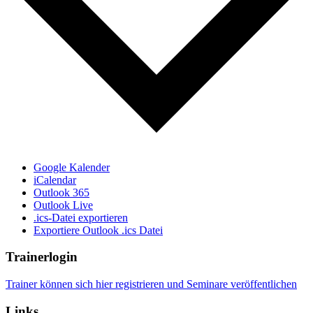
Google Kalender
iCalendar
Outlook 365
Outlook Live
.ics-Datei exportieren
Exportiere Outlook .ics Datei
Trainerlogin
Trainer können sich hier registrieren und Seminare veröffentlichen
Links