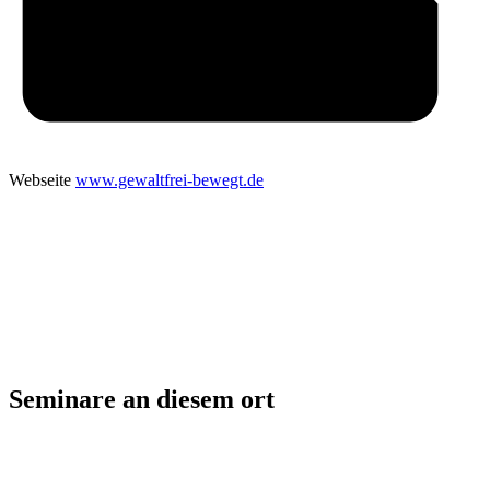
Webseite
www.gewaltfrei-bewegt.de
Seminare an diesem ort