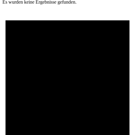
Es wurden keine Ergebnisse gefunden.