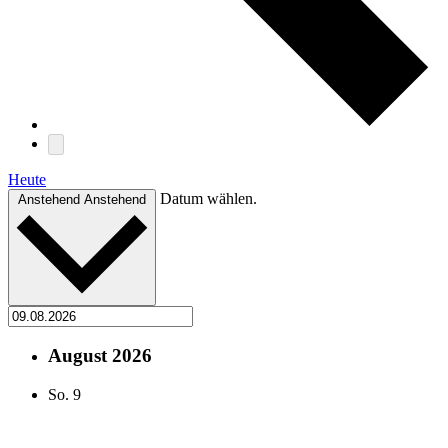
Heute
Datum wählen.
Anstehend
Anstehend
August 2026
So.
9