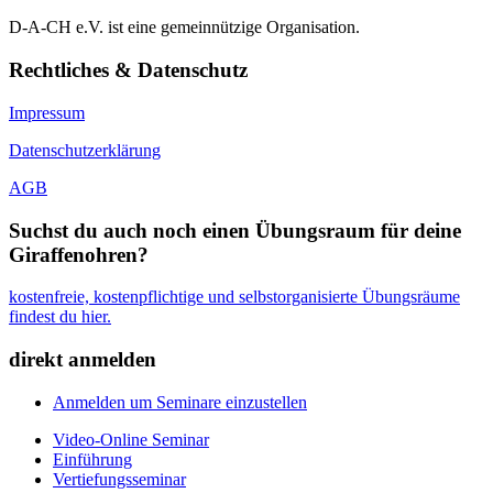
D-A-CH e.V. ist eine gemeinnützige Organisation.
Rechtliches & Datenschutz
Impressum
Datenschutzerklärung
AGB
Suchst du auch noch einen Übungsraum für deine
Giraffenohren?
kostenfreie, kostenpflichtige und selbstorganisierte Übungsräume
findest du hier.
direkt anmelden
Anmelden um Seminare einzustellen
Video-Online Seminar
Einführung
Vertiefungsseminar