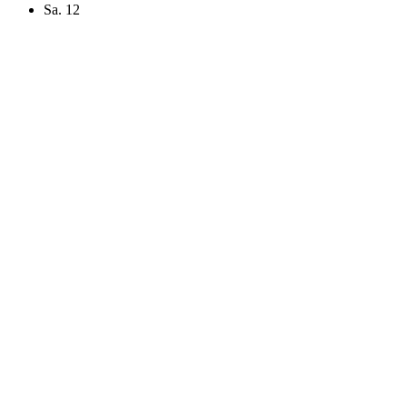
Sa.
12