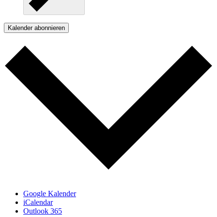
Kalender abonnieren
Google Kalender
iCalendar
Outlook 365