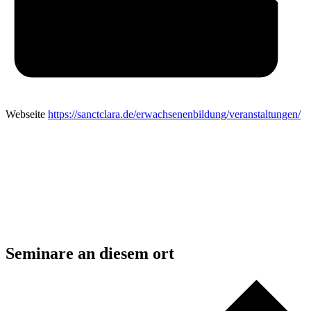
Webseite
https://sanctclara.de/erwachsenenbildung/veranstaltungen/
Seminare an diesem ort