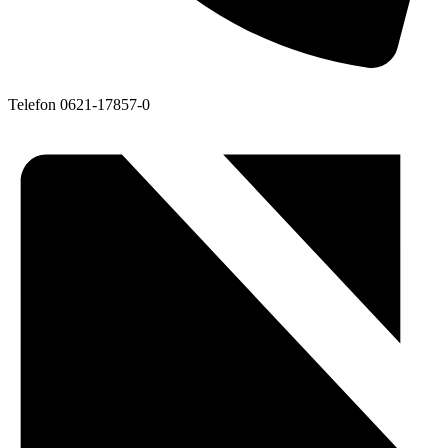
Telefon
0621-17857-0