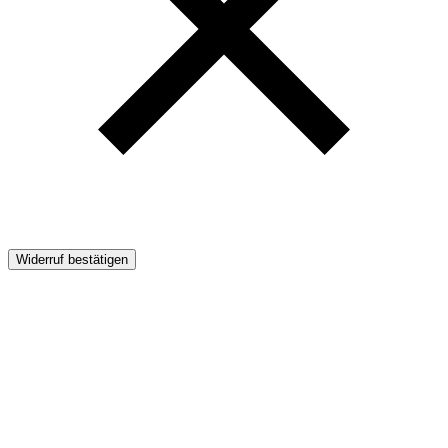
Widerruf bestätigen