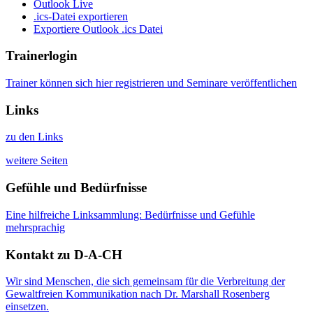
Outlook Live
.ics-Datei exportieren
Exportiere Outlook .ics Datei
Trainerlogin
Trainer können sich hier registrieren und Seminare veröffentlichen
Links
zu den Links
weitere Seiten
Gefühle und Bedürfnisse
Eine hilfreiche Linksammlung: Bedürfnisse und Gefühle
mehrsprachig
Kontakt zu D-A-CH
Wir sind Menschen, die sich gemeinsam für die Verbreitung der
Gewaltfreien Kommunikation nach Dr. Marshall Rosenberg
einsetzen.