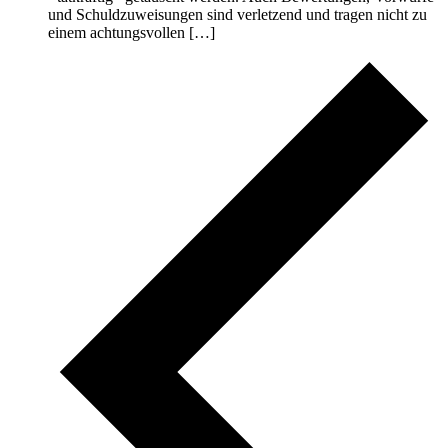
und Schuldzuweisungen sind verletzend und tragen nicht zu
einem achtungsvollen […]