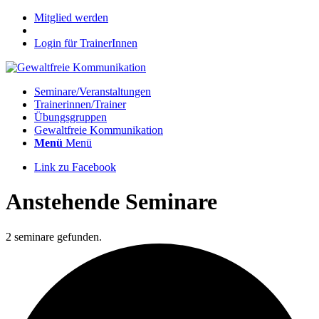
Mitglied werden
Login für TrainerInnen
Seminare/Veranstaltungen
Trainerinnen/Trainer
Übungsgruppen
Gewaltfreie Kommunikation
Menü
Menü
Link zu Facebook
Anstehende Seminare
2 seminare gefunden.