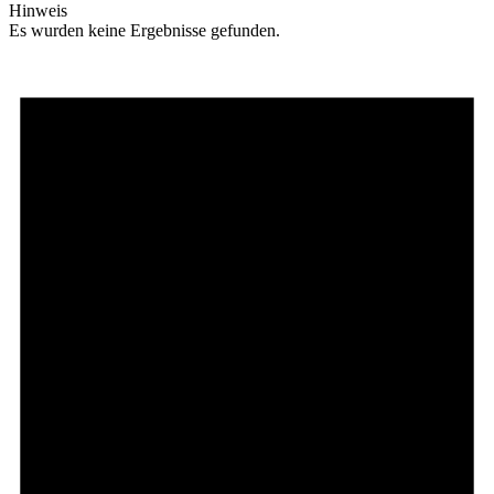
Hinweis
Es wurden keine Ergebnisse gefunden.