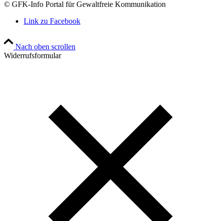
© GFK-Info Portal für Gewaltfreie Kommunikation
Link zu Facebook
Nach oben scrollen
Widerrufsformular