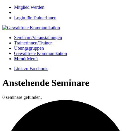
Mitglied werden
Login für TrainerInnen
Seminare/Veranstaltungen
Trainerinnen/Trainer
Übungsgruppen
Gewaltfreie Kommunikation
Menü
Menü
Link zu Facebook
Anstehende Seminare
0 seminare gefunden.