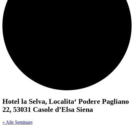
Hotel la Selva, Localita‘ Podere Pagliano
22, 53031 Casole d’Elsa Siena
« Alle Seminare