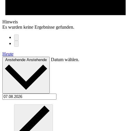
Hinweis
Es wurden keine Ergebnisse gefunden.
Heute
Datum wählen.
Anstehende
Anstehende