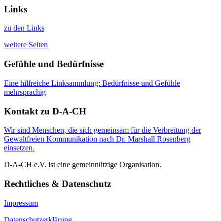
Links
zu den Links
weitere Seiten
Gefühle und Bedürfnisse
Eine hilfreiche Linksammlung: Bedürfnisse und Gefühle
mehrsprachig
Kontakt zu D-A-CH
Wir sind Menschen, die sich gemeinsam für die Verbreitung der
Gewaltfreien Kommunikation nach Dr. Marshall Rosenberg
einsetzen.
D-A-CH e.V. ist eine gemeinnützige Organisation.
Rechtliches & Datenschutz
Impressum
Datenschutzerklärung