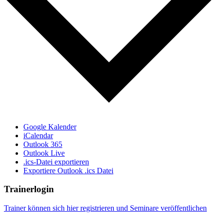
Google Kalender
iCalendar
Outlook 365
Outlook Live
.ics-Datei exportieren
Exportiere Outlook .ics Datei
Trainerlogin
Trainer können sich hier registrieren und Seminare veröffentlichen