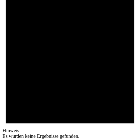
Hinweis
Es wurden keine Ergebnisse gefunden.