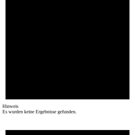
Hinweis
Es wurden keine Ergebnisse gefunden.