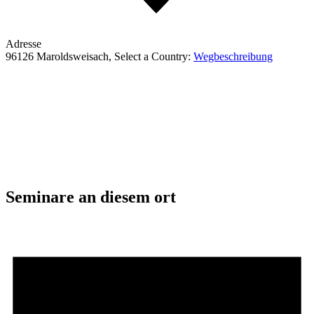
Adresse
96126 Maroldsweisach
,
Select a Country:
Wegbeschreibung
Seminare an diesem ort