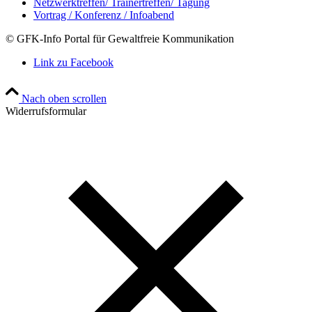
Netzwerktreffen/ Trainertreffen/ Tagung
Vortrag / Konferenz / Infoabend
© GFK-Info Portal für Gewaltfreie Kommunikation
Link zu Facebook
Nach oben scrollen
Widerrufsformular