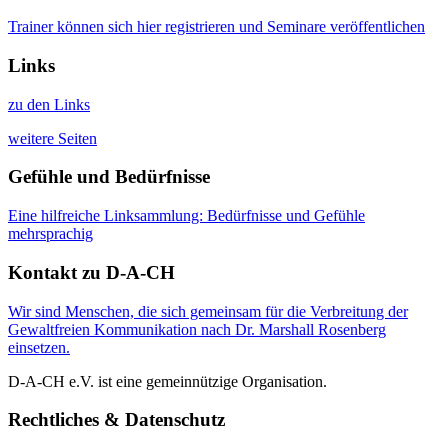
Trainer können sich hier registrieren und Seminare veröffentlichen
Links
zu den Links
weitere Seiten
Gefühle und Bedürfnisse
Eine hilfreiche Linksammlung: Bedürfnisse und Gefühle
mehrsprachig
Kontakt zu D-A-CH
Wir sind Menschen, die sich gemeinsam für die Verbreitung der
Gewaltfreien Kommunikation nach Dr. Marshall Rosenberg
einsetzen.
D-A-CH e.V. ist eine gemeinnützige Organisation.
Rechtliches & Datenschutz