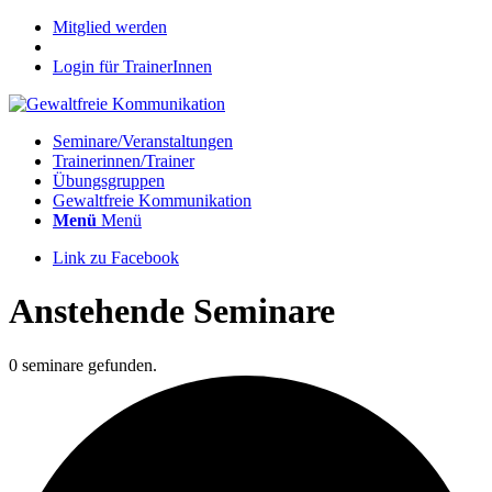
Mitglied werden
Login für TrainerInnen
Seminare/Veranstaltungen
Trainerinnen/Trainer
Übungsgruppen
Gewaltfreie Kommunikation
Menü
Menü
Link zu Facebook
Anstehende Seminare
0 seminare gefunden.