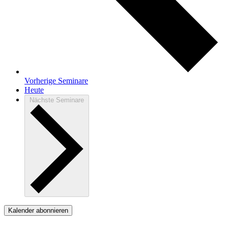
Vorherige
Seminare
Heute
Nächste
Seminare
Kalender abonnieren