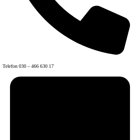
Telefon
030 – 466 630 17