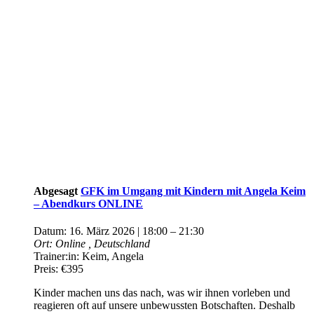
Abgesagt
GFK im Umgang mit Kindern mit Angela Keim
– Abendkurs ONLINE
Datum:
16. März 2026 | 18:00
–
21:30
Ort:
Online
, Deutschland
Trainer:in:
Keim, Angela
Preis:
€395
Kinder machen uns das nach, was wir ihnen vorleben und
reagieren oft auf unsere unbewussten Botschaften. Deshalb