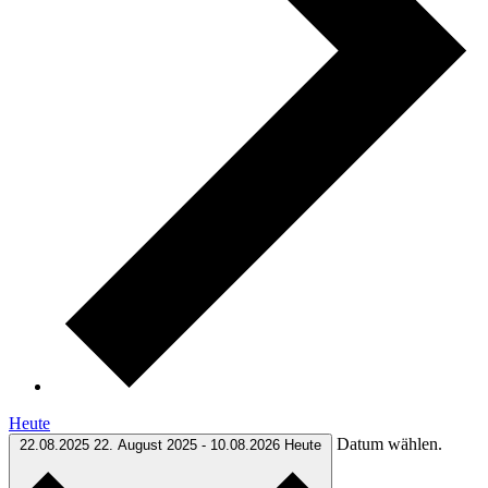
Heute
Datum wählen.
22.08.2025
22. August 2025
-
10.08.2026
Heute