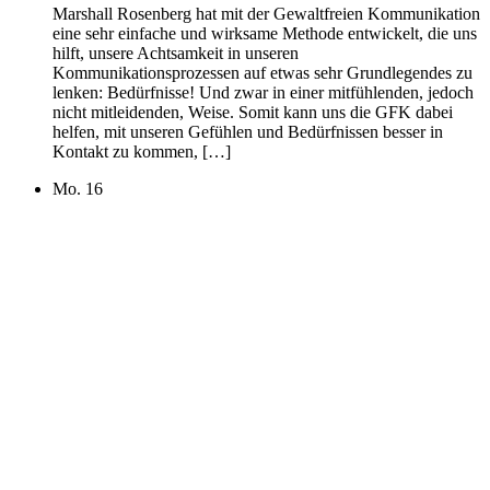
Marshall Rosenberg hat mit der Gewaltfreien Kommunikation
eine sehr einfache und wirksame Methode entwickelt, die uns
hilft, unsere Achtsamkeit in unseren
Kommunikationsprozessen auf etwas sehr Grundlegendes zu
lenken: Bedürfnisse! Und zwar in einer mitfühlenden, jedoch
nicht mitleidenden, Weise. Somit kann uns die GFK dabei
helfen, mit unseren Gefühlen und Bedürfnissen besser in
Kontakt zu kommen, […]
Mo.
16