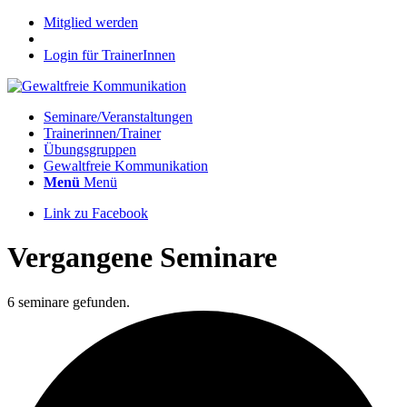
Mitglied werden
Login für TrainerInnen
Seminare/Veranstaltungen
Trainerinnen/Trainer
Übungsgruppen
Gewaltfreie Kommunikation
Menü
Menü
Link zu Facebook
Vergangene Seminare
6 seminare gefunden.