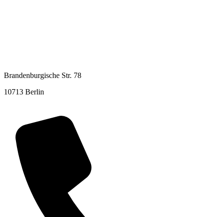
Brandenburgische Str. 78
10713 Berlin