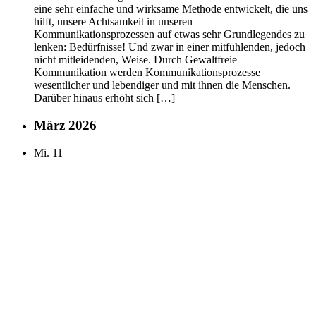
eine sehr einfache und wirksame Methode entwickelt, die uns
hilft, unsere Achtsamkeit in unseren
Kommunikationsprozessen auf etwas sehr Grundlegendes zu
lenken: Bedürfnisse! Und zwar in einer mitfühlenden, jedoch
nicht mitleidenden, Weise. Durch Gewaltfreie
Kommunikation werden Kommunikationsprozesse
wesentlicher und lebendiger und mit ihnen die Menschen.
Darüber hinaus erhöht sich […]
März 2026
Mi.
11