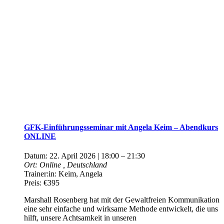
GFK-Einführungsseminar mit Angela Keim – Abendkurs
ONLINE
Datum:
22. April 2026 | 18:00
–
21:30
Ort:
Online
, Deutschland
Trainer:in:
Keim, Angela
Preis:
€395
Marshall Rosenberg hat mit der Gewaltfreien Kommunikation
eine sehr einfache und wirksame Methode entwickelt, die uns
hilft, unsere Achtsamkeit in unseren