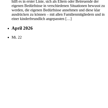
hilft es in erster Linie, sich als Eltern oder Betreuende der
eigenen Bedürfnisse in verschiedenen Situationen bewusst zu
werden, die eigenen Bedürfnisse annehmen und diese klar
ausdrücken zu können – mit allen Familienmitgliedern und in
einer kinderfreundlich angepassten […]
April 2026
Mi.
22