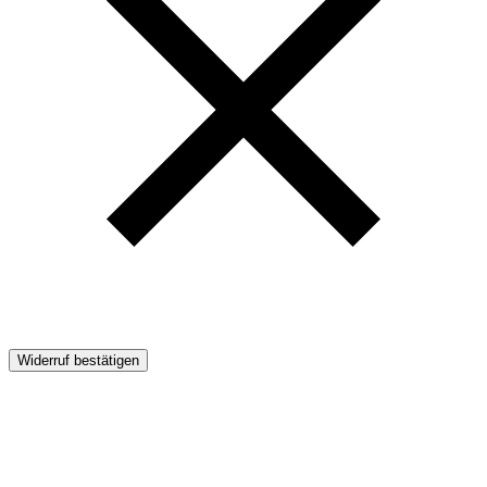
Widerruf bestätigen