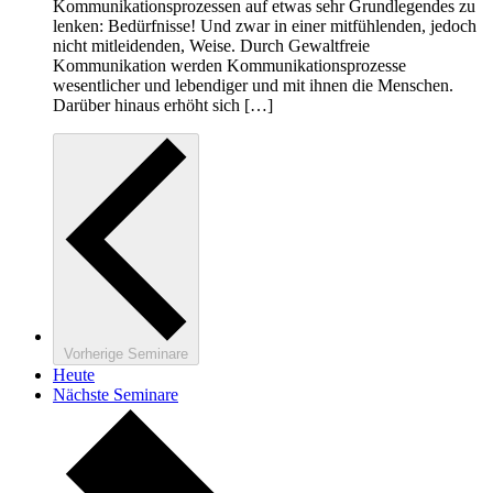
Kommunikationsprozessen auf etwas sehr Grundlegendes zu
lenken: Bedürfnisse! Und zwar in einer mitfühlenden, jedoch
nicht mitleidenden, Weise. Durch Gewaltfreie
Kommunikation werden Kommunikationsprozesse
wesentlicher und lebendiger und mit ihnen die Menschen.
Darüber hinaus erhöht sich […]
Vorherige
Seminare
Heute
Nächste
Seminare