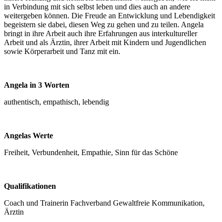
in Verbindung mit sich selbst leben und dies auch an andere
weitergeben können. Die Freude an Entwicklung und Lebendigkeit
begeistern sie dabei, diesen Weg zu gehen und zu teilen. Angela
bringt in ihre Arbeit auch ihre Erfahrungen aus interkultureller
Arbeit und als Ärztin, ihrer Arbeit mit Kindern und Jugendlichen
sowie Körperarbeit und Tanz mit ein.
Angela in 3 Worten
authentisch, empathisch, lebendig
Angelas Werte
Freiheit, Verbundenheit, Empathie, Sinn für das Schöne
Qualifikationen
Coach und Trainerin Fachverband Gewaltfreie Kommunikation,
Ärztin