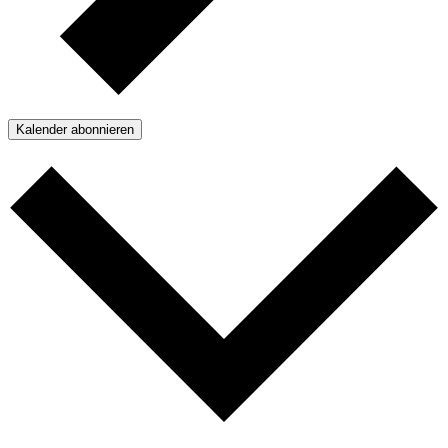
Kalender abonnieren