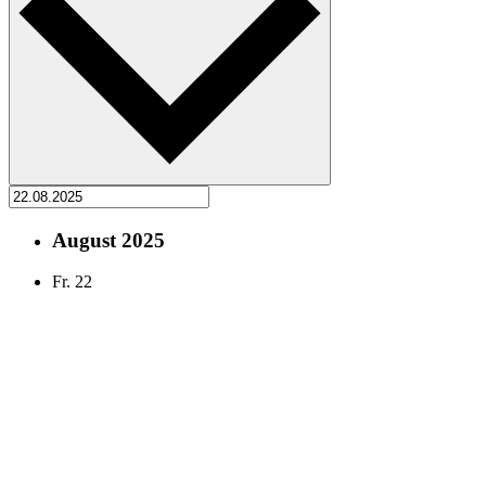
August 2025
Fr.
22