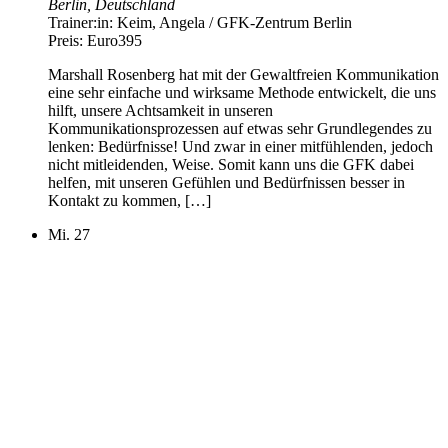
Berlin, Deutschland
Trainer:in:
Keim, Angela / GFK-Zentrum Berlin
Preis:
Euro395
Marshall Rosenberg hat mit der Gewaltfreien Kommunikation
eine sehr einfache und wirksame Methode entwickelt, die uns
hilft, unsere Achtsamkeit in unseren
Kommunikationsprozessen auf etwas sehr Grundlegendes zu
lenken: Bedürfnisse! Und zwar in einer mitfühlenden, jedoch
nicht mitleidenden, Weise. Somit kann uns die GFK dabei
helfen, mit unseren Gefühlen und Bedürfnissen besser in
Kontakt zu kommen, […]
Mi.
27