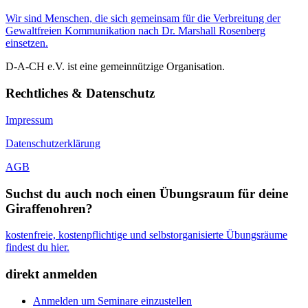
Wir sind Menschen, die sich gemeinsam für die Verbreitung der
Gewaltfreien Kommunikation nach Dr. Marshall Rosenberg
einsetzen.
D-A-CH e.V. ist eine gemeinnützige Organisation.
Rechtliches & Datenschutz
Impressum
Datenschutzerklärung
AGB
Suchst du auch noch einen Übungsraum für deine
Giraffenohren?
kostenfreie, kostenpflichtige und selbstorganisierte Übungsräume
findest du hier.
direkt anmelden
Anmelden um Seminare einzustellen