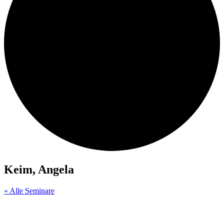
Keim, Angela
« Alle Seminare