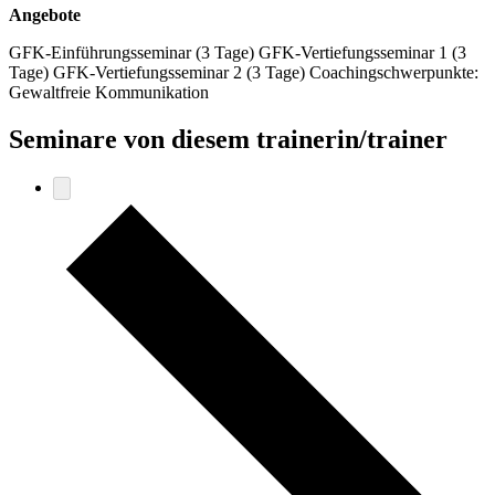
Angebote
GFK-Einführungsseminar (3 Tage) GFK-Vertiefungsseminar 1 (3
Tage) GFK-Vertiefungsseminar 2 (3 Tage) Coachingschwerpunkte:
Gewaltfreie Kommunikation
Seminare von diesem trainerin/trainer