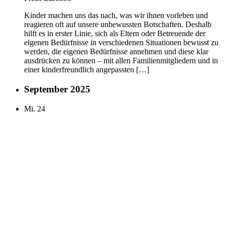
Kinder machen uns das nach, was wir ihnen vorleben und
reagieren oft auf unsere unbewussten Botschaften. Deshalb
hilft es in erster Linie, sich als Eltern oder Betreuende der
eigenen Bedürfnisse in verschiedenen Situationen bewusst zu
werden, die eigenen Bedürfnisse annehmen und diese klar
ausdrücken zu können – mit allen Familienmitgliedern und in
einer kinderfreundlich angepassten […]
September 2025
Mi.
24