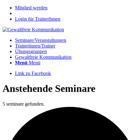
Mitglied werden
Login für TrainerInnen
Seminare/Veranstaltungen
Trainerinnen/Trainer
Übungsgruppen
Gewaltfreie Kommunikation
Menü
Menü
Link zu Facebook
Anstehende Seminare
5 seminare gefunden.