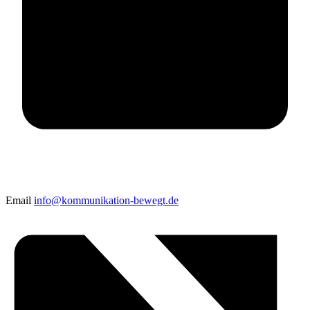
Email
info@kommunikation-bewegt.de