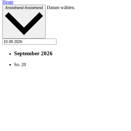
Heute
Datum wählen.
Anstehend
Anstehend
September 2026
So.
20