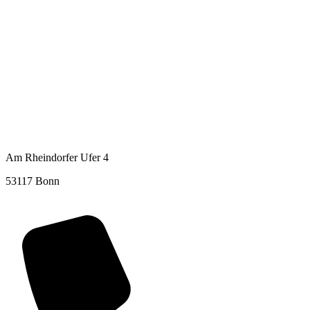
Am Rheindorfer Ufer 4
53117 Bonn