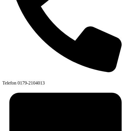
Telefon
0179-2104013