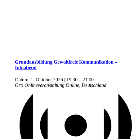
Grundausbildung Gewaltfreie Kommunikation –
Infoabend
Datum:
1. Oktober 2026 | 19:30
–
21:00
Ort:
Onlineveranstaltung
Online, Deutschland