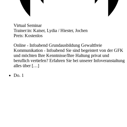
Virtual Seminar
Trainer:in:
Kaiser, Lydia / Hiester, Jochen
Preis:
Kostenlos
Online - Infoabend Grundausbildung Gewaltfreie
Kommunikation - Infoabend Sie sind begeistert von der GFK
und möchten Ihre Kenntnisse/Ihre Haltung privat und
beruflich vertiefen? Erfahren Sie bei unserer Infoveranstaltung
alles über […]
Do.
1