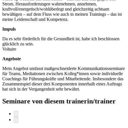
Strom. Herausforderungen wahrnehmen, annehmen,
kraftvoll/energetisch/wohlüberlegt und gleichzeitig achtsam
bewältigen – auf dem Fluss wie auch in meinen Trainings – das ist
meine Leidenschaft und Kompetenz.
Impuls
Da es sehr förderlich für die Gesundheit ist, habe ich beschlossen
glücklich zu sein.
Voltaire
Angebote
Mein Angebot umfasst maßgeschneiderte Kommunikationsseminare
für Teams, Mediationen zwischen Kolleg*innen sowie individuelle
Coachings für Führungskräfte und Mitarbeitende. Insbesondere das
Zusammenspiel dieser drei Komponenten innerhalb eines Auftrags
hat sich in der Vergangenheit sehr bewährt.
Seminare von diesem trainerin/trainer