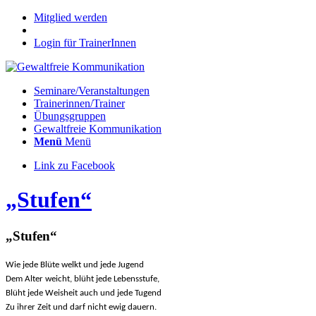
Mitglied werden
Login für TrainerInnen
Seminare/Veranstaltungen
Trainerinnen/Trainer
Übungsgruppen
Gewaltfreie Kommunikation
Menü
Menü
Link zu Facebook
„Stufen“
„
Stufen
“
Wie jede Blüte welkt und jede Jugend
Dem Alter weicht, blüht jede Lebensstufe,
Blüht jede Weisheit auch und jede Tugend
Zu ihrer Zeit und darf nicht ewig dauern.