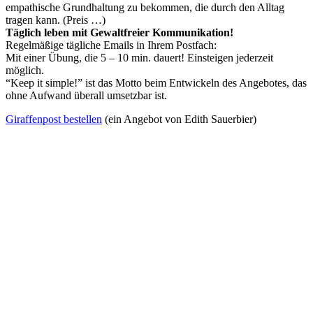
empathische Grundhaltung zu bekommen, die durch den Alltag
tragen kann. (Preis …)
Täglich leben mit Gewaltfreier Kommunikation!
Regelmäßige tägliche Emails in Ihrem Postfach:
Mit einer Übung, die 5 – 10 min. dauert! Einsteigen jederzeit
möglich.
“Keep it simple!” ist das Motto beim Entwickeln des Angebotes, das
ohne Aufwand überall umsetzbar ist.
Giraffenpost bestellen
(ein Angebot von Edith Sauerbier)