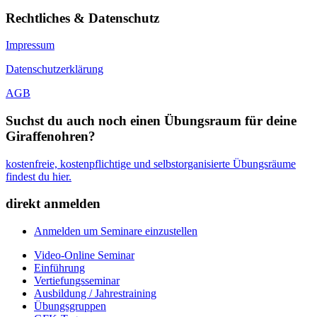
Rechtliches & Datenschutz
Impressum
Datenschutzerklärung
AGB
Suchst du auch noch einen Übungsraum für deine
Giraffenohren?
kostenfreie, kostenpflichtige und selbstorganisierte Übungsräume
findest du hier.
direkt anmelden
Anmelden um Seminare einzustellen
Video-Online Seminar
Einführung
Vertiefungsseminar
Ausbildung / Jahrestraining
Übungsgruppen