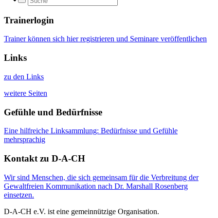
Trainerlogin
Trainer können sich hier registrieren und Seminare veröffentlichen
Links
zu den Links
weitere Seiten
Gefühle und Bedürfnisse
Eine hilfreiche Linksammlung: Bedürfnisse und Gefühle
mehrsprachig
Kontakt zu D-A-CH
Wir sind Menschen, die sich gemeinsam für die Verbreitung der
Gewaltfreien Kommunikation nach Dr. Marshall Rosenberg
einsetzen.
D-A-CH e.V. ist eine gemeinnützige Organisation.