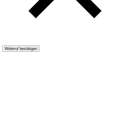
Widerruf bestätigen