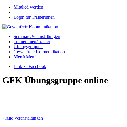
Mitglied werden
Login für TrainerInnen
Seminare/Veranstaltungen
Trainerinnen/Trainer
Übungsgruppen
Gewaltfreie Kommunikation
Menü
Menü
Link zu Facebook
GFK Übungsgruppe online
« Alle Veranstaltungen