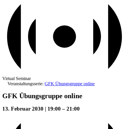
Virtual Seminar
Veranstaltungsserie:
GFK Übungsgruppe online
GFK Übungsgruppe online
13. Februar 2030 | 19:00
–
21:00