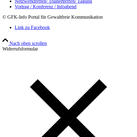
Netzwerktreffen/ Trainertreffen/ Tagung
Vortrag / Konferenz / Infoabend
© GFK-Info Portal für Gewaltfreie Kommunikation
Link zu Facebook
Nach oben scrollen
Widerrufsformular