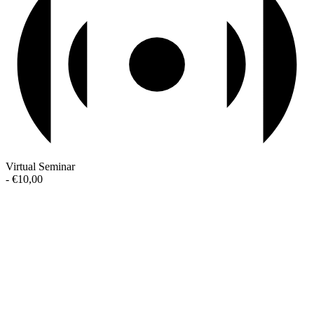
Virtual Seminar
-
€10,00