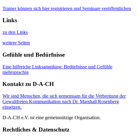
Trainer können sich hier registrieren und Seminare veröffentlichen
Links
zu den Links
weitere Seiten
Gefühle und Bedürfnisse
Eine hilfreiche Linksammlung: Bedürfnisse und Gefühle
mehrsprachig
Kontakt zu D-A-CH
Wir sind Menschen, die sich gemeinsam für die Verbreitung der
Gewaltfreien Kommunikation nach Dr. Marshall Rosenberg
einsetzen.
D-A-CH e.V. ist eine gemeinnützige Organisation.
Rechtliches & Datenschutz