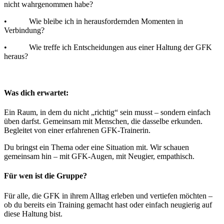
nicht wahrgenommen habe?
• Wie bleibe ich in herausfordernden Momenten in
Verbindung?
• Wie treffe ich Entscheidungen aus einer Haltung der GFK
heraus?
Was dich erwartet:
Ein Raum, in dem du nicht „richtig“ sein musst – sondern einfach
üben darfst. Gemeinsam mit Menschen, die dasselbe erkunden.
Begleitet von einer erfahrenen GFK-Trainerin.
Du bringst ein Thema oder eine Situation mit. Wir schauen
gemeinsam hin – mit GFK-Augen, mit Neugier, empathisch.
Für wen ist die Gruppe?
Für alle, die GFK in ihrem Alltag erleben und vertiefen möchten –
ob du bereits ein Training gemacht hast oder einfach neugierig auf
diese Haltung bist.