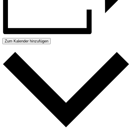
Zum Kalender hinzufügen