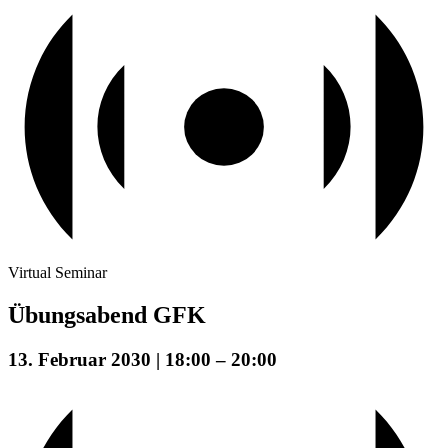
Virtual Seminar
Übungsabend GFK
13. Februar 2030 | 18:00
–
20:00