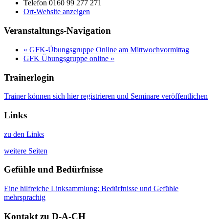
Telefon
0160 99 277 271
Ort-Website anzeigen
Veranstaltungs-Navigation
«
GFK-Übungsgruppe Online am Mittwochvormittag
GFK Übungsgruppe online
»
Trainerlogin
Trainer können sich hier registrieren und Seminare veröffentlichen
Links
zu den Links
weitere Seiten
Gefühle und Bedürfnisse
Eine hilfreiche Linksammlung: Bedürfnisse und Gefühle
mehrsprachig
Kontakt zu D-A-CH