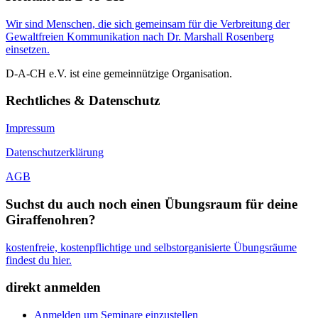
Wir sind Menschen, die sich gemeinsam für die Verbreitung der
Gewaltfreien Kommunikation nach Dr. Marshall Rosenberg
einsetzen.
D-A-CH e.V. ist eine gemeinnützige Organisation.
Rechtliches & Datenschutz
Impressum
Datenschutzerklärung
AGB
Suchst du auch noch einen Übungsraum für deine
Giraffenohren?
kostenfreie, kostenpflichtige und selbstorganisierte Übungsräume
findest du hier.
direkt anmelden
Anmelden um Seminare einzustellen