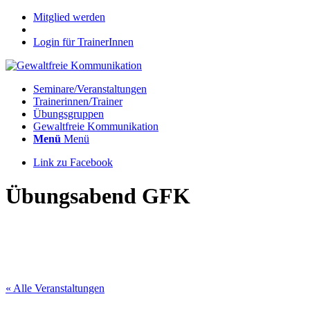
Mitglied werden
Login für TrainerInnen
Seminare/Veranstaltungen
Trainerinnen/Trainer
Übungsgruppen
Gewaltfreie Kommunikation
Menü
Menü
Link zu Facebook
Übungsabend GFK
« Alle Veranstaltungen