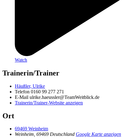
Watch
Trainerin/Trainer
Häußler, Ulrike
Telefon
0160 99 277 271
E-Mail
ulrike.haeussler@TeamWeitblick.de
Trainerin/Trainer-Website anzeigen
Ort
69469 Weinheim
Weinheim
,
69469
Deutschland
Google Karte anzeigen