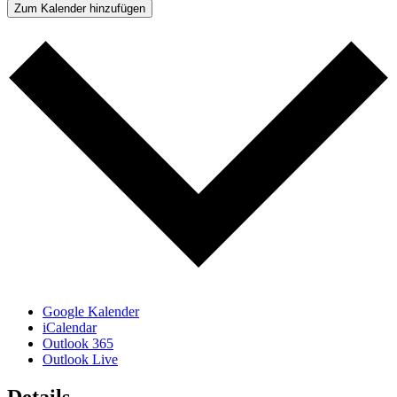
Zum Kalender hinzufügen
Google Kalender
iCalendar
Outlook 365
Outlook Live
Details