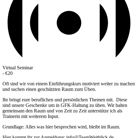
Virtual Seminar
-
€20
Oft sind wir von einem Einführungskurs motiviert weiter zu machen
und suchen einen geschützten Raum zum Üben.
Ihr bringt eure beruflichen und persönlichen Themen mit. Diese
sind unsere Geschenke um in GFK-Haltung zu üben. Wir halten
gemeinsam den Raum und von Zeit zu Zeit unterstütze ich als
Trainerin mit weiterem Input.
Grundlage: Alles was hier besprochen wird, bleibt im Raum.
Hier kommt ihr zur Anmeldung: info@TeamWeitblick.de