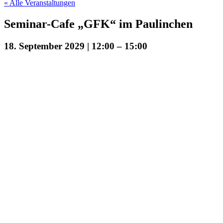
« Alle Veranstaltungen
Seminar-Cafe „GFK“ im Paulinchen
18. September 2029 | 12:00
–
15:00