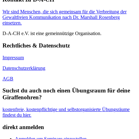
Wir sind Menschen, die sich gemeinsam für die Verbreitung der
Gewaltfreien Kommunikation nach Dr. Marshall Rosenberg
einsetzen.
D-A-CH e.V. ist eine gemeinnützige Organisation.
Rechtliches & Datenschutz
Impressum
Datenschutzerklärung
AGB
Suchst du auch noch einen Übungsraum für deine
Giraffenohren?
kostenfreie, kostenpflichtige und selbstorganisierte Übungsräume
findest du hier.
direkt anmelden
Anmelden um Seminare einzustellen