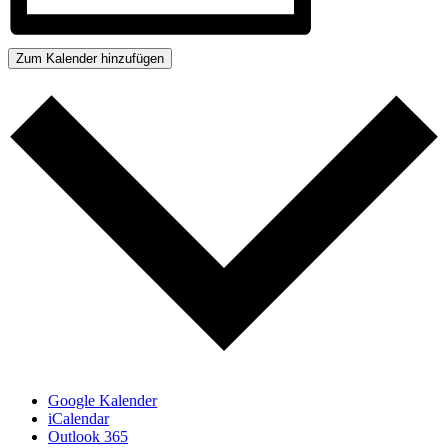
Zum Kalender hinzufügen
Google Kalender
iCalendar
Outlook 365