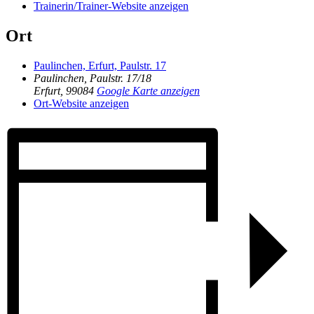
Trainerin/Trainer-Website anzeigen
Ort
Paulinchen, Erfurt, Paulstr. 17
Paulinchen, Paulstr. 17/18
Erfurt
,
99084
Google Karte anzeigen
Ort-Website anzeigen