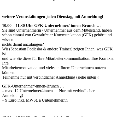
weitere Veranstaltungen jeden Dienstag, mit Anmeldung!
10.00 – 11.30 Uhr GFK-Unternehmer/-innen-Brunch
…
Sie sind Unternehmerin / Unternehmer aus dem Mittelstand, haben
schon einmal von Gewaltfreier Kommunikation (GFK) gehört und
wissen
nichts damit anzufangen?
Wir (Sebastian Podleska & andere Trainer) zeigen Ihnen, was GFK
ist
und wie Sie diese für Ihre Mitarbeiterkommunikation, Ihre Kon ikte,
Ihre
Mitarbeitermotivation und vieles in Ihrem Unternehmen nutzen
können.
Teilnehme nur mit verbindlicher Anmeldung (siehe unten)!
GFK-Unternehmer/-innen-Brunch …
– max. 12 Unternehmer/-innen … Nur mit verbindlicher
Anmeldung!
– 9 Euro inkl. MWSt. a Unternehmer/in