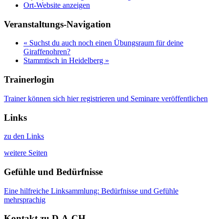
Ort-Website anzeigen
Veranstaltungs-Navigation
«
Suchst du auch noch einen Übungsraum für deine
Giraffenohren?
Stammtisch in Heidelberg
»
Trainerlogin
Trainer können sich hier registrieren und Seminare veröffentlichen
Links
zu den Links
weitere Seiten
Gefühle und Bedürfnisse
Eine hilfreiche Linksammlung: Bedürfnisse und Gefühle
mehrsprachig
Kontakt zu D-A-CH