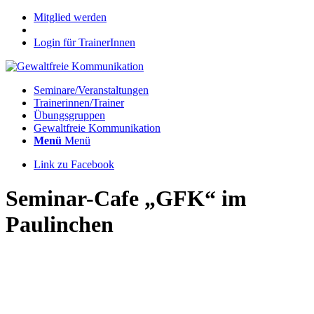
Mitglied werden
Login für TrainerInnen
Seminare/Veranstaltungen
Trainerinnen/Trainer
Übungsgruppen
Gewaltfreie Kommunikation
Menü
Menü
Link zu Facebook
Seminar-Cafe „GFK“ im
Paulinchen