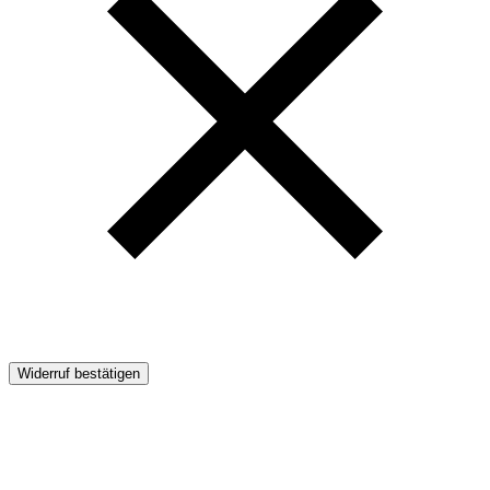
Widerruf bestätigen