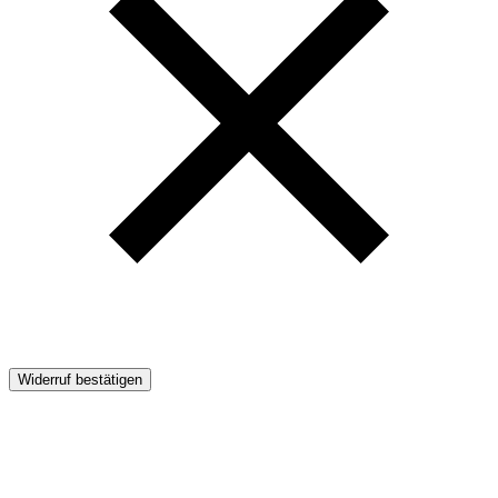
Widerruf bestätigen