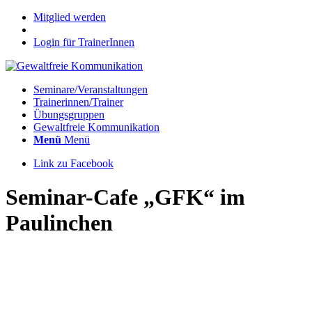
Mitglied werden
Login für TrainerInnen
Seminare/Veranstaltungen
Trainerinnen/Trainer
Übungsgruppen
Gewaltfreie Kommunikation
Menü
Menü
Link zu Facebook
Seminar-Cafe „GFK“ im
Paulinchen