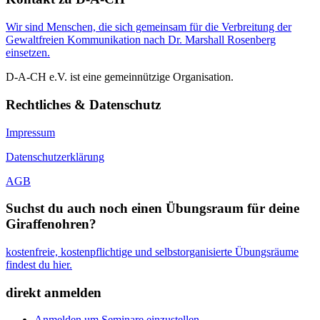
Wir sind Menschen, die sich gemeinsam für die Verbreitung der
Gewaltfreien Kommunikation nach Dr. Marshall Rosenberg
einsetzen.
D-A-CH e.V. ist eine gemeinnützige Organisation.
Rechtliches & Datenschutz
Impressum
Datenschutzerklärung
AGB
Suchst du auch noch einen Übungsraum für deine
Giraffenohren?
kostenfreie, kostenpflichtige und selbstorganisierte Übungsräume
findest du hier.
direkt anmelden
Anmelden um Seminare einzustellen