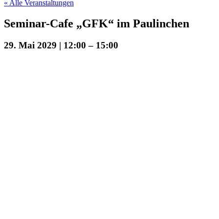
« Alle Veranstaltungen
Seminar-Cafe „GFK“ im Paulinchen
29. Mai 2029 | 12:00
–
15:00