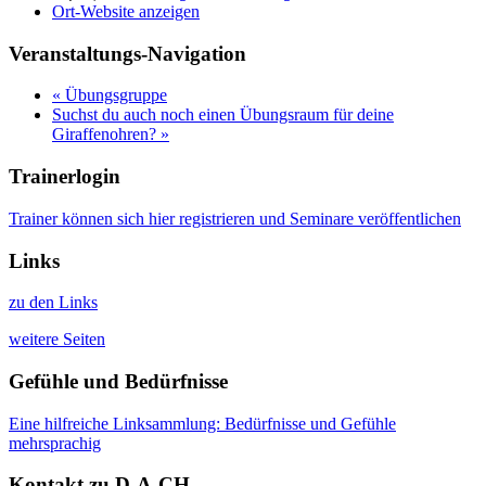
Ort-Website anzeigen
Veranstaltungs-Navigation
«
Übungsgruppe
Suchst du auch noch einen Übungsraum für deine
Giraffenohren?
»
Trainerlogin
Trainer können sich hier registrieren und Seminare veröffentlichen
Links
zu den Links
weitere Seiten
Gefühle und Bedürfnisse
Eine hilfreiche Linksammlung: Bedürfnisse und Gefühle
mehrsprachig
Kontakt zu D-A-CH