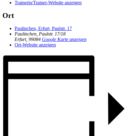
Trainerin/Trainer-Website anzeigen
Ort
Paulinchen, Erfurt, Paulstr. 17
Paulinchen, Paulstr. 17/18
Erfurt
,
99084
Google Karte anzeigen
Ort-Website anzeigen