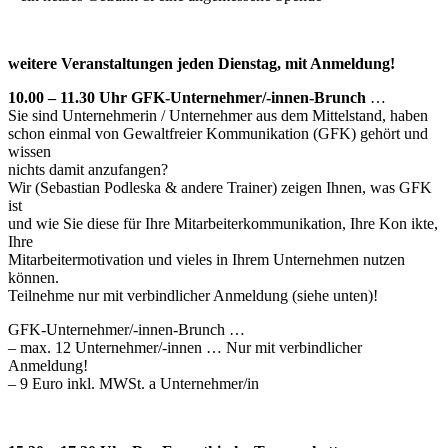
weitere Veranstaltungen jeden Dienstag, mit Anmeldung!
10.00 – 11.30 Uhr GFK-Unternehmer/-innen-Brunch
…
Sie sind Unternehmerin / Unternehmer aus dem Mittelstand, haben
schon einmal von Gewaltfreier Kommunikation (GFK) gehört und
wissen
nichts damit anzufangen?
Wir (Sebastian Podleska & andere Trainer) zeigen Ihnen, was GFK
ist
und wie Sie diese für Ihre Mitarbeiterkommunikation, Ihre Kon ikte,
Ihre
Mitarbeitermotivation und vieles in Ihrem Unternehmen nutzen
können.
Teilnehme nur mit verbindlicher Anmeldung (siehe unten)!
GFK-Unternehmer/-innen-Brunch …
– max. 12 Unternehmer/-innen … Nur mit verbindlicher
Anmeldung!
– 9 Euro inkl. MWSt. a Unternehmer/in