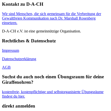
Kontakt zu D-A-CH
Wir sind Menschen, die sich gemeinsam für die Verbreitung der
Gewaltfreien Kommunikation nach Dr. Marshall Rosenberg
einsetzen.
D-A-CH e.V. ist eine gemeinnützige Organisation.
Rechtliches & Datenschutz
Impressum
Datenschutzerklärung
AGB
Suchst du auch noch einen Übungsraum für deine
Giraffenohren?
kostenfreie, kostenpflichtige und selbstorganisierte Übungsräume
findest du hier.
direkt anmelden