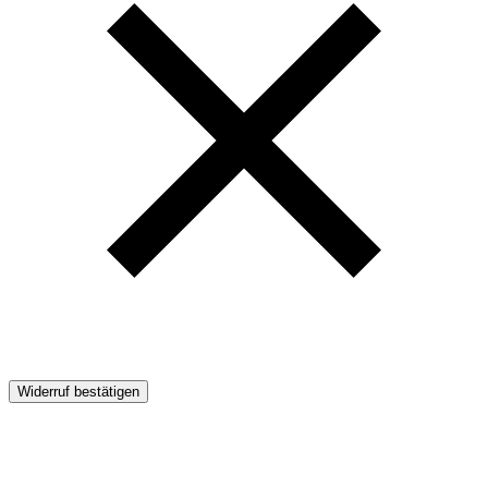
Widerruf bestätigen