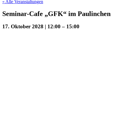
« Alle Veranstaltungen
Seminar-Cafe „GFK“ im Paulinchen
17. Oktober 2028 | 12:00
–
15:00