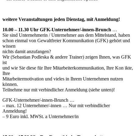
weitere Veranstaltungen jeden Dienstag, mit Anmeldung!
10.00 – 11.30 Uhr GFK-Unternehmer/-innen-Brunch
…
Sie sind Unternehmerin / Unternehmer aus dem Mittelstand, haben
schon einmal von Gewaltfreier Kommunikation (GFK) gehört und
wissen
nichts damit anzufangen?
Wir (Sebastian Podleska & andere Trainer) zeigen Ihnen, was GFK
ist
und wie Sie diese für Ihre Mitarbeiterkommunikation, Ihre Kon ikte,
Ihre
Mitarbeitermotivation und vieles in Ihrem Unternehmen nutzen
können.
Teilnehme nur mit verbindlicher Anmeldung (siehe unten)!
GFK-Unternehmer/-innen-Brunch …
– max. 12 Unternehmer/-innen … Nur mit verbindlicher
Anmeldung!
– 9 Euro inkl. MWSt. a Unternehmer/in