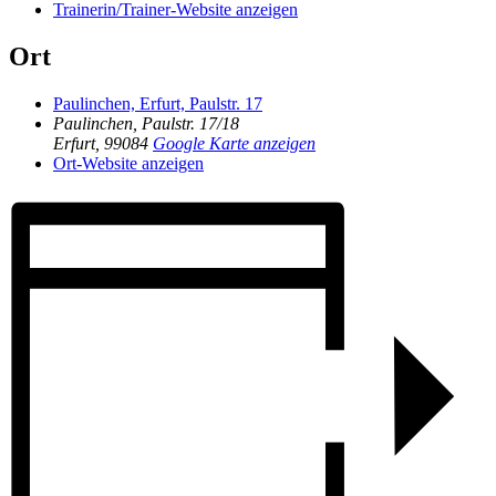
Trainerin/Trainer-Website anzeigen
Ort
Paulinchen, Erfurt, Paulstr. 17
Paulinchen, Paulstr. 17/18
Erfurt
,
99084
Google Karte anzeigen
Ort-Website anzeigen