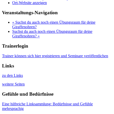
Ort-Website anzeigen
Veranstaltungs-Navigation
«
Suchst du auch noch einen Übungsraum für deine
Giraffenohren?
Suchst du auch noch einen Übungsraum für deine
Giraffenohren?
»
Trainerlogin
Trainer können sich hier registrieren und Seminare veröffentlichen
Links
zu den Links
weitere Seiten
Gefühle und Bedürfnisse
Eine hilfreiche Linksammlung: Bedürfnisse und Gefühle
mehrsprachig