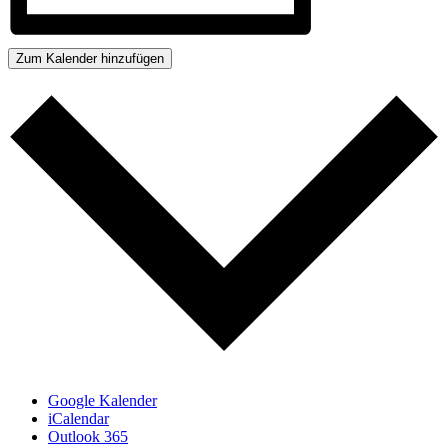
Zum Kalender hinzufügen
Google Kalender
iCalendar
Outlook 365