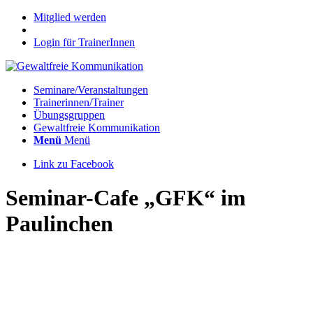
Mitglied werden
Login für TrainerInnen
Seminare/Veranstaltungen
Trainerinnen/Trainer
Übungsgruppen
Gewaltfreie Kommunikation
Menü
Menü
Link zu Facebook
Seminar-Cafe „GFK“ im
Paulinchen