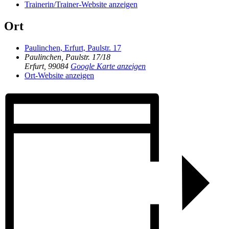
Trainerin/Trainer-Website anzeigen
Ort
Paulinchen, Erfurt, Paulstr. 17
Paulinchen, Paulstr. 17/18
Erfurt
,
99084
Google Karte anzeigen
Ort-Website anzeigen