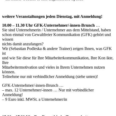
weitere Veranstaltungen jeden Dienstag, mit Anmeldung!
10.00 – 11.30 Uhr GFK-Unternehmer/-innen-Brunch
…
Sie sind Unternehmerin / Unternehmer aus dem Mittelstand, haben
schon einmal von Gewaltfreier Kommunikation (GFK) gehört und
wissen
nichts damit anzufangen?
Wir (Sebastian Podleska & andere Trainer) zeigen Ihnen, was GFK
ist
und wie Sie diese für Ihre Mitarbeiterkommunikation, Ihre Kon ikte,
Ihre
Mitarbeitermotivation und vieles in Ihrem Unternehmen nutzen
können.
Teilnehme nur mit verbindlicher Anmeldung (siehe unten)!
GFK-Unternehmer/-innen-Brunch …
– max. 12 Unternehmer/-innen … Nur mit verbindlicher
Anmeldung!
– 9 Euro inkl. MWSt. a Unternehmer/in