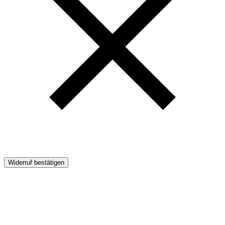
Widerruf bestätigen