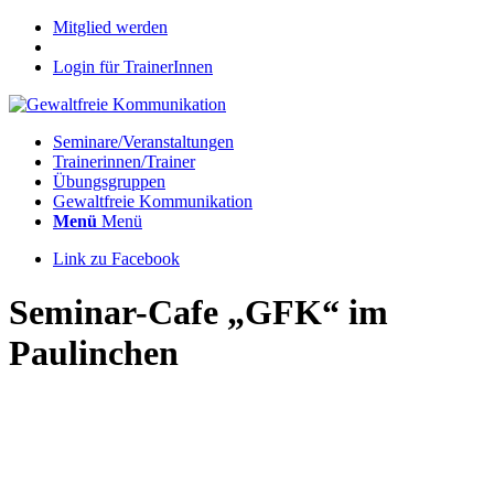
Mitglied werden
Login für TrainerInnen
Seminare/Veranstaltungen
Trainerinnen/Trainer
Übungsgruppen
Gewaltfreie Kommunikation
Menü
Menü
Link zu Facebook
Seminar-Cafe „GFK“ im
Paulinchen