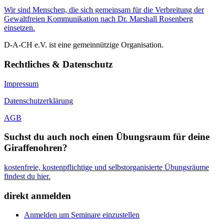
Wir sind Menschen, die sich gemeinsam für die Verbreitung der
Gewaltfreien Kommunikation nach Dr. Marshall Rosenberg
einsetzen.
D-A-CH e.V. ist eine gemeinnützige Organisation.
Rechtliches & Datenschutz
Impressum
Datenschutzerklärung
AGB
Suchst du auch noch einen Übungsraum für deine
Giraffenohren?
kostenfreie, kostenpflichtige und selbstorganisierte Übungsräume
findest du hier.
direkt anmelden
Anmelden um Seminare einzustellen