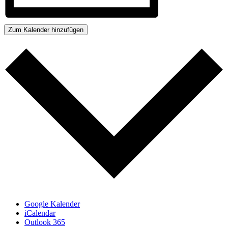
Zum Kalender hinzufügen
Google Kalender
iCalendar
Outlook 365