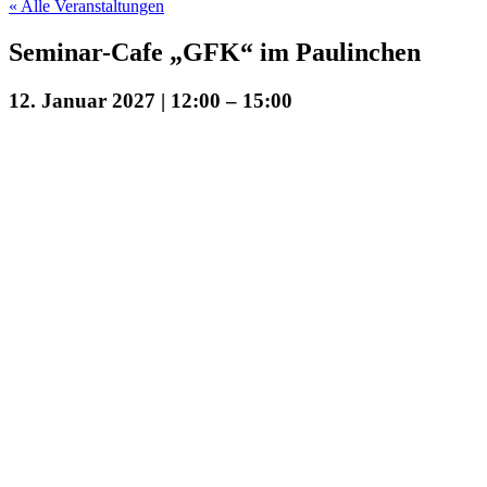
« Alle Veranstaltungen
Seminar-Cafe „GFK“ im Paulinchen
12. Januar 2027 | 12:00
–
15:00