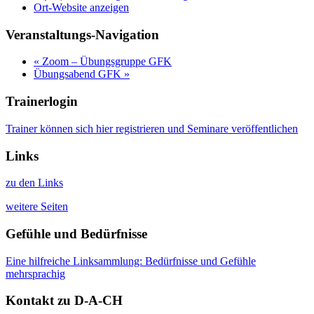
Ort-Website anzeigen
Veranstaltungs-Navigation
«
Zoom – Übungsgruppe GFK
Übungsabend GFK
»
Trainerlogin
Trainer können sich hier registrieren und Seminare veröffentlichen
Links
zu den Links
weitere Seiten
Gefühle und Bedürfnisse
Eine hilfreiche Linksammlung: Bedürfnisse und Gefühle
mehrsprachig
Kontakt zu D-A-CH