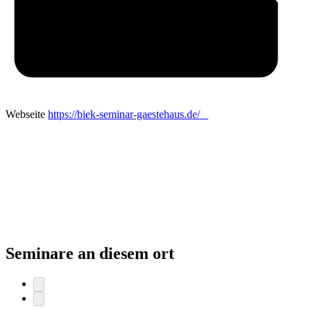
Webseite
https://biek-seminar-gaestehaus.de/
Seminare an diesem ort