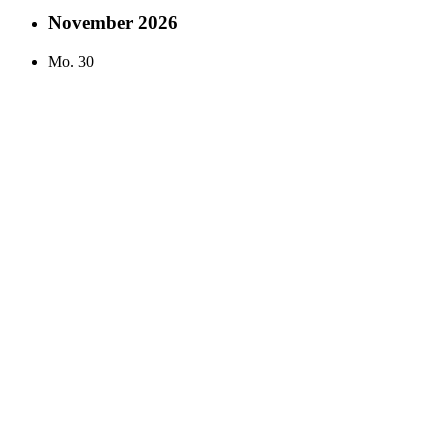
November 2026
Mo.
30