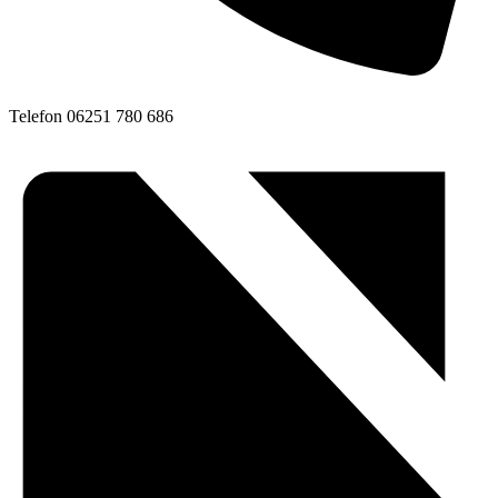
Telefon
06251 780 686