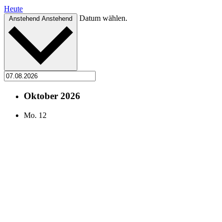
Heute
Datum wählen.
Anstehend
Anstehend
Oktober 2026
Mo.
12