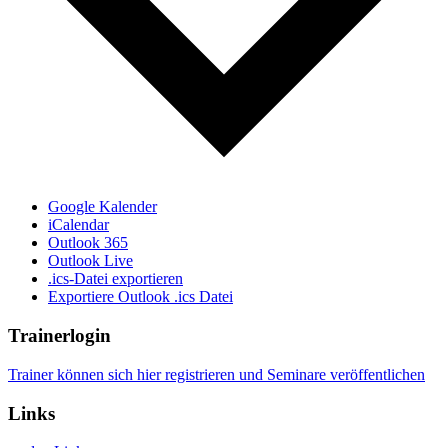
Google Kalender
iCalendar
Outlook 365
Outlook Live
.ics-Datei exportieren
Exportiere Outlook .ics Datei
Trainerlogin
Trainer können sich hier registrieren und Seminare veröffentlichen
Links