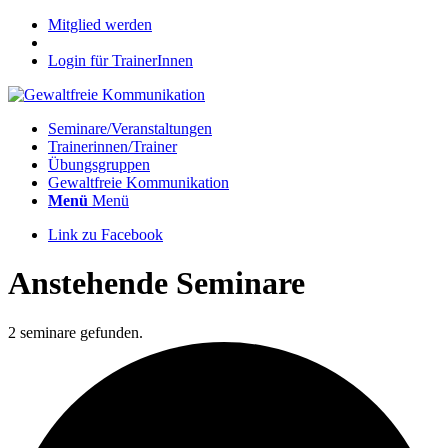
Mitglied werden
Login für TrainerInnen
Seminare/Veranstaltungen
Trainerinnen/Trainer
Übungsgruppen
Gewaltfreie Kommunikation
Menü
Menü
Link zu Facebook
Anstehende Seminare
2 seminare gefunden.