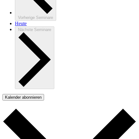
Vorherige
Seminare
Heute
Nächste
Seminare
Kalender abonnieren