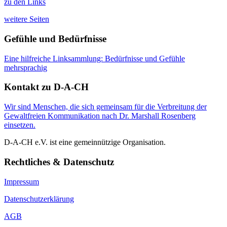
zu den Links
weitere Seiten
Gefühle und Bedürfnisse
Eine hilfreiche Linksammlung: Bedürfnisse und Gefühle
mehrsprachig
Kontakt zu D-A-CH
Wir sind Menschen, die sich gemeinsam für die Verbreitung der
Gewaltfreien Kommunikation nach Dr. Marshall Rosenberg
einsetzen.
D-A-CH e.V. ist eine gemeinnützige Organisation.
Rechtliches & Datenschutz
Impressum
Datenschutzerklärung
AGB