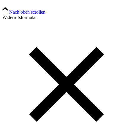
Nach oben scrollen
Widerrufsformular