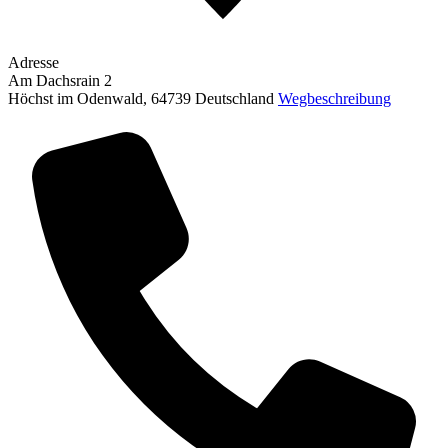
Adresse
Am Dachsrain 2
Höchst im Odenwald
,
64739
Deutschland
Wegbeschreibung