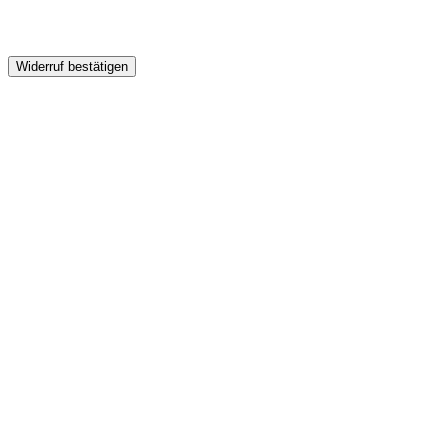
Widerruf bestätigen