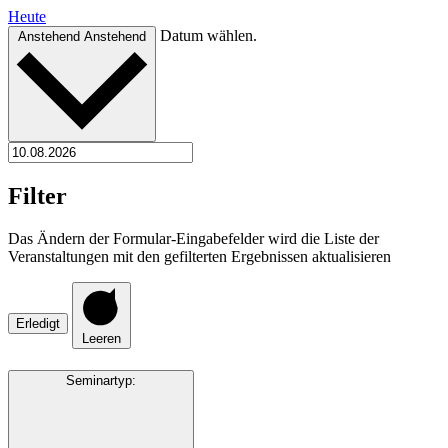
Heute
Datum wählen.
Anstehend
Anstehend
Filter
Das Ändern der Formular-Eingabefelder wird die Liste der
Veranstaltungen mit den gefilterten Ergebnissen aktualisieren
Erledigt
Leeren
Seminartyp
: