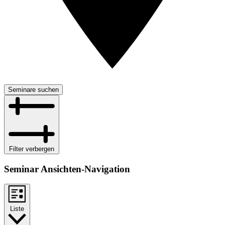
Seminare suchen
Filter verbergen
Seminar Ansichten-Navigation
Liste