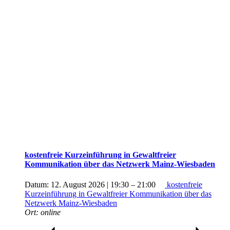
kostenfreie Kurzeinführung in Gewaltfreier
Kommunikation über das Netzwerk Mainz-Wiesbaden
Datum:
12. August 2026 | 19:30
–
21:00
kostenfreie
Kurzeinführung in Gewaltfreier Kommunikation über das
Netzwerk Mainz-Wiesbaden
Ort:
online