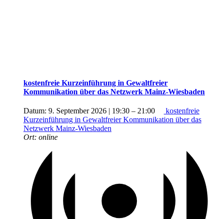
kostenfreie Kurzeinführung in Gewaltfreier
Kommunikation über das Netzwerk Mainz-Wiesbaden
Datum:
9. September 2026 | 19:30
–
21:00
kostenfreie
Kurzeinführung in Gewaltfreier Kommunikation über das
Netzwerk Mainz-Wiesbaden
Ort:
online