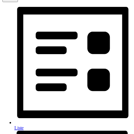
Liste