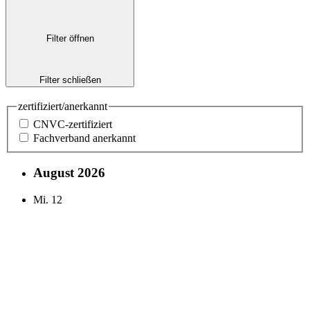
Filter öffnen
Filter schließen
zertifiziert/anerkannt
CNVC-zertifiziert
Fachverband anerkannt
August 2026
Mi.
12