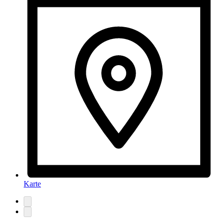
Karte