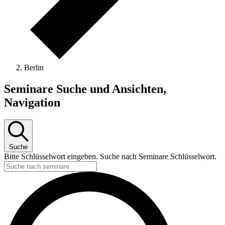
Berlin
Seminare
Seminare Suche und Ansichten,
Navigation
Suche
Bitte Schlüsselwort eingeben. Suche nach Seminare Schlüsselwort.