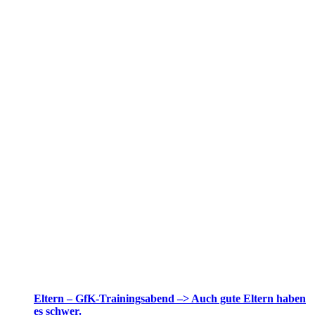
Eltern – GfK-Trainingsabend –> Auch gute Eltern haben
es schwer.