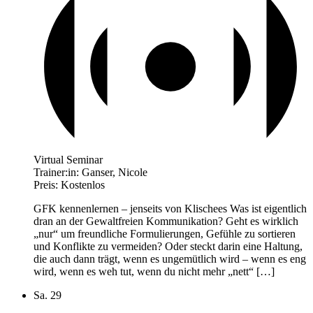
Virtual Seminar
Trainer:in:
Ganser, Nicole
Preis:
Kostenlos
GFK kennenlernen – jenseits von Klischees Was ist eigentlich
dran an der Gewaltfreien Kommunikation? Geht es wirklich
„nur“ um freundliche Formulierungen, Gefühle zu sortieren
und Konflikte zu vermeiden? Oder steckt darin eine Haltung,
die auch dann trägt, wenn es ungemütlich wird – wenn es eng
wird, wenn es weh tut, wenn du nicht mehr „nett“ […]
Sa.
29