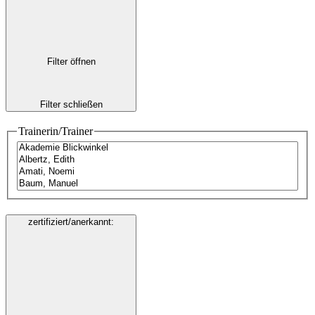
Filter öffnen
Filter schließen
Trainerin/Trainer
zertifiziert/anerkannt
: