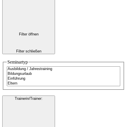
Filter öffnen
Filter schließen
Seminartyp
Trainerin/Trainer
: