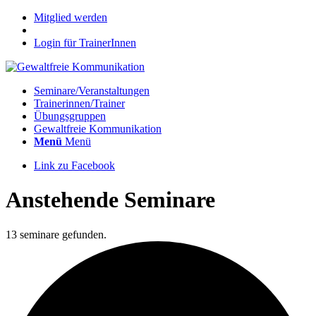
Mitglied werden
Login für TrainerInnen
Seminare/Veranstaltungen
Trainerinnen/Trainer
Übungsgruppen
Gewaltfreie Kommunikation
Menü
Menü
Link zu Facebook
Anstehende Seminare
13 seminare gefunden.