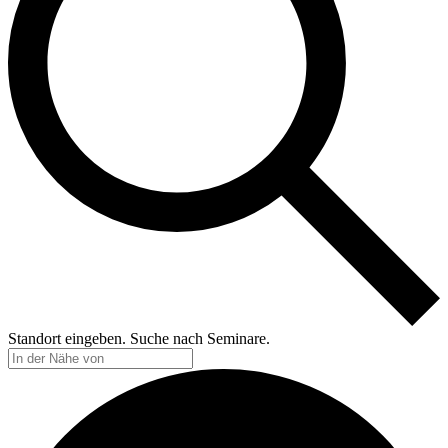
Standort eingeben. Suche nach Seminare.