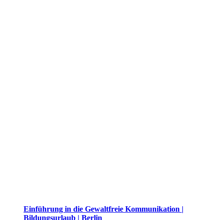
Einführung in die Gewaltfreie Kommunikation |
Bildungsurlaub | Berlin