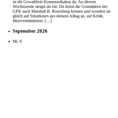
ist die Gewaltfreie Kommunikation da. An diesem
Wochenende steigst du ein: Du lernst die Grundideen der
GFK nach Marshall B. Rosenberg kennen und wendest sie
gleich auf Situationen aus deinem Alltag an, auf Kritik,
Missverständnisse, […]
September 2026
Mi.
9