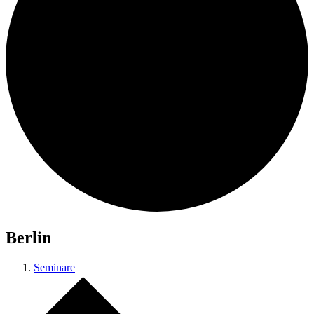
Berlin
Seminare