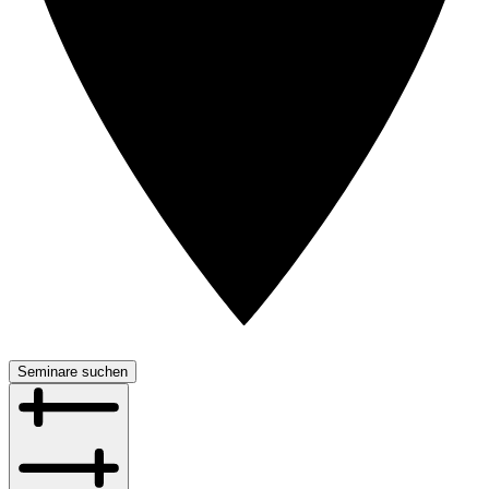
Seminare suchen