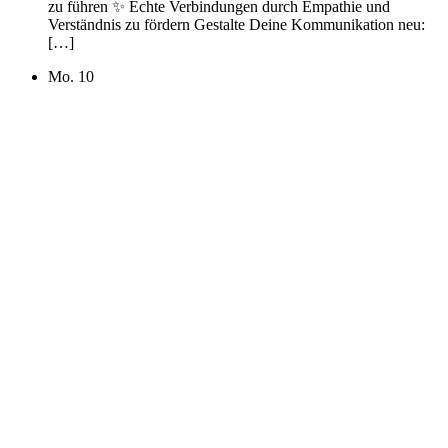
zu führen ✨ Echte Verbindungen durch Empathie und
Verständnis zu fördern Gestalte Deine Kommunikation neu:
[…]
Mo.
10