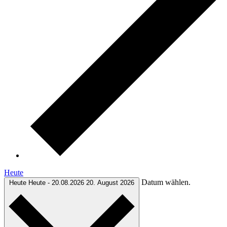
Heute
Datum wählen.
Heute
Heute
-
20.08.2026
20. August 2026