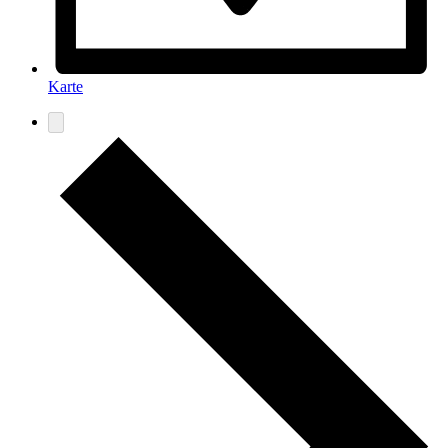
Karte