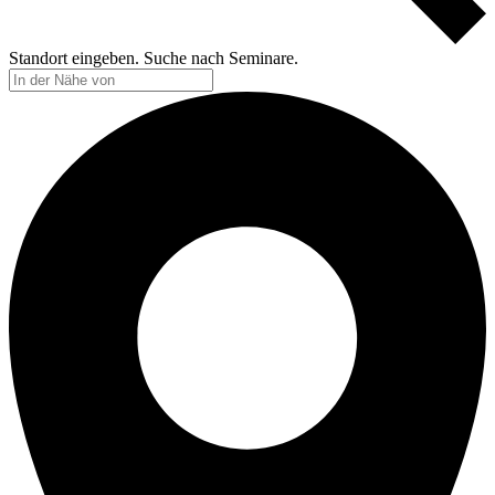
Standort eingeben. Suche nach Seminare.