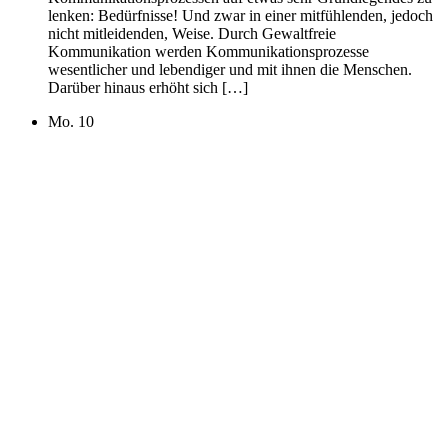
lenken: Bedürfnisse! Und zwar in einer mitfühlenden, jedoch
nicht mitleidenden, Weise. Durch Gewaltfreie
Kommunikation werden Kommunikationsprozesse
wesentlicher und lebendiger und mit ihnen die Menschen.
Darüber hinaus erhöht sich […]
Mo.
10