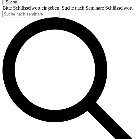
Suche
Bitte Schlüsselwort eingeben. Suche nach Seminare Schlüsselwort.