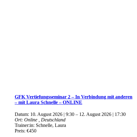
GFK Vertiefungsseminar 2 – In Verbindung mit anderen
– mit Laura Schnelle – ONLINE
Datum:
10. August 2026 | 9:30
–
12. August 2026 | 17:30
Ort:
Online
, Deutschland
Trainer:in:
Schnelle, Laura
Preis:
€450