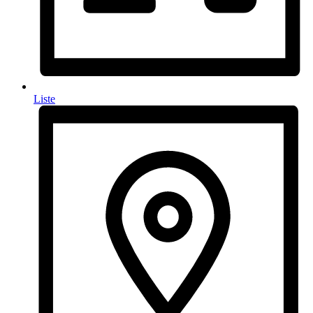
Liste