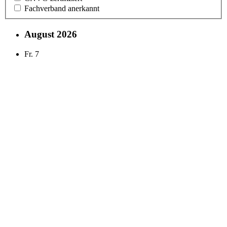
Fachverband anerkannt
August 2026
Fr.
7