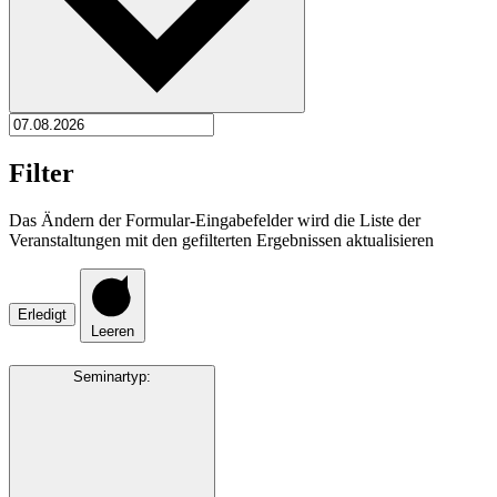
Filter
Das Ändern der Formular-Eingabefelder wird die Liste der
Veranstaltungen mit den gefilterten Ergebnissen aktualisieren
Erledigt
Leeren
Seminartyp
: