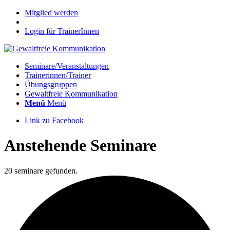
Mitglied werden
Login für TrainerInnen
Seminare/Veranstaltungen
Trainerinnen/Trainer
Übungsgruppen
Gewaltfreie Kommunikation
Menü
Menü
Link zu Facebook
Anstehende Seminare
20 seminare gefunden.