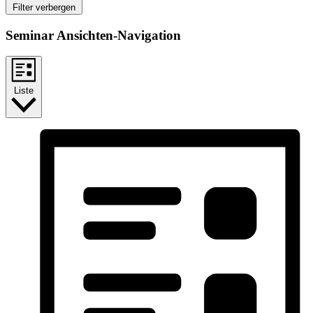
Filter verbergen
Seminar Ansichten-Navigation
Liste