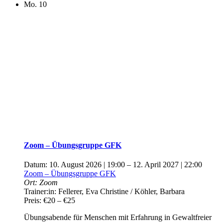
Mo.
10
Zoom – Übungsgruppe GFK
Datum:
10. August 2026 | 19:00
–
12. April 2027 | 22:00
Zoom – Übungsgruppe GFK
Ort:
Zoom
Trainer:in:
Fellerer, Eva Christine / Köhler, Barbara
Preis:
€20 – €25
Übungsabende für Menschen mit Erfahrung in Gewaltfreier