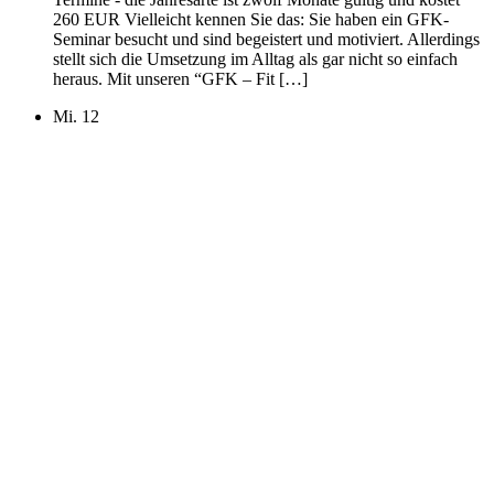
260 EUR Vielleicht kennen Sie das: Sie haben ein GFK-
Seminar besucht und sind begeistert und motiviert. Allerdings
stellt sich die Umsetzung im Alltag als gar nicht so einfach
heraus. Mit unseren “GFK – Fit […]
Mi.
12