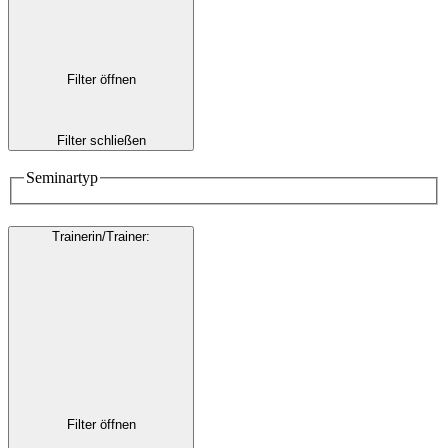
Filter öffnen
Filter schließen
Seminartyp
Trainerin/Trainer
:
Filter öffnen