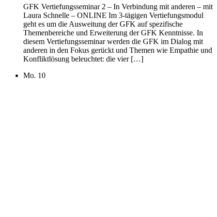
GFK Vertiefungsseminar 2 – In Verbindung mit anderen – mit
Laura Schnelle – ONLINE Im 3-tägigen Vertiefungsmodul
geht es um die Ausweitung der GFK auf spezifische
Themenbereiche und Erweiterung der GFK Kenntnisse. In
diesem Vertiefungsseminar werden die GFK im Dialog mit
anderen in den Fokus gerückt und Themen wie Empathie und
Konfliktlösung beleuchtet: die vier […]
Mo.
10