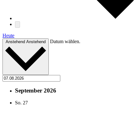
Heute
Datum wählen.
Anstehend
Anstehend
September 2026
So.
27