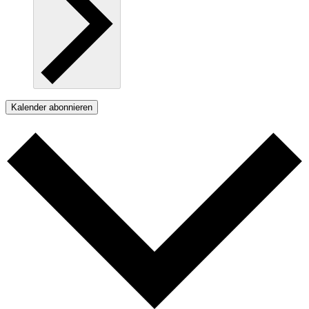
Kalender abonnieren