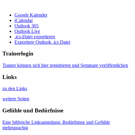
Google Kalender
iCalendar
Outlook 365
Outlook Live
.ics-Datei exportieren
Exportiere Outlook .ics Datei
Trainerlogin
Trainer können sich hier registrieren und Seminare veröffentlichen
Links
zu den Links
weitere Seiten
Gefühle und Bedürfnisse
Eine hilfreiche Linksammlung: Bedürfnisse und Gefühle
mehrsprachig