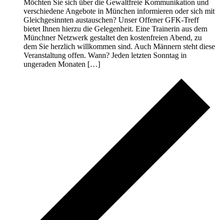
Möchten Sie sich über die Gewaltfreie Kommunikation und
verschiedene Angebote in München informieren oder sich mit
Gleichgesinnten austauschen? Unser Offener GFK-Treff
bietet Ihnen hierzu die Gelegenheit. Eine Trainerin aus dem
Münchner Netzwerk gestaltet den kostenfreien Abend, zu
dem Sie herzlich willkommen sind. Auch Männern steht diese
Veranstaltung offen. Wann? Jeden letzten Sonntag in
ungeraden Monaten […]