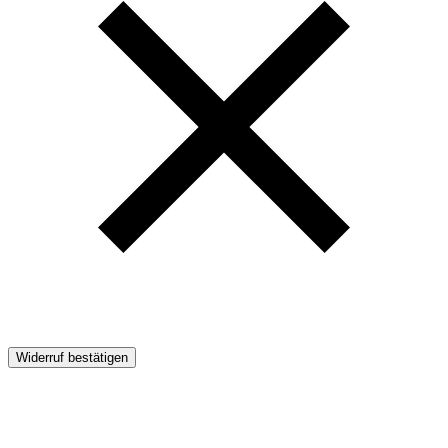
Widerruf bestätigen