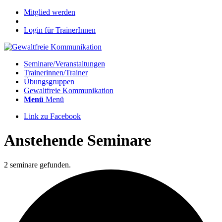
Mitglied werden
Login für TrainerInnen
Seminare/Veranstaltungen
Trainerinnen/Trainer
Übungsgruppen
Gewaltfreie Kommunikation
Menü
Menü
Link zu Facebook
Anstehende Seminare
2 seminare gefunden.