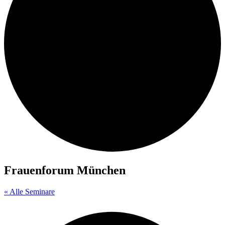
Frauenforum München
« Alle Seminare