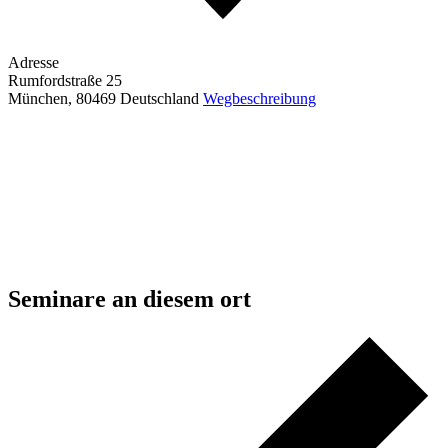
Adresse
Rumfordstraße 25
München
,
80469
Deutschland
Wegbeschreibung
Seminare an diesem ort