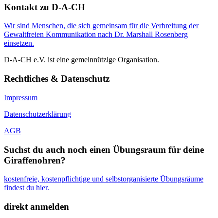
Kontakt zu D-A-CH
Wir sind Menschen, die sich gemeinsam für die Verbreitung der
Gewaltfreien Kommunikation nach Dr. Marshall Rosenberg
einsetzen.
D-A-CH e.V. ist eine gemeinnützige Organisation.
Rechtliches & Datenschutz
Impressum
Datenschutzerklärung
AGB
Suchst du auch noch einen Übungsraum für deine
Giraffenohren?
kostenfreie, kostenpflichtige und selbstorganisierte Übungsräume
findest du hier.
direkt anmelden