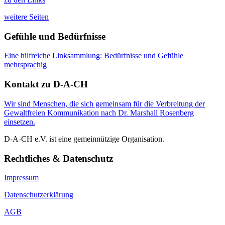
weitere Seiten
Gefühle und Bedürfnisse
Eine hilfreiche Linksammlung: Bedürfnisse und Gefühle
mehrsprachig
Kontakt zu D-A-CH
Wir sind Menschen, die sich gemeinsam für die Verbreitung der
Gewaltfreien Kommunikation nach Dr. Marshall Rosenberg
einsetzen.
D-A-CH e.V. ist eine gemeinnützige Organisation.
Rechtliches & Datenschutz
Impressum
Datenschutzerklärung
AGB