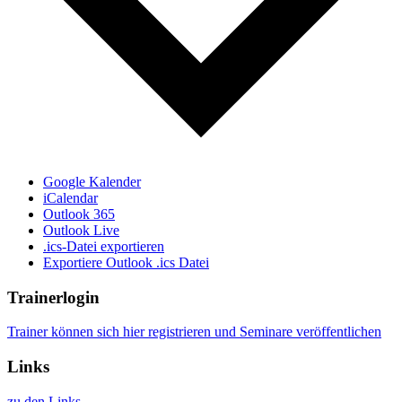
Google Kalender
iCalendar
Outlook 365
Outlook Live
.ics-Datei exportieren
Exportiere Outlook .ics Datei
Trainerlogin
Trainer können sich hier registrieren und Seminare veröffentlichen
Links
zu den Links