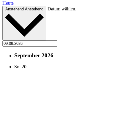
Heute
Datum wählen.
Anstehend
Anstehend
September 2026
So.
20