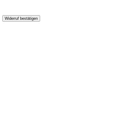
Widerruf bestätigen