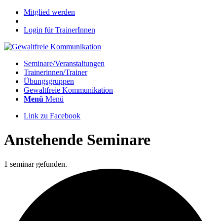
Mitglied werden
Login für TrainerInnen
Seminare/Veranstaltungen
Trainerinnen/Trainer
Übungsgruppen
Gewaltfreie Kommunikation
Menü
Menü
Link zu Facebook
Anstehende Seminare
1 seminar gefunden.