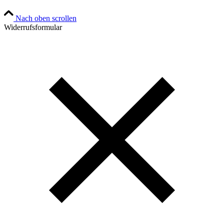
Nach oben scrollen
Widerrufsformular