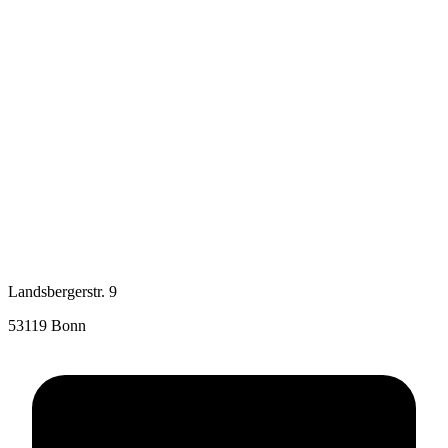
Landsbergerstr. 9
53119 Bonn