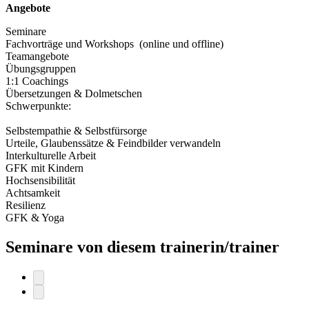
Angebote
Seminare
Fachvorträge und Workshops (online und offline)
Teamangebote
Übungsgruppen
1:1 Coachings
Übersetzungen & Dolmetschen
Schwerpunkte:
Selbstempathie & Selbstfürsorge
Urteile, Glaubenssätze & Feindbilder verwandeln
Interkulturelle Arbeit
GFK mit Kindern
Hochsensibilität
Achtsamkeit
Resilienz
GFK & Yoga
Seminare von diesem trainerin/trainer