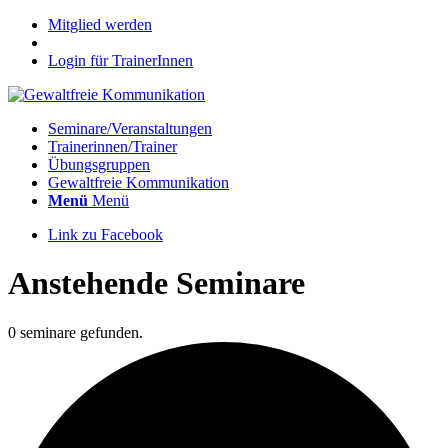
Mitglied werden
Login für TrainerInnen
Seminare/Veranstaltungen
Trainerinnen/Trainer
Übungsgruppen
Gewaltfreie Kommunikation
Menü
Menü
Link zu Facebook
Anstehende Seminare
0 seminare gefunden.