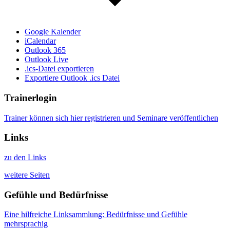
Google Kalender
iCalendar
Outlook 365
Outlook Live
.ics-Datei exportieren
Exportiere Outlook .ics Datei
Trainerlogin
Trainer können sich hier registrieren und Seminare veröffentlichen
Links
zu den Links
weitere Seiten
Gefühle und Bedürfnisse
Eine hilfreiche Linksammlung: Bedürfnisse und Gefühle
mehrsprachig