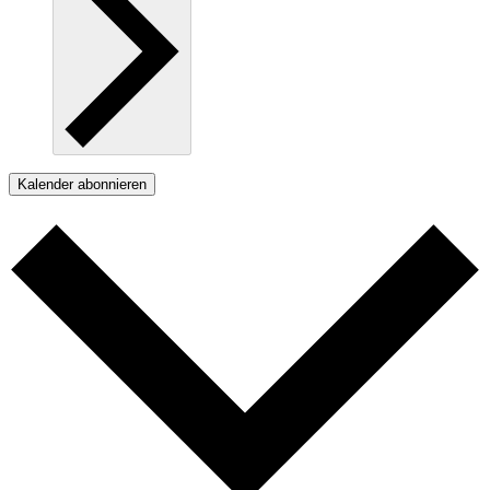
Kalender abonnieren