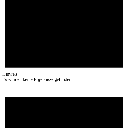
Hinweis
Es wurden keine Ergebnisse gefunden.