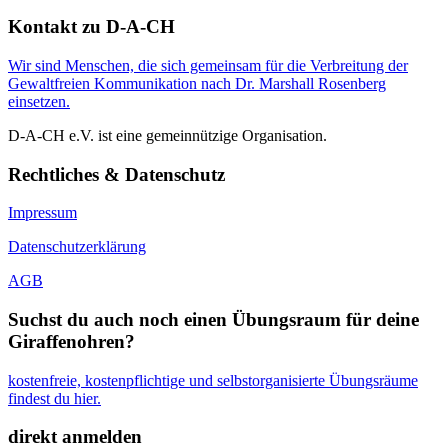
Kontakt zu D-A-CH
Wir sind Menschen, die sich gemeinsam für die Verbreitung der
Gewaltfreien Kommunikation nach Dr. Marshall Rosenberg
einsetzen.
D-A-CH e.V. ist eine gemeinnützige Organisation.
Rechtliches & Datenschutz
Impressum
Datenschutzerklärung
AGB
Suchst du auch noch einen Übungsraum für deine
Giraffenohren?
kostenfreie, kostenpflichtige und selbstorganisierte Übungsräume
findest du hier.
direkt anmelden