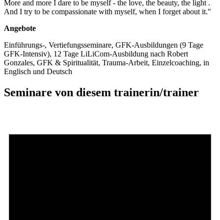
More and more I dare to be myself - the love, the beauty, the light .
And I try to be compassionate with myself, when I forget about it."
Angebote
Einführungs-, Vertiefungsseminare, GFK-Ausbildungen (9 Tage
GFK-Intensiv), 12 Tage LiLiCom-Ausbildung nach Robert
Gonzales, GFK & Spiritualität, Trauma-Arbeit, Einzelcoaching, in
Englisch und Deutsch
Seminare von diesem trainerin/trainer