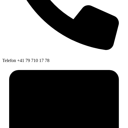
Telefon
+41 79 710 17 78