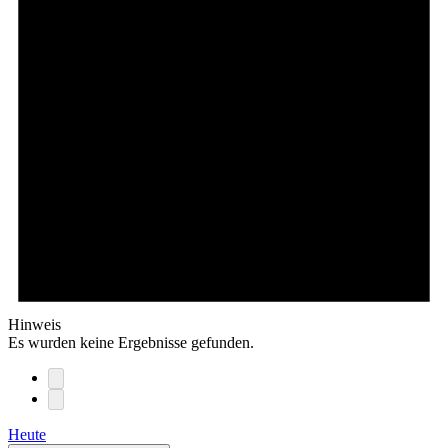
Hinweis
Es wurden keine Ergebnisse gefunden.
Heute