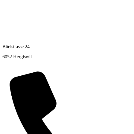
Büelstrasse 24
6052 Hergiswil