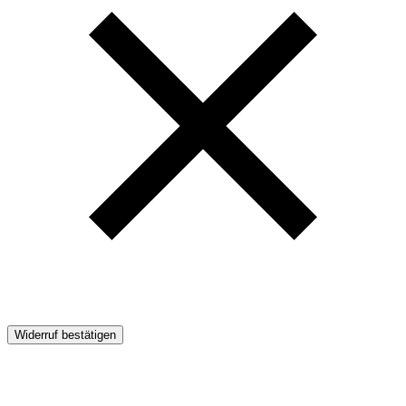
Widerruf bestätigen