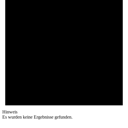
Hinweis
Es wurden keine Ergebnisse gefunden.