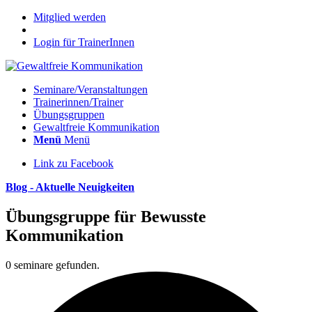
Mitglied werden
Login für TrainerInnen
Seminare/Veranstaltungen
Trainerinnen/Trainer
Übungsgruppen
Gewaltfreie Kommunikation
Menü
Menü
Link zu Facebook
Blog - Aktuelle Neuigkeiten
Übungsgruppe für Bewusste
Kommunikation
0 seminare gefunden.