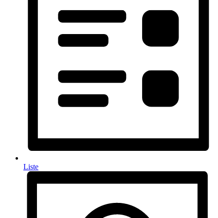
Liste