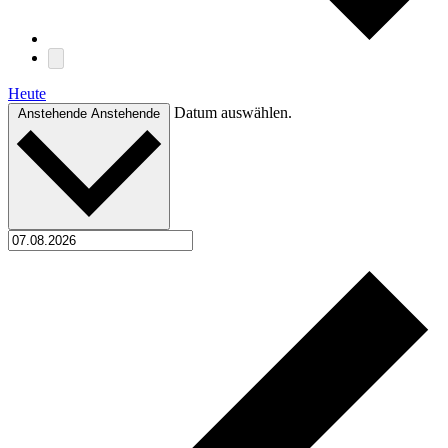
Heute
Datum auswählen.
Anstehende
Anstehende