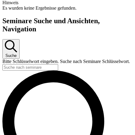
Hinweis
Es wurden keine Ergebnisse gefunden.
Seminare Suche und Ansichten,
Navigation
Suche
Bitte Schlüsselwort eingeben. Suche nach Seminare Schlüsselwort.