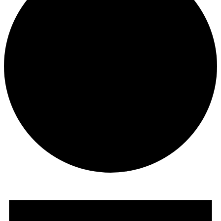
Seminare