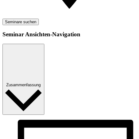
Seminare suchen
Seminar Ansichten-Navigation
Zusammenfassung