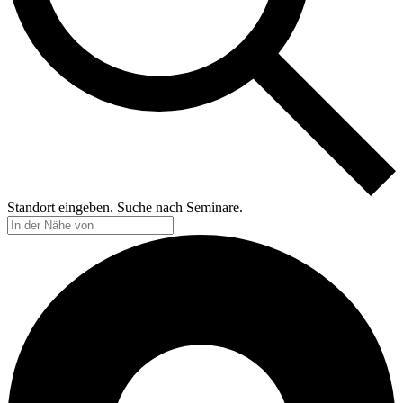
Standort eingeben. Suche nach Seminare.