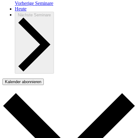
Vorherige
Seminare
Heute
Nächste
Seminare
Kalender abonnieren