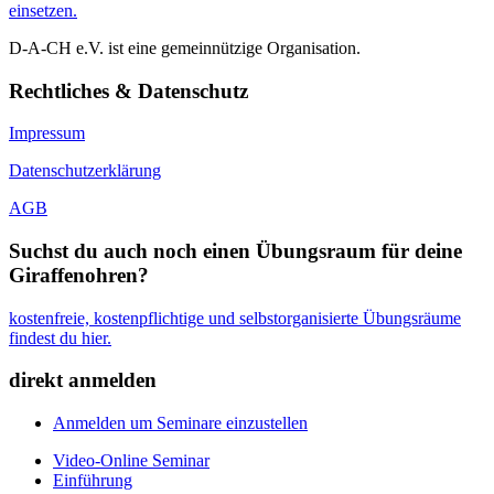
einsetzen.
D-A-CH e.V. ist eine gemeinnützige Organisation.
Rechtliches & Datenschutz
Impressum
Datenschutzerklärung
AGB
Suchst du auch noch einen Übungsraum für deine
Giraffenohren?
kostenfreie, kostenpflichtige und selbstorganisierte Übungsräume
findest du hier.
direkt anmelden
Anmelden um Seminare einzustellen
Video-Online Seminar
Einführung