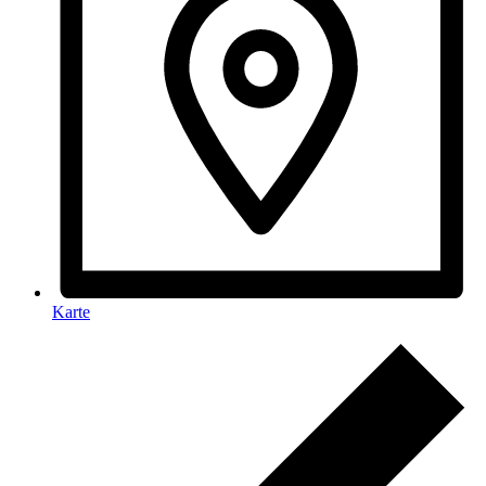
Karte