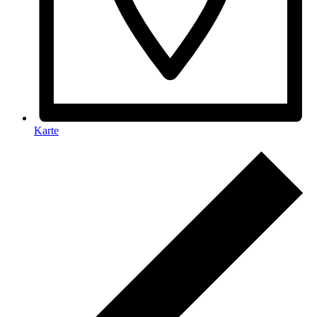
Karte