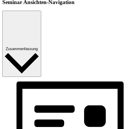
Seminar Ansichten-Navigation
Zusammenfassung