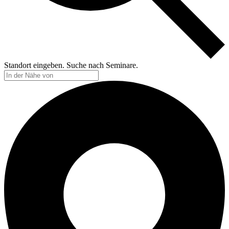
Standort eingeben. Suche nach Seminare.