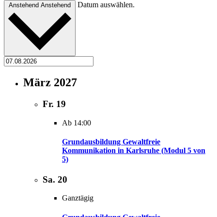
Datum auswählen.
Anstehend
Anstehend
März 2027
Fr.
19
Ab 14:00
Grundausbildung Gewaltfreie
Kommunikation in Karlsruhe (Modul 5 von
5)
Sa.
20
Ganztägig