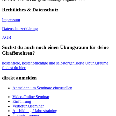
Rechtliches & Datenschutz
Impressum
Datenschutzerklärung
AGB
Suchst du auch noch einen Übungsraum für deine
Giraffenohren?
kostenfreie, kostenpflichtige und selbstorganisierte Übungsräume
findest du hier.
direkt anmelden
Anmelden um Seminare einzustellen
Video-Online Seminar
Einführung
Vertiefungsseminar
Ausbildung / Jahrestraining
Übungsgruppen