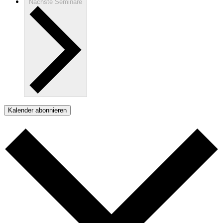
Nächste
Seminare
Kalender abonnieren