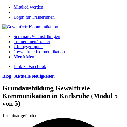
Mitglied werden
Login für TrainerInnen
Seminare/Veranstaltungen
Trainerinnen/Trainer
Übungsgruppen
Gewaltfreie Kommunikation
Menü
Menü
Link zu Facebook
Blog - Aktuelle Neuigkeiten
Grundausbildung Gewaltfreie
Kommunikation in Karlsruhe (Modul 5
von 5)
1 seminar gefunden.