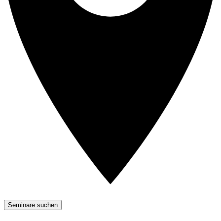
Seminare suchen