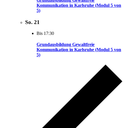
Grundausbildung Gewaltfreie
Kommunikation in Karlsruhe (Modul 5 von
5)
So.
21
Bis 17:30
Grundausbildung Gewaltfreie
Kommunikation in Karlsruhe (Modul 5 von
5)