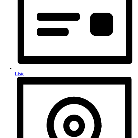
Liste