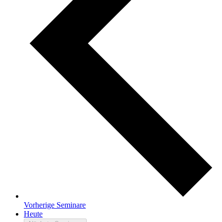
Vorherige
Seminare
Heute