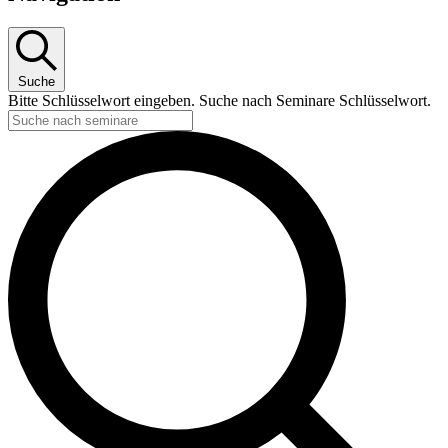
Suche
Bitte Schlüsselwort eingeben. Suche nach Seminare Schlüsselwort.