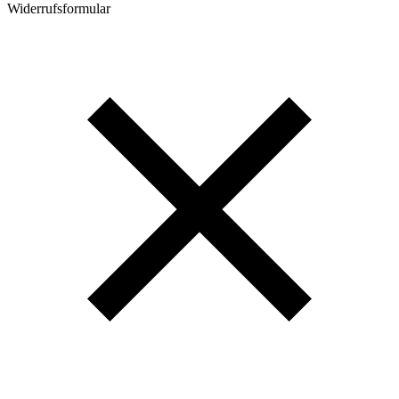
Widerrufsformular