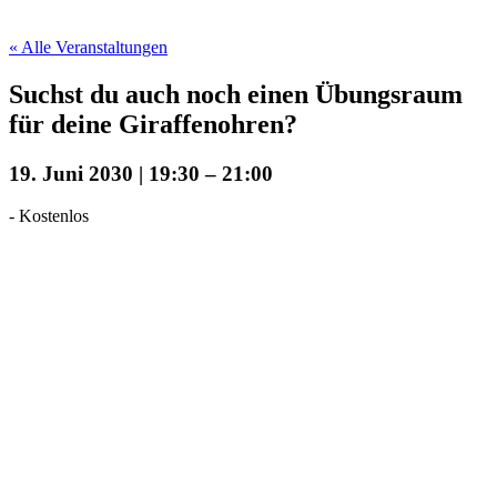
« Alle Veranstaltungen
Suchst du auch noch einen Übungsraum
für deine Giraffenohren?
19. Juni 2030 | 19:30
–
21:00
-
Kostenlos