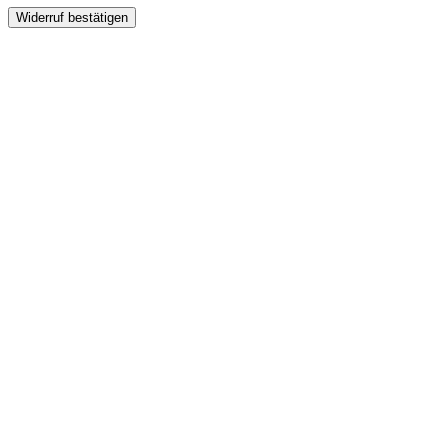
Widerruf bestätigen