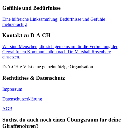
Gefühle und Bedürfnisse
Eine hilfreiche Linksammlung: Bedürfnisse und Gefühle
mehrsprachig
Kontakt zu D-A-CH
Wir sind Menschen, die sich gemeinsam für die Verbreitung der
Gewaltfreien Kommunikation nach Dr. Marshall Rosenberg
einsetzen.
D-A-CH e.V. ist eine gemeinnützige Organisation.
Rechtliches & Datenschutz
Impressum
Datenschutzerklärung
AGB
Suchst du auch noch einen Übungsraum für deine
Giraffenohren?