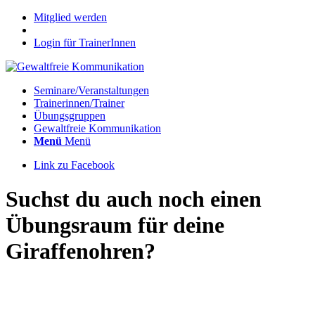
Mitglied werden
Login für TrainerInnen
Seminare/Veranstaltungen
Trainerinnen/Trainer
Übungsgruppen
Gewaltfreie Kommunikation
Menü
Menü
Link zu Facebook
Suchst du auch noch einen
Übungsraum für deine
Giraffenohren?