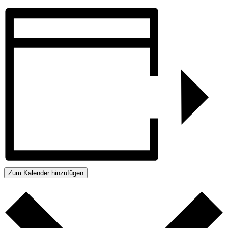
Zum Kalender hinzufügen