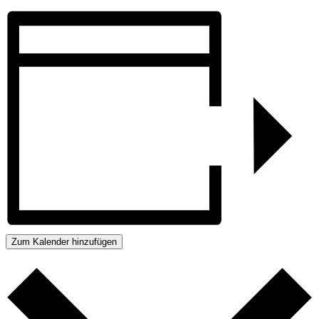
Zum Kalender hinzufügen