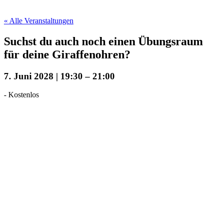
« Alle Veranstaltungen
Suchst du auch noch einen Übungsraum
für deine Giraffenohren?
7. Juni 2028 | 19:30
–
21:00
-
Kostenlos