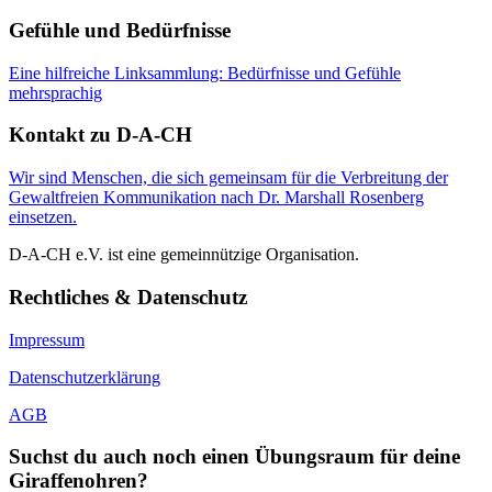
Gefühle und Bedürfnisse
Eine hilfreiche Linksammlung: Bedürfnisse und Gefühle
mehrsprachig
Kontakt zu D-A-CH
Wir sind Menschen, die sich gemeinsam für die Verbreitung der
Gewaltfreien Kommunikation nach Dr. Marshall Rosenberg
einsetzen.
D-A-CH e.V. ist eine gemeinnützige Organisation.
Rechtliches & Datenschutz
Impressum
Datenschutzerklärung
AGB
Suchst du auch noch einen Übungsraum für deine
Giraffenohren?