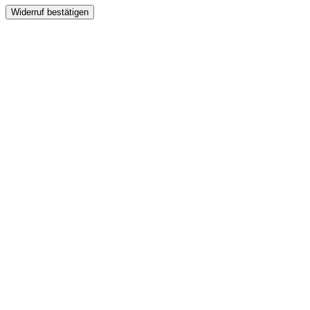
Widerruf bestätigen