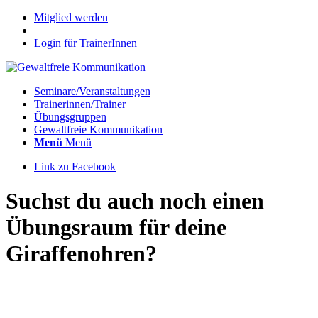
Mitglied werden
Login für TrainerInnen
Seminare/Veranstaltungen
Trainerinnen/Trainer
Übungsgruppen
Gewaltfreie Kommunikation
Menü
Menü
Link zu Facebook
Suchst du auch noch einen
Übungsraum für deine
Giraffenohren?