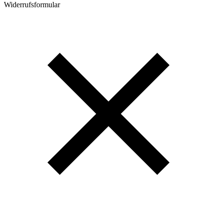
Widerrufsformular