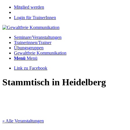
Mitglied werden
Login für TrainerInnen
Seminare/Veranstaltungen
Trainerinnen/Trainer
Übungsgruppen
Gewaltfreie Kommunikation
Menü
Menü
Link zu Facebook
Stammtisch in Heidelberg
« Alle Veranstaltungen