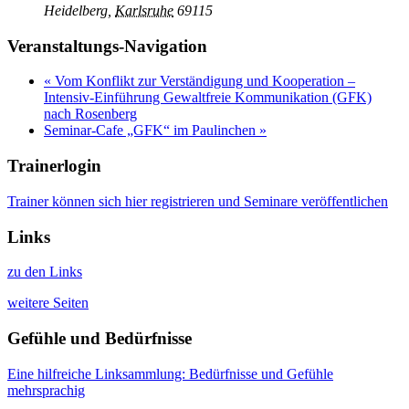
Heidelberg
,
Karlsruhe
69115
Veranstaltungs-Navigation
«
Vom Konflikt zur Verständigung und Kooperation –
Intensiv-Einführung Gewaltfreie Kommunikation (GFK)
nach Rosenberg
Seminar-Cafe „GFK“ im Paulinchen
»
Trainerlogin
Trainer können sich hier registrieren und Seminare veröffentlichen
Links
zu den Links
weitere Seiten
Gefühle und Bedürfnisse
Eine hilfreiche Linksammlung: Bedürfnisse und Gefühle
mehrsprachig