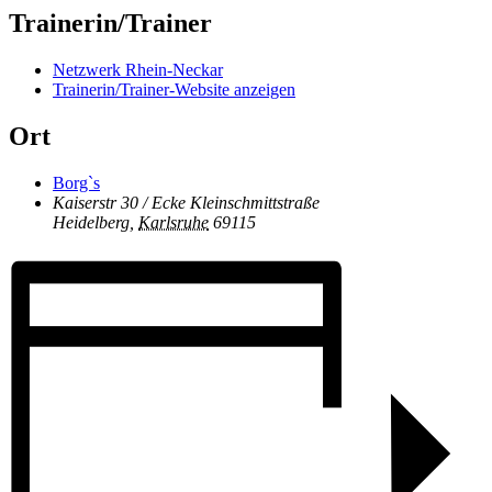
Trainerin/Trainer
Netzwerk Rhein-Neckar
Trainerin/Trainer-Website anzeigen
Ort
Borg`s
Kaiserstr 30 / Ecke Kleinschmittstraße
Heidelberg
,
Karlsruhe
69115