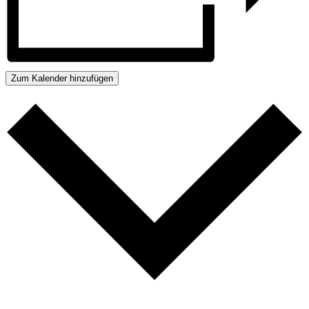
Zum Kalender hinzufügen