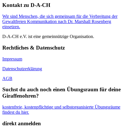
Kontakt zu D-A-CH
Wir sind Menschen, die sich gemeinsam für die Verbreitung der
Gewaltfreien Kommunikation nach Dr. Marshall Rosenberg
einsetzen.
D-A-CH e.V. ist eine gemeinnützige Organisation.
Rechtliches & Datenschutz
Impressum
Datenschutzerklärung
AGB
Suchst du auch noch einen Übungsraum für deine
Giraffenohren?
kostenfreie, kostenpflichtige und selbstorganisierte Übungsräume
findest du hier.
direkt anmelden