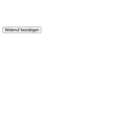
Widerruf bestätigen