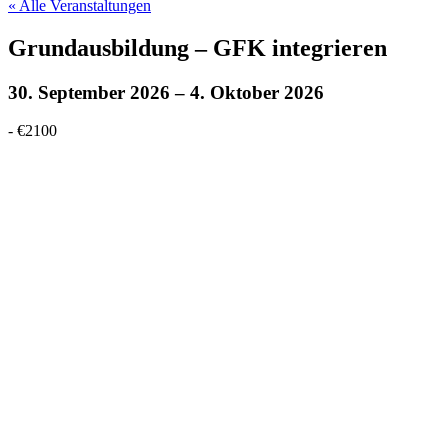
« Alle Veranstaltungen
Grundausbildung – GFK integrieren
30. September 2026
–
4. Oktober 2026
-
€2100