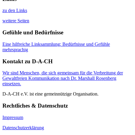
zu den Links
weitere Seiten
Gefühle und Bedürfnisse
Eine hilfreiche Linksammlung: Bedürfnisse und Gefühle
mehrsprachig
Kontakt zu D-A-CH
Wir sind Menschen, die sich gemeinsam für die Verbreitung der
Gewaltfreien Kommunikation nach Dr. Marshall Rosenberg
einsetzen.
D-A-CH e.V. ist eine gemeinnützige Organisation.
Rechtliches & Datenschutz
Impressum
Datenschutzerklärung