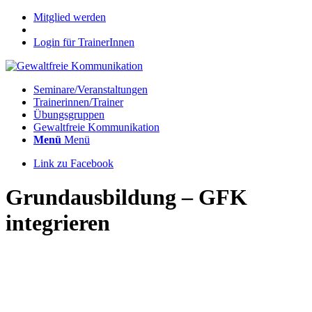
Mitglied werden
Login für TrainerInnen
Seminare/Veranstaltungen
Trainerinnen/Trainer
Übungsgruppen
Gewaltfreie Kommunikation
Menü
Menü
Link zu Facebook
Grundausbildung – GFK
integrieren