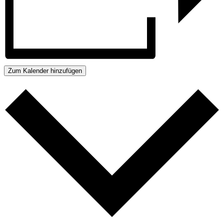
Zum Kalender hinzufügen