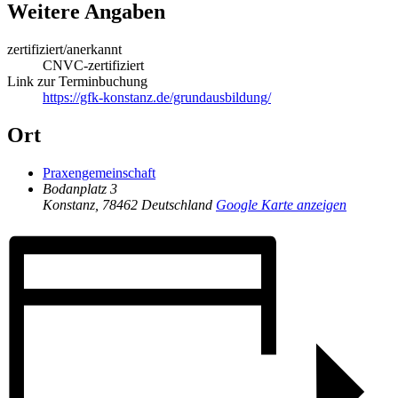
Weitere Angaben
zertifiziert/anerkannt
CNVC-zertifiziert
Link zur Terminbuchung
https://gfk-konstanz.de/grundausbildung/
Ort
Praxengemeinschaft
Bodanplatz 3
Konstanz
,
78462
Deutschland
Google Karte anzeigen