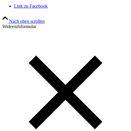
Link zu Facebook
Nach oben scrollen
Widerrufsformular