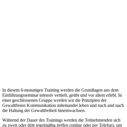
In diesem 6-monatigen Training werden die Grundlagen aus dem
Einführungsseminar intensiv vertieft, geübt und vor allem erlebt. In
einer geschlossenen Gruppe werden wir die Prinzipien der
Gewaltfreien Kommunikation miteinander leben und nach und nach
die Haltung der Gewaltfreiheit hineinwachsen.
Während der Dauer des Trainings werden die Teilnehmenden sich
zu zweit oder dritt regelmäßig treffen (online oder per Telefon), um