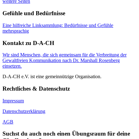
weitere Seiten
Gefühle und Bedürfnisse
Eine hilfreiche Linksammlung: Bedürfnisse und Gefühle
mehrsprachig
Kontakt zu D-A-CH
Wir sind Menschen, die sich gemeinsam für die Verbreitung der
Gewaltfreien Kommunikation nach Dr. Marshall Rosenberg
einsetzen.
D-A-CH e.V. ist eine gemeinnützige Organisation.
Rechtliches & Datenschutz
Impressum
Datenschutzerklärung
AGB
Suchst du auch noch einen Übungsraum für deine