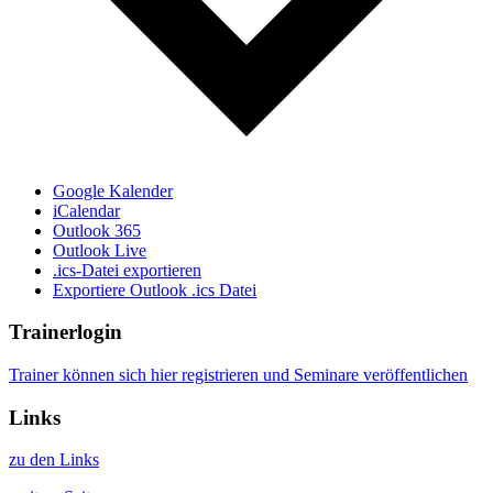
Google Kalender
iCalendar
Outlook 365
Outlook Live
.ics-Datei exportieren
Exportiere Outlook .ics Datei
Trainerlogin
Trainer können sich hier registrieren und Seminare veröffentlichen
Links
zu den Links