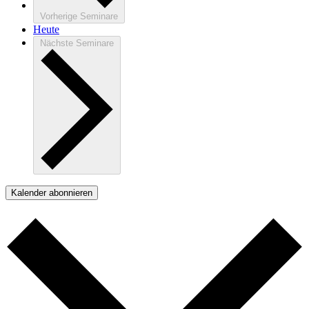
Vorherige
Seminare
Heute
Nächste
Seminare
Kalender abonnieren