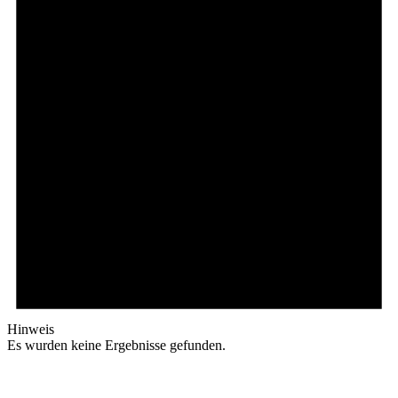
Hinweis
Es wurden keine Ergebnisse gefunden.