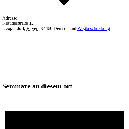
Adresse
Kräutlerstraße 12
Deggendorf
,
Bayern
94469
Deutschland
Wegbeschreibung
Seminare an diesem ort