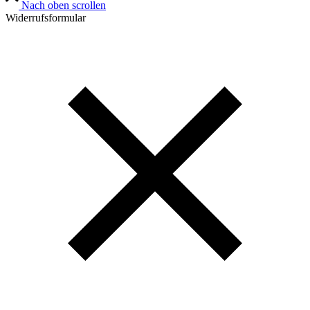
Nach oben scrollen
Widerrufsformular