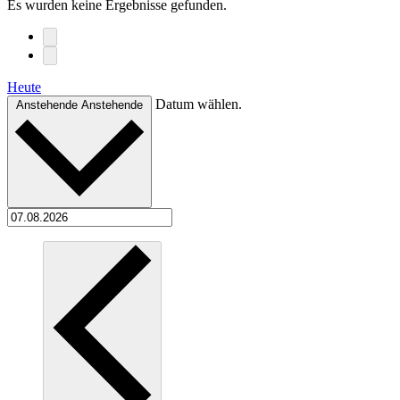
Es wurden keine Ergebnisse gefunden.
Heute
Datum wählen.
Anstehende
Anstehende