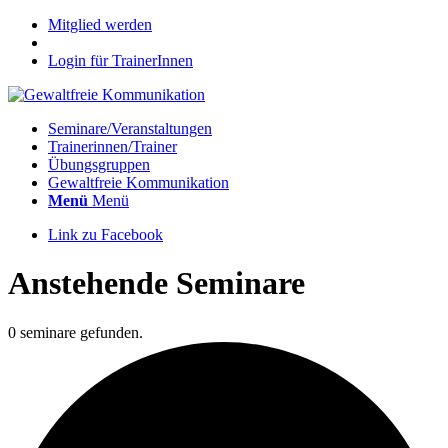
Mitglied werden
Login für TrainerInnen
Seminare/Veranstaltungen
Trainerinnen/Trainer
Übungsgruppen
Gewaltfreie Kommunikation
Menü
Menü
Link zu Facebook
Anstehende Seminare
0 seminare gefunden.