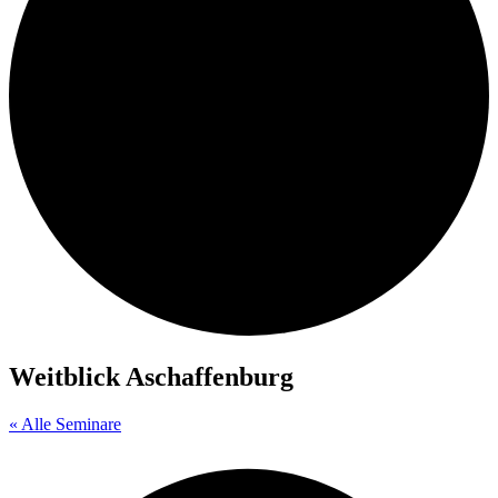
Weitblick Aschaffenburg
« Alle Seminare