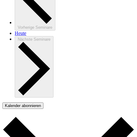
Vorherige
Seminare
Heute
Nächste
Seminare
Kalender abonnieren