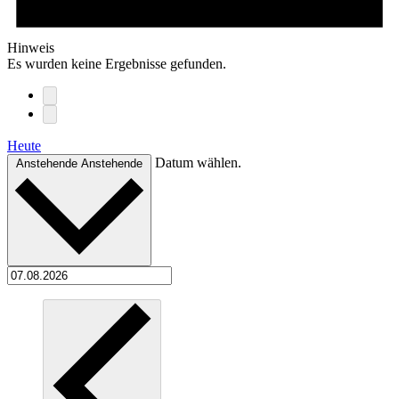
Hinweis
Es wurden keine Ergebnisse gefunden.
Heute
Datum wählen.
Anstehende
Anstehende