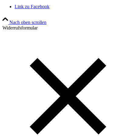
Link zu Facebook
Nach oben scrollen
Widerrufsformular