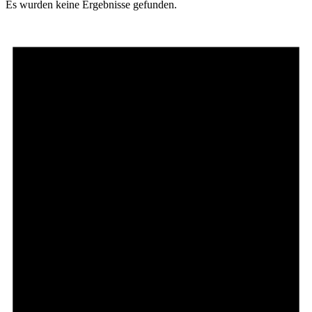
Es wurden keine Ergebnisse gefunden.