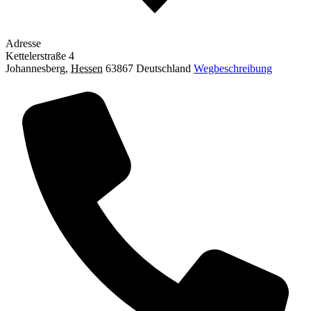
Adresse
Kettelerstraße 4
Johannesberg
,
Hessen
63867
Deutschland
Wegbeschreibung