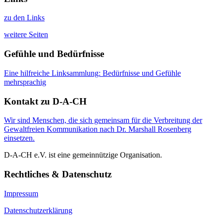
zu den Links
weitere Seiten
Gefühle und Bedürfnisse
Eine hilfreiche Linksammlung: Bedürfnisse und Gefühle
mehrsprachig
Kontakt zu D-A-CH
Wir sind Menschen, die sich gemeinsam für die Verbreitung der
Gewaltfreien Kommunikation nach Dr. Marshall Rosenberg
einsetzen.
D-A-CH e.V. ist eine gemeinnützige Organisation.
Rechtliches & Datenschutz
Impressum
Datenschutzerklärung