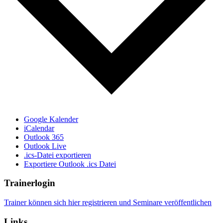
Google Kalender
iCalendar
Outlook 365
Outlook Live
.ics-Datei exportieren
Exportiere Outlook .ics Datei
Trainerlogin
Trainer können sich hier registrieren und Seminare veröffentlichen
Links