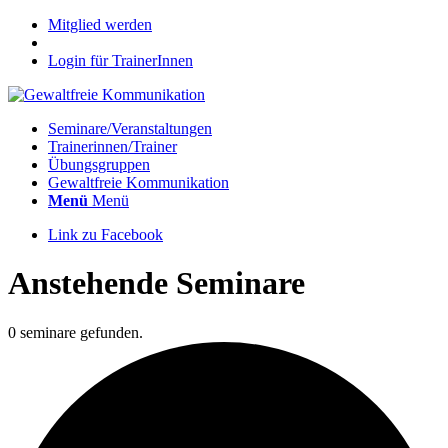
Mitglied werden
Login für TrainerInnen
Seminare/Veranstaltungen
Trainerinnen/Trainer
Übungsgruppen
Gewaltfreie Kommunikation
Menü
Menü
Link zu Facebook
Anstehende Seminare
0 seminare gefunden.