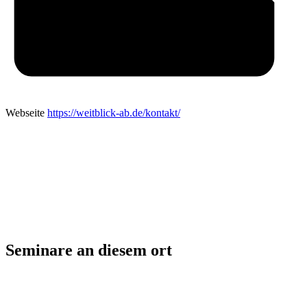
Webseite
https://weitblick-ab.de/kontakt/
Seminare an diesem ort