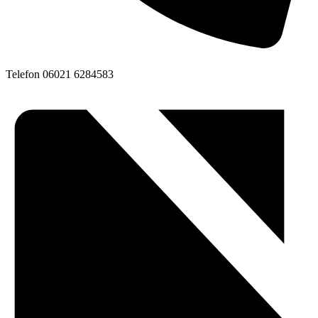
Telefon
06021 6284583