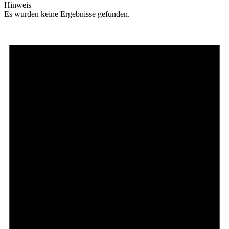
Hinweis
Es wurden keine Ergebnisse gefunden.