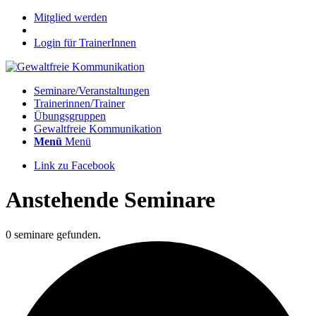
Mitglied werden
Login für TrainerInnen
Seminare/Veranstaltungen
Trainerinnen/Trainer
Übungsgruppen
Gewaltfreie Kommunikation
Menü
Menü
Link zu Facebook
Anstehende Seminare
0 seminare gefunden.