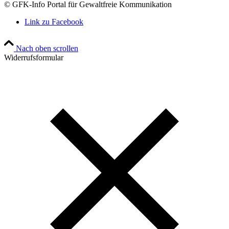
© GFK-Info Portal für Gewaltfreie Kommunikation
Link zu Facebook
Nach oben scrollen
Widerrufsformular