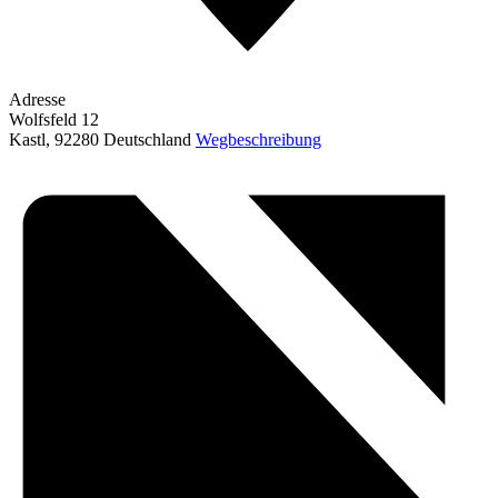
Adresse
Wolfsfeld 12
Kastl
,
92280
Deutschland
Wegbeschreibung