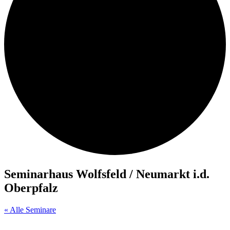
Seminarhaus Wolfsfeld / Neumarkt i.d.
Oberpfalz
« Alle Seminare