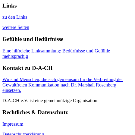
Links
zu den Links
weitere Seiten
Gefühle und Bedürfnisse
Eine hilfreiche Linksammlung: Bedürfnisse und Gefühle
mehrsprachig
Kontakt zu D-A-CH
Wir sind Menschen, die sich gemeinsam für die Verbreitung der
Gewaltfreien Kommunikation nach Dr. Marshall Rosenberg
einsetzen.
D-A-CH e.V. ist eine gemeinnützige Organisation.
Rechtliches & Datenschutz
Impressum
Datenschutzerklärung