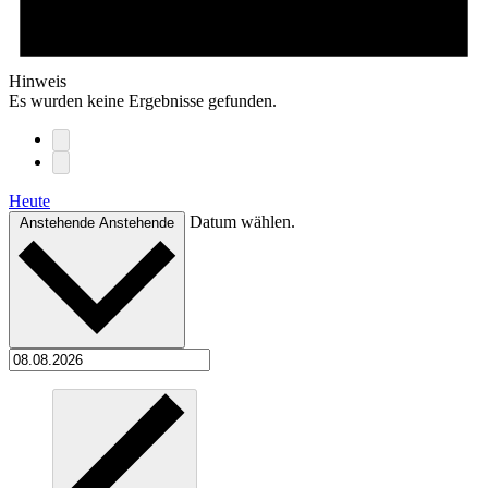
Hinweis
Es wurden keine Ergebnisse gefunden.
Heute
Datum wählen.
Anstehende
Anstehende