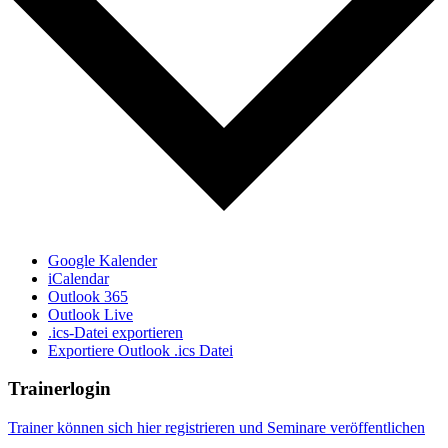
Google Kalender
iCalendar
Outlook 365
Outlook Live
.ics-Datei exportieren
Exportiere Outlook .ics Datei
Trainerlogin
Trainer können sich hier registrieren und Seminare veröffentlichen