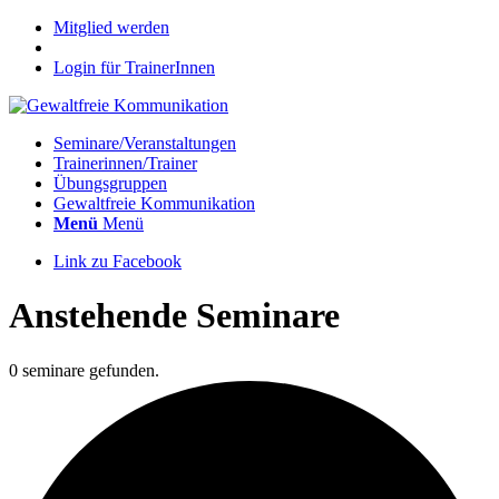
Mitglied werden
Login für TrainerInnen
Seminare/Veranstaltungen
Trainerinnen/Trainer
Übungsgruppen
Gewaltfreie Kommunikation
Menü
Menü
Link zu Facebook
Anstehende Seminare
0 seminare gefunden.