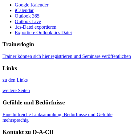
Google Kalender
iCalendar
Outlook 365
Outlook Live
.ics-Datei exportieren
Exportiere Outlook .ics Datei
Trainerlogin
Trainer können sich hier registrieren und Seminare veröffentlichen
Links
zu den Links
weitere Seiten
Gefühle und Bedürfnisse
Eine hilfreiche Linksammlung: Bedürfnisse und Gefühle
mehrsprachig
Kontakt zu D-A-CH