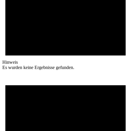
Hinweis
Es wurden keine Ergebnisse gefunden.