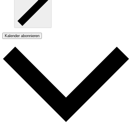
Kalender abonnieren