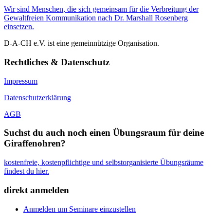
Wir sind Menschen, die sich gemeinsam für die Verbreitung der
Gewaltfreien Kommunikation nach Dr. Marshall Rosenberg
einsetzen.
D-A-CH e.V. ist eine gemeinnützige Organisation.
Rechtliches & Datenschutz
Impressum
Datenschutzerklärung
AGB
Suchst du auch noch einen Übungsraum für deine
Giraffenohren?
kostenfreie, kostenpflichtige und selbstorganisierte Übungsräume
findest du hier.
direkt anmelden
Anmelden um Seminare einzustellen