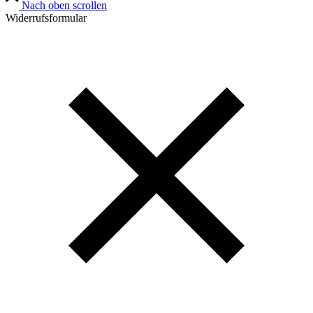
Nach oben scrollen
Widerrufsformular