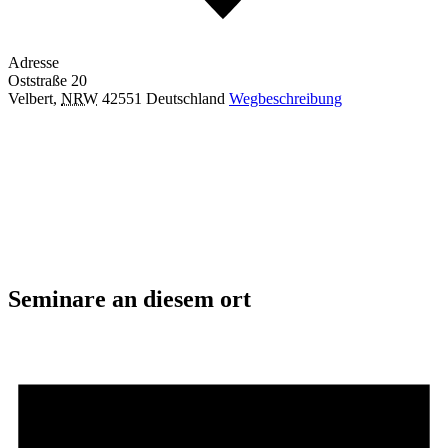
Adresse
Oststraße 20
Velbert
,
NRW
42551
Deutschland
Wegbeschreibung
Seminare an diesem ort