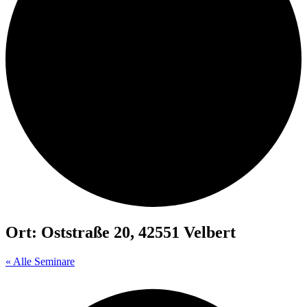
Ort: Oststraße 20, 42551 Velbert
« Alle Seminare