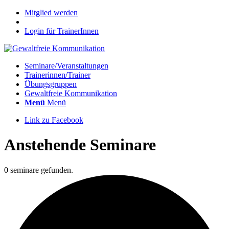
Mitglied werden
Login für TrainerInnen
Seminare/Veranstaltungen
Trainerinnen/Trainer
Übungsgruppen
Gewaltfreie Kommunikation
Menü
Menü
Link zu Facebook
Anstehende Seminare
0 seminare gefunden.