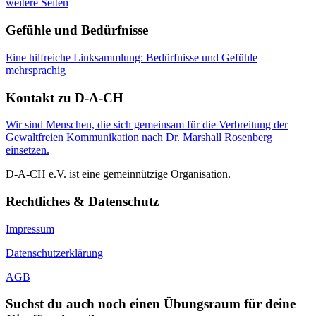
weitere Seiten
Gefühle und Bedürfnisse
Eine hilfreiche Linksammlung: Bedürfnisse und Gefühle
mehrsprachig
Kontakt zu D-A-CH
Wir sind Menschen, die sich gemeinsam für die Verbreitung der
Gewaltfreien Kommunikation nach Dr. Marshall Rosenberg
einsetzen.
D-A-CH e.V. ist eine gemeinnützige Organisation.
Rechtliches & Datenschutz
Impressum
Datenschutzerklärung
AGB
Suchst du auch noch einen Übungsraum für deine