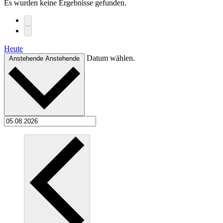
Es wurden keine Ergebnisse gefunden.
Heute
Datum wählen.
Anstehende
Anstehende