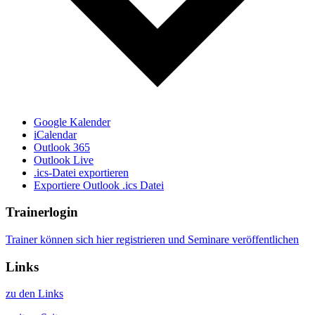
Google Kalender
iCalendar
Outlook 365
Outlook Live
.ics-Datei exportieren
Exportiere Outlook .ics Datei
Trainerlogin
Trainer können sich hier registrieren und Seminare veröffentlichen
Links
zu den Links