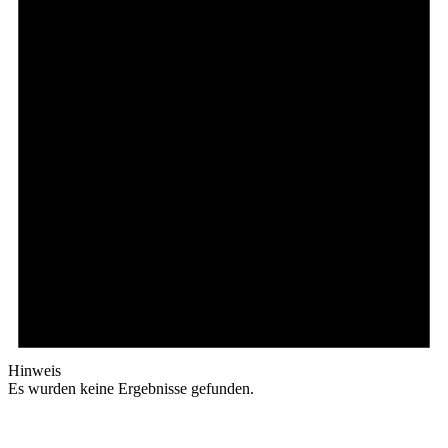
Hinweis
Es wurden keine Ergebnisse gefunden.