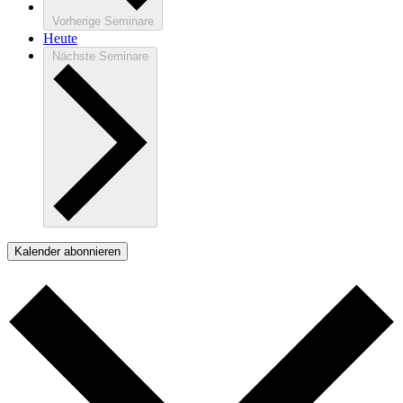
Vorherige
Seminare
Heute
Nächste
Seminare
Kalender abonnieren