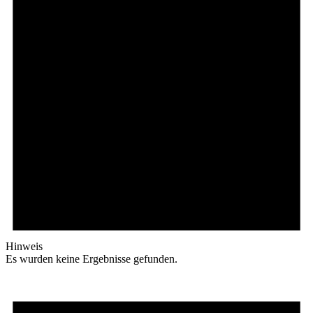
Hinweis
Es wurden keine Ergebnisse gefunden.