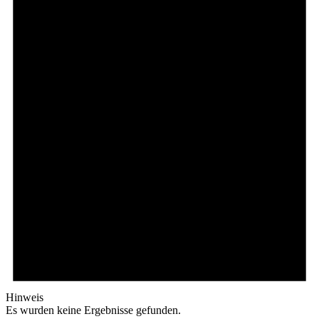
Hinweis
Es wurden keine Ergebnisse gefunden.