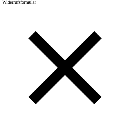
Widerrufsformular