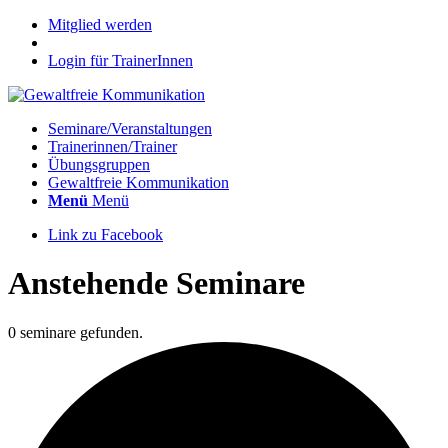
Mitglied werden
Login für TrainerInnen
Seminare/Veranstaltungen
Trainerinnen/Trainer
Übungsgruppen
Gewaltfreie Kommunikation
Menü
Menü
Link zu Facebook
Anstehende Seminare
0 seminare gefunden.