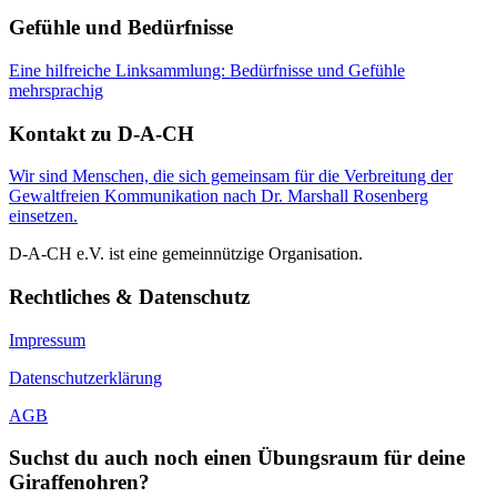
Gefühle und Bedürfnisse
Eine hilfreiche Linksammlung: Bedürfnisse und Gefühle
mehrsprachig
Kontakt zu D-A-CH
Wir sind Menschen, die sich gemeinsam für die Verbreitung der
Gewaltfreien Kommunikation nach Dr. Marshall Rosenberg
einsetzen.
D-A-CH e.V. ist eine gemeinnützige Organisation.
Rechtliches & Datenschutz
Impressum
Datenschutzerklärung
AGB
Suchst du auch noch einen Übungsraum für deine
Giraffenohren?