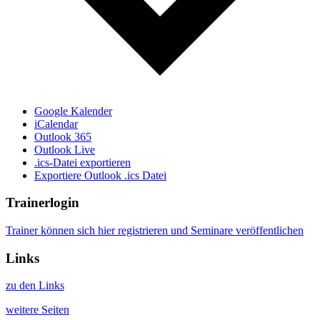
Google Kalender
iCalendar
Outlook 365
Outlook Live
.ics-Datei exportieren
Exportiere Outlook .ics Datei
Trainerlogin
Trainer können sich hier registrieren und Seminare veröffentlichen
Links
zu den Links
weitere Seiten