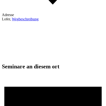
Adresse
Lofer
,
Wegbeschreibung
Seminare an diesem ort