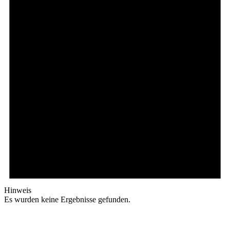
Hinweis
Es wurden keine Ergebnisse gefunden.