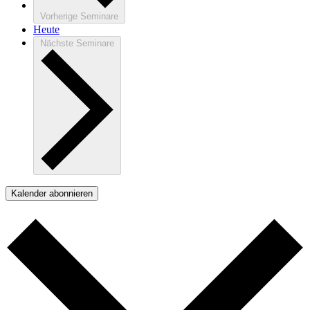
Vorherige
Seminare
Heute
Nächste
Seminare
Kalender abonnieren