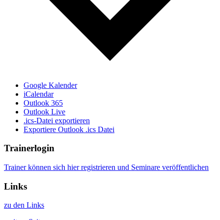
Google Kalender
iCalendar
Outlook 365
Outlook Live
.ics-Datei exportieren
Exportiere Outlook .ics Datei
Trainerlogin
Trainer können sich hier registrieren und Seminare veröffentlichen
Links
zu den Links