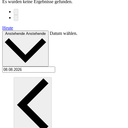
Es wurden keine Ergebnisse gefunden.
Heute
Datum wählen.
Anstehende
Anstehende