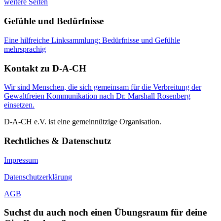
weitere Seiten
Gefühle und Bedürfnisse
Eine hilfreiche Linksammlung: Bedürfnisse und Gefühle
mehrsprachig
Kontakt zu D-A-CH
Wir sind Menschen, die sich gemeinsam für die Verbreitung der
Gewaltfreien Kommunikation nach Dr. Marshall Rosenberg
einsetzen.
D-A-CH e.V. ist eine gemeinnützige Organisation.
Rechtliches & Datenschutz
Impressum
Datenschutzerklärung
AGB
Suchst du auch noch einen Übungsraum für deine