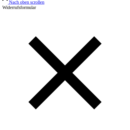
Nach oben scrollen
Widerrufsformular