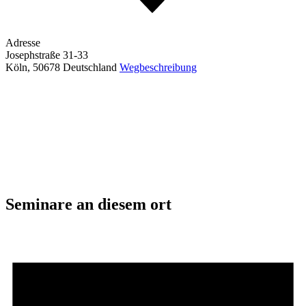
Adresse
Josephstraße 31-33
Köln
,
50678
Deutschland
Wegbeschreibung
Seminare an diesem ort