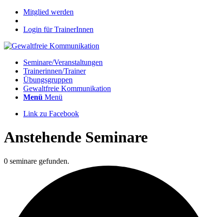
Mitglied werden
Login für TrainerInnen
Seminare/Veranstaltungen
Trainerinnen/Trainer
Übungsgruppen
Gewaltfreie Kommunikation
Menü
Menü
Link zu Facebook
Anstehende Seminare
0 seminare gefunden.