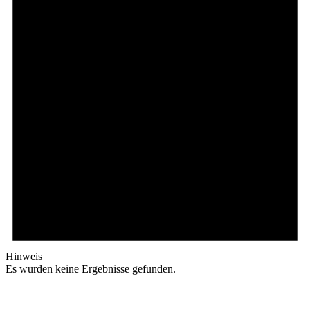
Hinweis
Es wurden keine Ergebnisse gefunden.