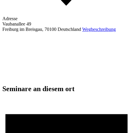
Adresse
Vaubanallee 49
Freiburg im Breisgau
,
70100
Deutschland
Wegbeschreibung
Seminare an diesem ort