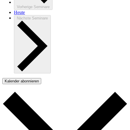
Vorherige
Seminare
Heute
Nächste
Seminare
Kalender abonnieren