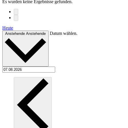
Es wurden keine Ergebnisse gefunden.
Heute
Datum wählen.
Anstehende
Anstehende