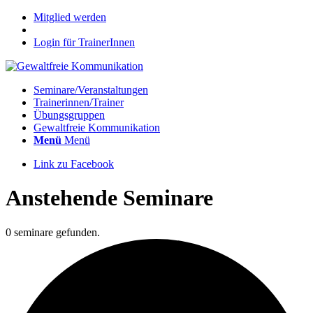
Mitglied werden
Login für TrainerInnen
Seminare/Veranstaltungen
Trainerinnen/Trainer
Übungsgruppen
Gewaltfreie Kommunikation
Menü
Menü
Link zu Facebook
Anstehende Seminare
0 seminare gefunden.