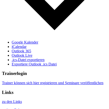
Google Kalender
iCalendar
Outlook 365
Outlook Live
.ics-Datei exportieren
Exportiere Outlook .ics Datei
Trainerlogin
Trainer können sich hier registrieren und Seminare veröffentlichen
Links
zu den Links