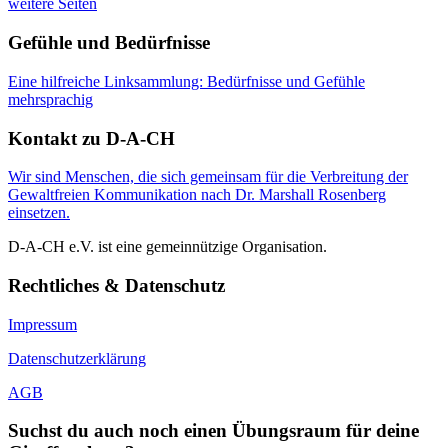
weitere Seiten
Gefühle und Bedürfnisse
Eine hilfreiche Linksammlung: Bedürfnisse und Gefühle
mehrsprachig
Kontakt zu D-A-CH
Wir sind Menschen, die sich gemeinsam für die Verbreitung der
Gewaltfreien Kommunikation nach Dr. Marshall Rosenberg
einsetzen.
D-A-CH e.V. ist eine gemeinnützige Organisation.
Rechtliches & Datenschutz
Impressum
Datenschutzerklärung
AGB
Suchst du auch noch einen Übungsraum für deine