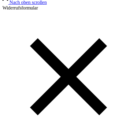
Nach oben scrollen
Widerrufsformular